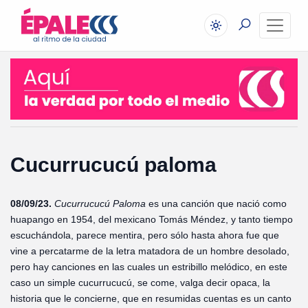
Cucurrucucú paloma
08/09/23.
Cucurrucucú Paloma
es una canción que nació como
huapango en 1954, del mexicano Tomás Méndez, y tanto tiempo
escuchándola, parece mentira, pero sólo hasta ahora fue que
vine a percatarme de la letra matadora de un hombre desolado,
pero hay canciones en las cuales un estribillo melódico, en este
caso un simple cucurrucucú, se come, valga decir opaca, la
historia que le concierne, que en resumidas cuentas es un canto