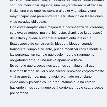
son, por mencionar algunos, una mayor tolerancia al fracaso
inicial, una creciente resistencia al dolor y la fatiga, y una
mayor capacidad para enfrentar la frustración de las lesiones
y las paradas obligadas.
Con estas adaptaciones mejora la autoconfianza del corredor,
se eleva su autoestima y el bienestar, disminuye la percepción
del estrés y puede aumentar el rendimiento intelectual.
Esta especie de construcción bloque a bloque, cuando
transcurre tiempo suficiente, puede modificar radicalmente a
las personas, un cambio que suele ir parejo (aunque no
obligatoriamente) a una nueva apariencia física.
Es por ello que a veces nos topamos con alguien al que
tenemos tiempo sin ver y nos parece renovado corporalmente
y, al mismo tiempo, mucho mejor plantado en el plano
emocional y psicológico. Le preguntamos qué ha estado
haciendo y nos cuenta que está corriendo tres o cuatro veces
por semana.