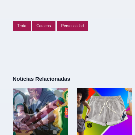
Trota
Caracas
Personalidad
Noticias Relacionadas