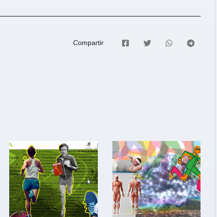
Compartir