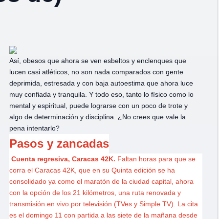
Así, obesos que ahora se ven esbeltos y enclenques que
lucen casi atléticos, no son nada comparados con gente
deprimida, estresada y con baja autoestima que ahora luce
muy confiada y tranquila. Y todo eso, tanto lo físico como lo
mental y espiritual, puede lograrse con un poco de trote y
algo de determinación y disciplina. ¿No crees que vale la
pena intentarlo?
Pasos y zancadas
Cuenta regresiva, Caracas 42K.
Faltan horas para que se
corra el Caracas 42K, que en su Quinta edición se ha
consolidado ya como el maratón de la ciudad capital, ahora
con la opción de los 21 kilómetros, una ruta renovada y
transmisión en vivo por televisión (TVes y Simple TV). La cita
es el domingo 11 con partida a las siete de la mañana desde