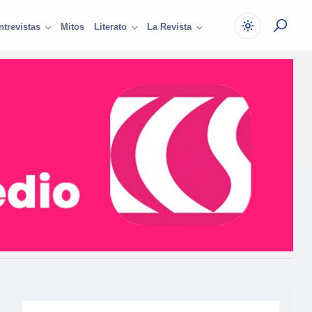
Mitos
ntrevistas
Literato
La Revista