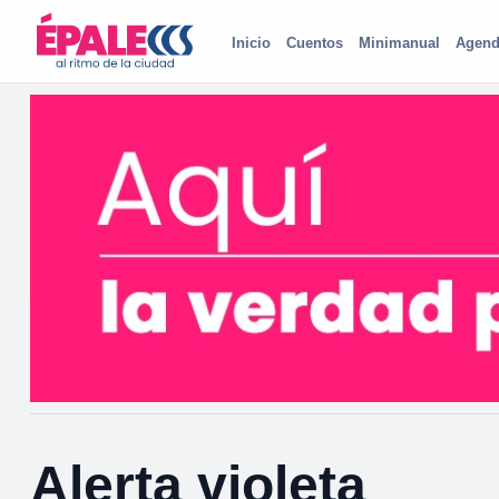
Inicio
Cuentos
Minimanual
Agend
Alerta violeta