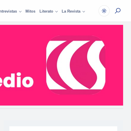
Mitos
ntrevistas
Literato
La Revista