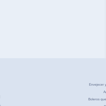
Envejecer y
A
Boleros que