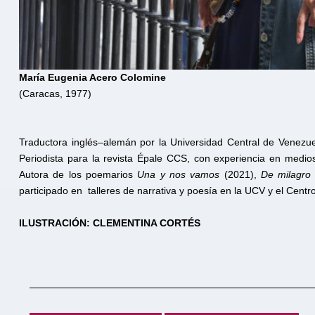
María Eugenia Acero Colomine
(Caracas, 1977)
Traductora inglés–alemán por la Universidad Central de Venezue
Periodista para la revista Épale CCS, con experiencia en medi
Autora de los poemarios
Una y nos vamos
(2021),
De milagr
participado en talleres de narrativa y poesía en la UCV y el Cen
ILUSTRACIÓN: CLEMENTINA CORTÉS