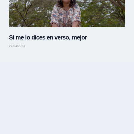
Si me lo dices en verso, mejor
27/04/2023