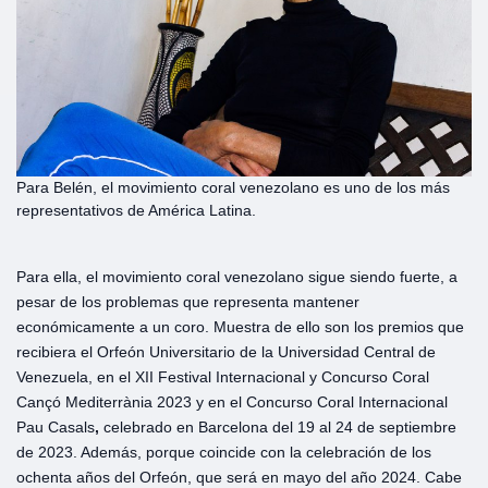
Para Belén, el movimiento coral venezolano es uno de los más
representativos de América Latina.
Para ella, el movimiento coral venezolano sigue siendo fuerte, a
pesar de los problemas que representa mantener
económicamente a un coro. Muestra de ello son los premios que
recibiera el Orfeón Universitario de la Universidad Central de
Venezuela, en el XII Festival Internacional y Concurso Coral
Cançó Mediterrània 2023 y en el Concurso Coral Internacional
Pau Casals
,
celebrado en Barcelona del 19 al 24 de septiembre
de 2023. Además, porque coincide con la celebración de los
ochenta años del Orfeón, que será en mayo del año 2024. Cabe