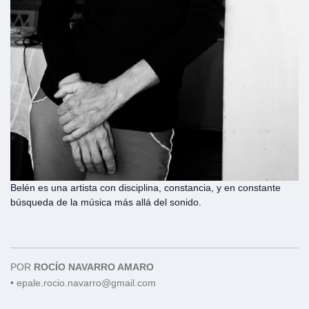
Belén es una artista con disciplina, constancia, y en constante
búsqueda de la música más allá del sonido.
POR
ROCÍO NAVARRO AMARO
•
epale.rocio.navarro@gmail.com