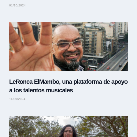
01/10/2024
LeRonca ElMambo, una plataforma de apoyo
a los talentos musicales
11/05/2024