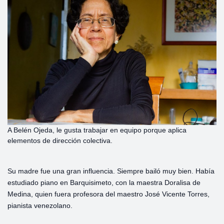
A Belén Ojeda, le gusta trabajar en equipo porque aplica
elementos de dirección colectiva.
Su madre fue una gran influencia. Siempre bailó muy bien. Había
estudiado piano en Barquisimeto, con la maestra Doralisa de
Medina, quien fuera profesora del maestro José Vicente Torres,
pianista venezolano.