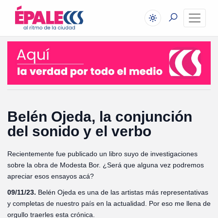
Belén Ojeda, la conjunción
del sonido y el verbo
Recientemente fue publicado un libro suyo de investigaciones
sobre la obra de Modesta Bor. ¿Será que alguna vez podremos
apreciar esos ensayos acá?
09/11/23.
Belén Ojeda es una de las artistas más representativas
y completas de nuestro país en la actualidad. Por eso me llena de
orgullo traerles esta crónica.