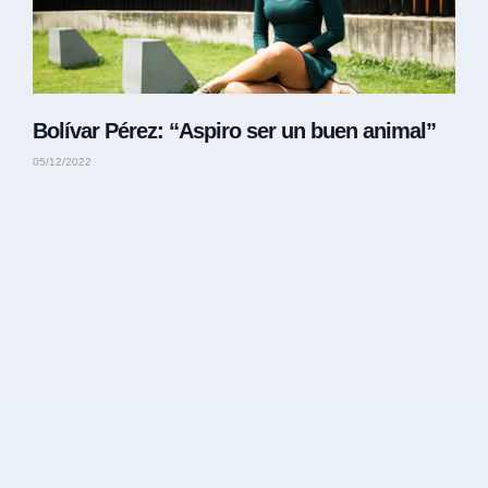
Bolívar Pérez: “Aspiro ser un buen animal”
05/12/2022