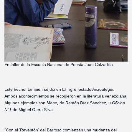
En taller de la Escuela Nacional de Poesía Juan Calzadilla.
Este hecho, también se dio en El Tigre, estado Anzoátegui.
Ambos acontecimientos se recogieron en la literatura venezolana.
Algunos ejemplos son
Mene,
de Ramón Díaz Sánchez, u
Oficina
N°1
de Miguel Otero Silva.
“Con el 'Reventón' del Barroso comienzan una mudanza del