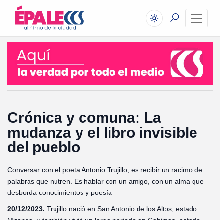
Crónica y comuna: La
mudanza y el libro invisible
del pueblo
Conversar con el poeta Antonio Trujillo, es recibir un racimo de
palabras que nutren. Es hablar con un amigo, con un alma que
desborda conocimientos y poesía
20/12/2023.
Trujillo nació en San Antonio de los Altos, estado