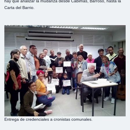
hay que analizar la mudanza desde Cabimas, Barroso, hasta la
Carta del Barrio.
Entrega de credenciales a cronistas comunales.