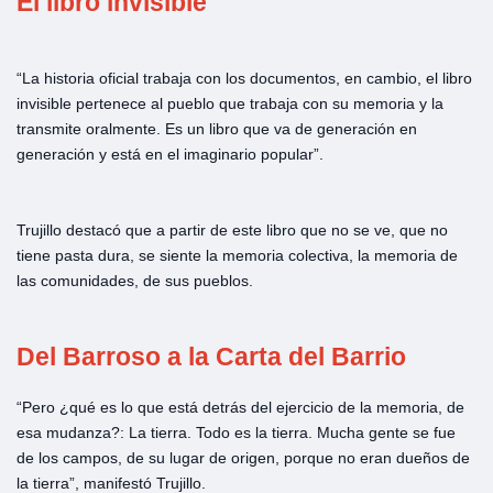
El libro invisible
“La historia oficial trabaja con los documentos, en cambio, el libro
invisible pertenece al pueblo que trabaja con su memoria y la
transmite oralmente. Es un libro que va de generación en
generación y está en el imaginario popular”.
Trujillo destacó que a partir de este libro que no se ve, que no
tiene pasta dura, se siente la memoria colectiva, la memoria de
las comunidades, de sus pueblos.
Del Barroso a la Carta del Barrio
“Pero ¿qué es lo que está detrás del ejercicio de la memoria, de
esa mudanza?: La tierra. Todo es la tierra. Mucha gente se fue
de los campos, de su lugar de origen, porque no eran dueños de
la tierra”, manifestó Trujillo.