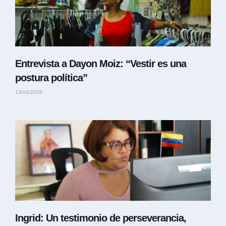
Entrevista a Dayon Moiz: “Vestir es una
postura política”
13/04/2026
Ingrid: Un testimonio de perseverancia,