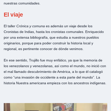
nuestras comunidades.
El viaje
El taller
Crónica y
comuna
es además un viaje desde los
Cronistas de Indias, hasta los cronistas comunales. Enriquecido
por una extensa bibliografía, que estudia a nuestros pueblos
originarios, porque para poder construir la historia local y
regional, es pertinente conocer de dónde venimos.
En ese sentido, Trujillo fue muy enfático, ya que la memoria de
los venezolanos y venezolanas, así como el mundo, no inició con
el mal llamado descubrimiento de América, a lo que él catalogó
como “una invasión de occidente a esta parte del mundo”. La
historia Nuestra americana empieza con los ancestros indígenas.