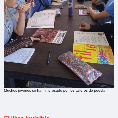
Muchos jóvenes se han interesado por los talleres de poesía.