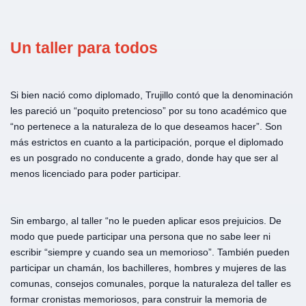
Un taller para todos
Si bien nació como diplomado, Trujillo contó que la denominación
les pareció un “poquito pretencioso” por su tono académico que
“no pertenece a la naturaleza de lo que deseamos hacer”. Son
más estrictos en cuanto a la participación, porque el diplomado
es un posgrado no conducente a grado, donde hay que ser al
menos licenciado para poder participar.
Sin embargo, al taller “no le pueden aplicar esos prejuicios. De
modo que puede participar una persona que no sabe leer ni
escribir “siempre y cuando sea un memorioso”. También pueden
participar un chamán, los bachilleres, hombres y mujeres de las
comunas, consejos comunales, porque la naturaleza del taller es
formar cronistas memoriosos, para construir la memoria de