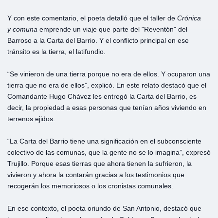
Y con este comentario, el poeta detalló que el taller de
Crónica
y
comuna
emprende un viaje que parte del "Reventón" del
Barroso a la Carta del Barrio. Y el conflicto principal en ese
tránsito es la tierra, el latifundio.
“Se vinieron de una tierra porque no era de ellos. Y ocuparon una
tierra que no era de ellos”, explicó. En este relato destacó que el
Comandante Hugo Chávez les entregó la Carta del Barrio, es
decir, la propiedad a esas personas que tenían años viviendo en
terrenos ejidos.
“La Carta del Barrio tiene una significación en el subconsciente
colectivo de las comunas, que la gente no se lo imagina”, expresó
Trujillo. Porque esas tierras que ahora tienen la sufrieron, la
vivieron y ahora la contarán gracias a los testimonios que
recogerán los memoriosos o los cronistas comunales.
En ese contexto, el poeta oriundo de San Antonio, destacó que