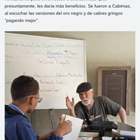
presuntamente, les daría más beneficios. Se fueron a Cabimas,
al escuchar las versiones del oro negro y de catires gringos
“pagando mejor”.