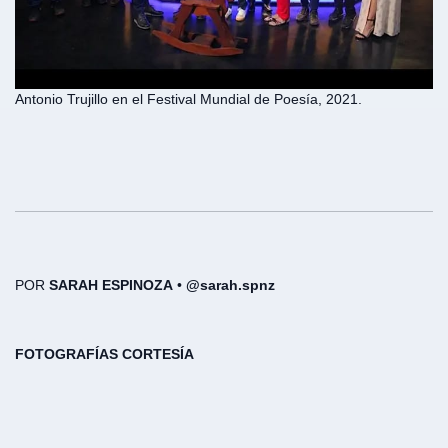
Antonio Trujillo en el Festival Mundial de Poesía, 2021.
POR
SARAH ESPINOZA
•
@sarah.spnz
FOTOGRAFÍAS CORTESÍA