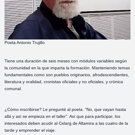
Poeta Antonio Trujillo.
Tiene una duración de seis meses con módulos variables según
la comunidad en la que imparta la formación. Manteniendo temas
fundamentales como son pueblos originarios, afrodescendientes,
literatura y oralidad, cronistas oficiales y no oficiales, y crónica
comunal.
¿Cómo inscribirse? Le pregunté al poeta. "No, que vayan hasta
allá y así se empieza en el taller". Así que para participar, los
interesados deben acudir al Celarg de Altamira a las cuatro de la
tarde y emprender el viaje.