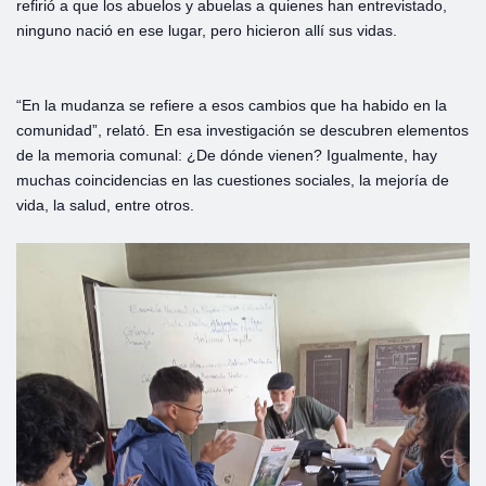
refirió a que los abuelos y abuelas a quienes han entrevistado,
ninguno nació en ese lugar, pero hicieron allí sus vidas.
“En la mudanza se refiere a esos cambios que ha habido en la
comunidad”, relató. En esa investigación se descubren elementos
de la memoria comunal: ¿De dónde vienen? Igualmente, hay
muchas coincidencias en las cuestiones sociales, la mejoría de
vida, la salud, entre otros.