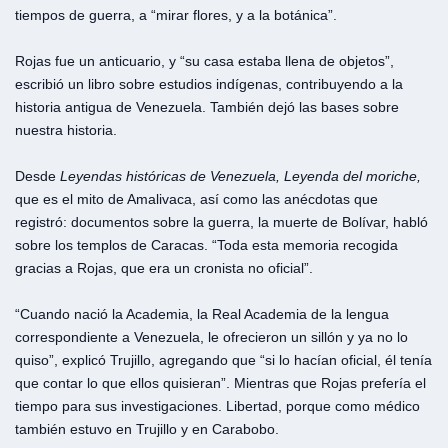
tiempos de guerra, a “mirar flores, y a la botánica”.
Rojas fue un anticuario, y “su casa estaba llena de objetos”,
escribió un libro sobre estudios indígenas, contribuyendo a la
historia antigua de Venezuela. También dejó las bases sobre
nuestra historia.
Desde
Leyendas históricas de Venezuela, Leyenda del moriche,
que es el mito de Amalivaca, así como las anécdotas que
registró: documentos sobre la guerra, la muerte de Bolívar, habló
sobre los templos de Caracas. “Toda esta memoria recogida
gracias a Rojas, que era un cronista no oficial”.
“Cuando nació la Academia, la Real Academia de la lengua
correspondiente a Venezuela, le ofrecieron un sillón y ya no lo
quiso”, explicó Trujillo, agregando que “si lo hacían oficial, él tenía
que contar lo que ellos quisieran”. Mientras que Rojas prefería el
tiempo para sus investigaciones. Libertad, porque como médico
también estuvo en Trujillo y en Carabobo.