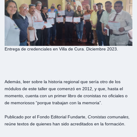
Entrega de credenciales en Villa de Cura. Diciembre 2023.
Además, leer sobre la historia regional que sería otro de los
módulos de este taller que comenzó en 2012, y que, hasta el
momento, cuenta con un primer libro de cronistas no oficiales o
de memoriosos “porque trabajan con la memoria”.
Publicado por el Fondo Editorial Fundarte,
Cronistas comunales,
reúne textos de quienes han sido acreditados en la formación.