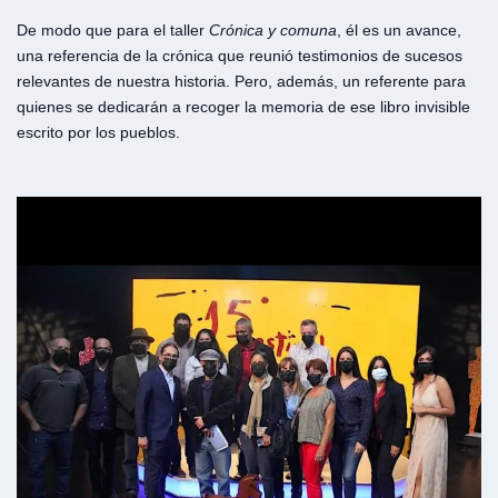
De modo que para el taller
Crónica y
comuna
, él es un avance,
una referencia de la crónica que reunió testimonios de sucesos
relevantes de nuestra historia. Pero, además, un referente para
quienes se dedicarán a recoger la memoria de ese libro invisible
escrito por los pueblos.