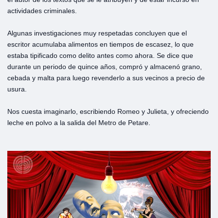
actividades criminales.
Algunas investigaciones muy respetadas concluyen que el
escritor acumulaba alimentos en tiempos de escasez, lo que
estaba tipificado como delito antes como ahora. Se dice que
durante un periodo de quince años, compró y almacenó grano,
cebada y malta para luego revenderlo a sus vecinos a precio de
usura.
Nos cuesta imaginarlo, escribiendo Romeo y Julieta, y ofreciendo
leche en polvo a la salida del Metro de Petare.