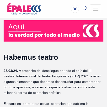
Habemus teatro
28/03/24.
A propósito del despliegue en todo el país del III
Festival Internacional de Teatro Progresista (FITP) 2024, existen
algunos elementos que debemos desentrañar para comprender
por qué apasiona, a veces enloquece y otras incomoda esta
milenaria forma de expresión artística.
El teatro es, entre otras cosas, expresión que sublima la