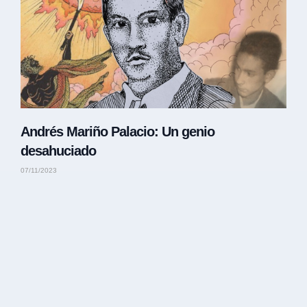
Andrés Mariño Palacio: Un genio
desahuciado
07/11/2023