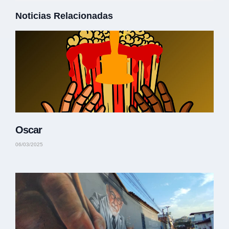
Noticias Relacionadas
Oscar
06/03/2025