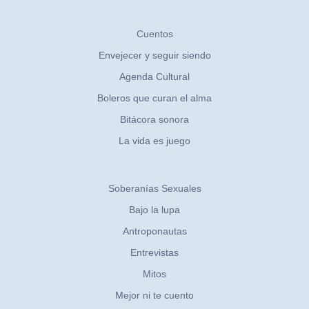
Cuentos
Envejecer y seguir siendo
Agenda Cultural
Boleros que curan el alma
Bitácora sonora
La vida es juego
Soberanías Sexuales
Bajo la lupa
Antroponautas
Entrevistas
Mitos
Mejor ni te cuento