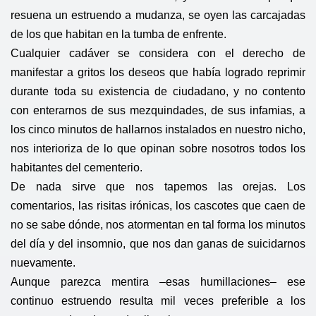
resuena un estruendo a mudanza, se oyen las carcajadas
de los que habitan en la tumba de enfrente.
Cualquier cadáver se considera con el derecho de
manifestar a gritos los deseos que había logrado reprimir
durante toda su existencia de ciudadano, y no contento
con enterarnos de sus mezquindades, de sus infamias, a
los cinco minutos de hallarnos instalados en nuestro nicho,
nos interioriza de lo que opinan sobre nosotros todos los
habitantes del cementerio.
De nada sirve que nos tapemos las orejas. Los
comentarios, las risitas irónicas, los cascotes que caen de
no se sabe dónde, nos atormentan en tal forma los minutos
del día y del insomnio, que nos dan ganas de suicidarnos
nuevamente.
Aunque parezca mentira –esas humillaciones– ese
continuo estruendo resulta mil veces preferible a los