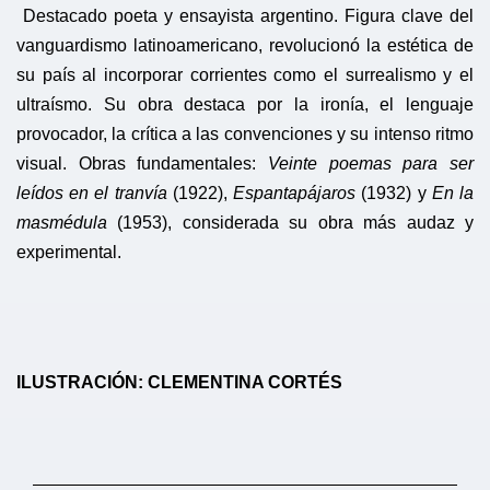
Destacado poeta y ensayista argentino. Figura clave del
vanguardismo latinoamericano, revolucionó la estética de
su país al incorporar corrientes como el surrealismo y el
ultraísmo. Su obra destaca por la ironía, el lenguaje
provocador, la crítica a las convenciones y su intenso ritmo
visual. Obras fundamentales:
Veinte poemas para ser
leídos en el tranvía
(1922),
Espantapájaros
(1932) y
En la
masmédula
(1953), considerada su obra más audaz y
experimental.
ILUSTRACIÓN: CLEMENTINA CORTÉS