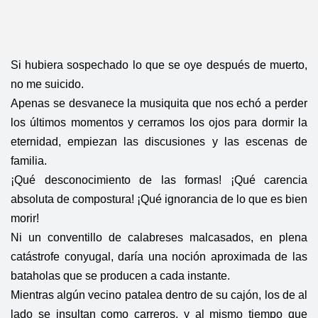
Si hubiera sospechado lo que se oye después de muerto,
no me suicido.
Apenas se desvanece la musiquita que nos echó a perder
los últimos momentos y cerramos los ojos para dormir la
eternidad, empiezan las discusiones y las escenas de
familia.
¡Qué desconocimiento de las formas! ¡Qué carencia
absoluta de compostura! ¡Qué ignorancia de lo que es bien
morir!
Ni un conventillo de calabreses malcasados, en plena
catástrofe conyugal, daría una noción aproximada de las
bataholas que se producen a cada instante.
Mientras algún vecino patalea dentro de su cajón, los de al
lado se insultan como carreros, y al mismo tiempo que