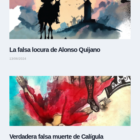
La falsa locura de Alonso Quijano
13/06/2024
Verdadera falsa muerte de Calígula