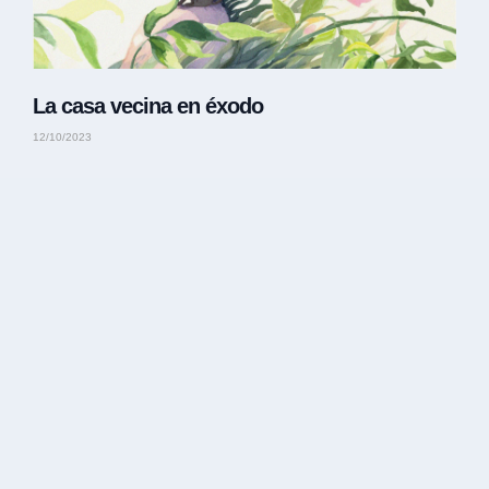
La casa vecina en éxodo
12/10/2023