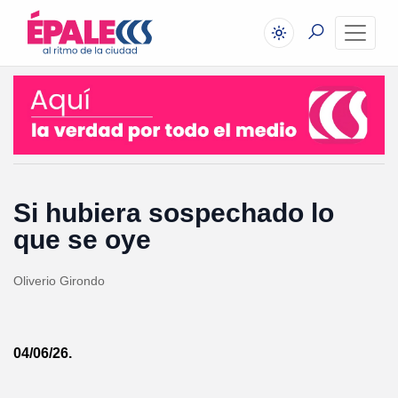
Si hubiera sospechado lo
que se oye
Oliverio Girondo
04/06/26.