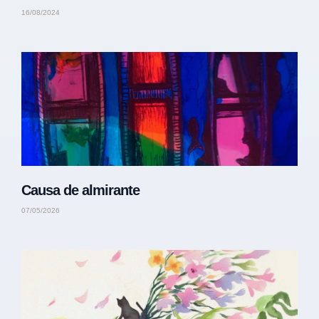
16/08/2024
Causa de almirante
07/05/2026