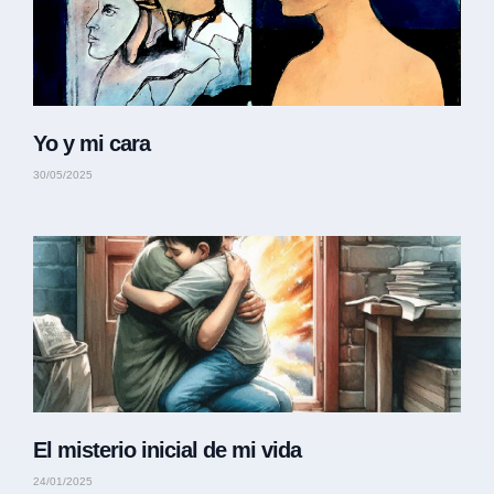
Yo y mi cara
30/05/2025
El misterio inicial de mi vida
24/01/2025