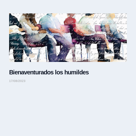
Bienaventurados los humildes
17/08/2023