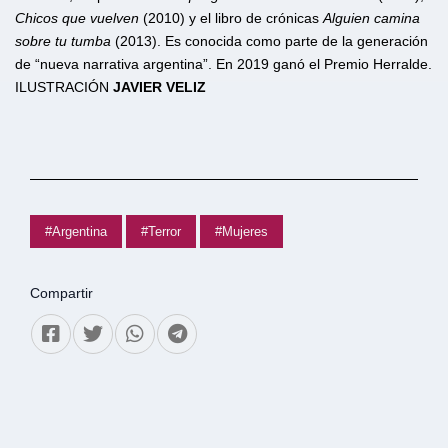
Chicos que vuelven
(2010) y el libro de crónicas
Alguien camina
sobre tu tumba
(2013). Es conocida como parte de la generación
de “nueva narrativa argentina”. En 2019 ganó el Premio Herralde.
ILUSTRACIÓN
JAVIER VELIZ
#Argentina
#Terror
#Mujeres
Compartir