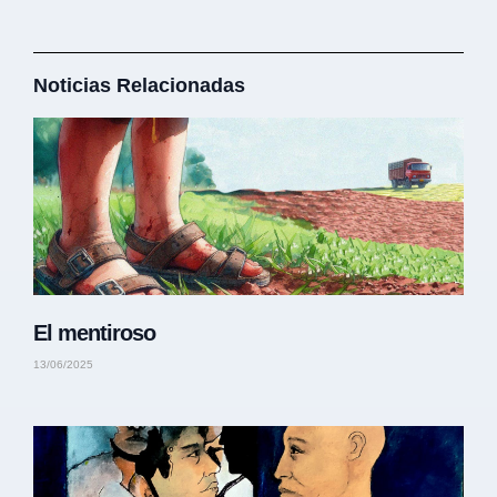
Noticias Relacionadas
El mentiroso
13/06/2025