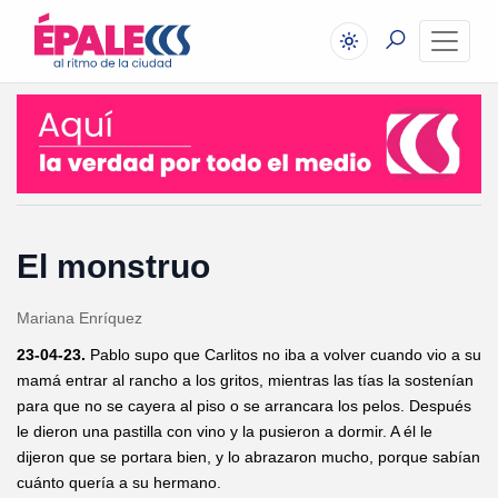
El monstruo
Mariana Enríquez
23-04-23.
Pablo supo que Carlitos no iba a volver cuando vio a su
mamá entrar al rancho a los gritos, mientras las tías la sostenían
para que no se cayera al piso o se arrancara los pelos. Después
le dieron una pastilla con vino y la pusieron a dormir. A él le
dijeron que se portara bien, y lo abrazaron mucho, porque sabían
cuánto quería a su hermano.