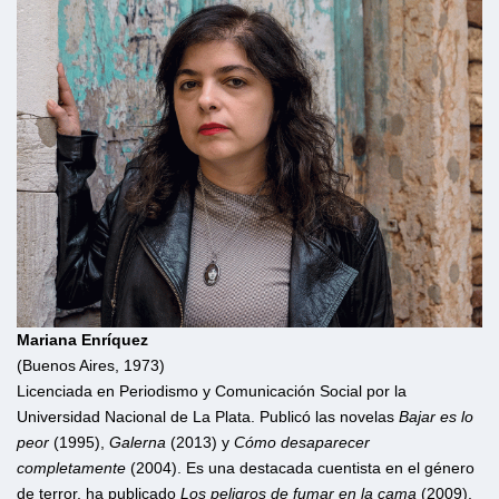
Mariana Enríquez
(Buenos Aires, 1973)
Licenciada en Periodismo y Comunicación Social por la
Universidad Nacional de La Plata. Publicó las novelas
Bajar es lo
peor
(1995),
Galerna
(2013) y
Cómo desaparecer
completamente
(2004). Es una destacada cuentista en el género
de terror, ha publicado
Los peligros de fumar en la cama
(2009),