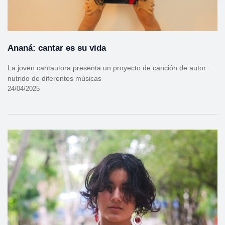
Ananá: cantar es su vida
La joven cantautora presenta un proyecto de canción de autor
nutrido de diferentes músicas
24/04/2025