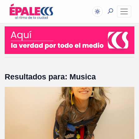
Resultados para: Musica