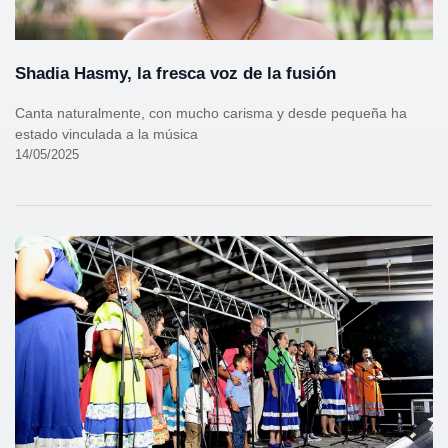
Shadia Hasmy, la fresca voz de la fusión
Canta naturalmente, con mucho carisma y desde pequeña ha
estado vinculada a la música
14/05/2025