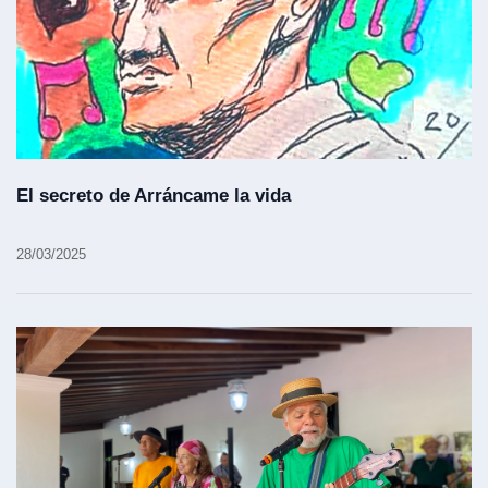
El secreto de Arráncame la vida
28/03/2025