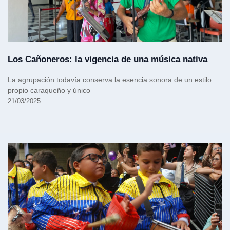
Los Cañoneros: la vigencia de una música nativa
La agrupación todavía conserva la esencia sonora de un estilo
propio caraqueño y único
21/03/2025