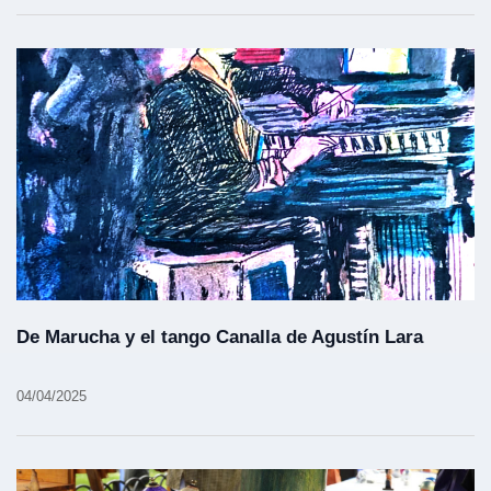
De Marucha y el tango Canalla de Agustín Lara
04/04/2025