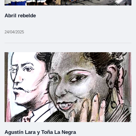
Abril rebelde
24/04/2025
Agustín Lara y Toña La Negra