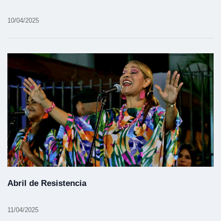
10/04/2025
Abril de Resistencia
11/04/2025