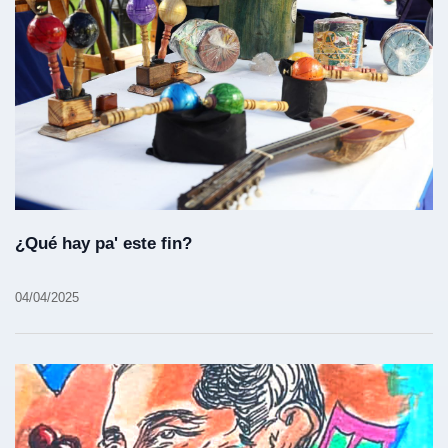
¿Qué hay pa' este fin?
04/04/2025