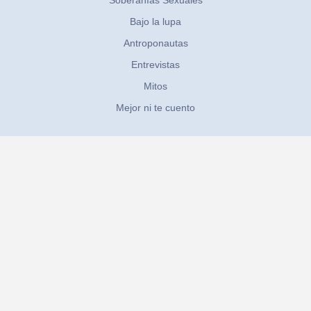
Bajo la lupa
Antroponautas
Entrevistas
Mitos
Mejor ni te cuento