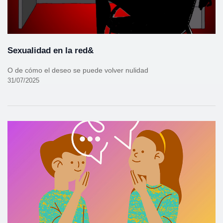
Sexualidad en la red&
O de cómo el deseo se puede volver nulidad
31/07/2025