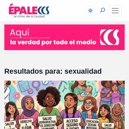
Resultados para: sexualidad