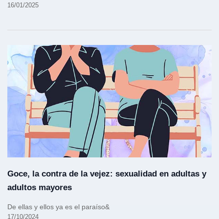
16/01/2025
Goce, la contra de la vejez: sexualidad en adultas y
adultos mayores
De ellas y ellos ya es el paraíso&
17/10/2024