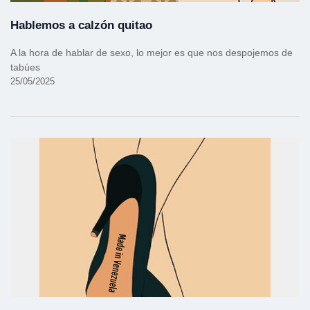
Hablemos a calzón quitao
A la hora de hablar de sexo, lo mejor es que nos despojemos de
tabúes
25/05/2025