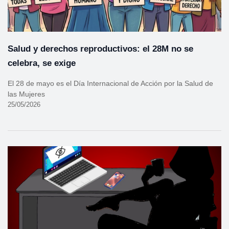
Salud y derechos reproductivos: el 28M no se
celebra, se exige
El 28 de mayo es el Día Internacional de Acción por la Salud de
las Mujeres
25/05/2026