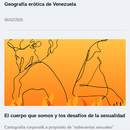
Geografía erótica de Venezuela
06/02/2025
El cuerpo que somos y los desafíos de la sexualidad
Cartografía corporal& a propósito de “soberanías sexuales”