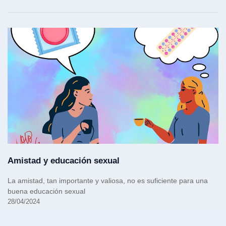
Amistad y educación sexual
La amistad, tan importante y valiosa, no es suficiente para una
buena educación sexual
28/04/2024