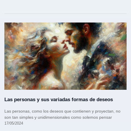
Las personas y sus variadas formas de deseos
Las personas, como los deseos que contienen y proyectan, no
son tan simples y unidimensionales como solemos pensar
17/05/2024