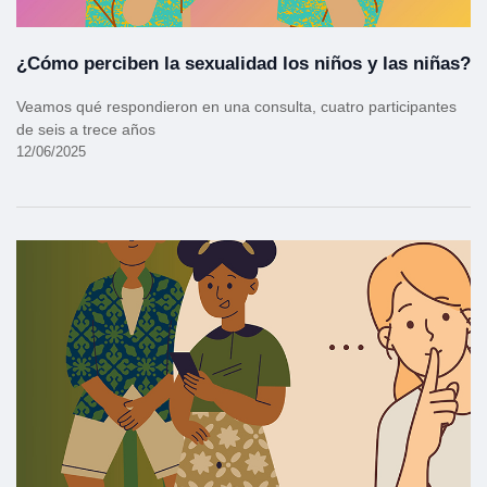
¿Cómo perciben la sexualidad los niños y las niñas?
Veamos qué respondieron en una consulta, cuatro participantes
de seis a trece años
12/06/2025