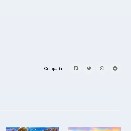
Compartir