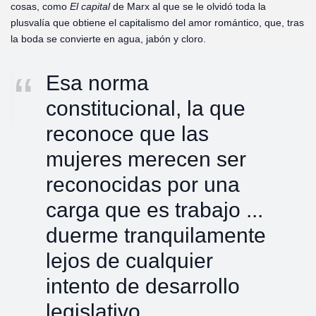
cosas, como
El capital
de Marx al que se le olvidó toda la
plusvalía que obtiene el capitalismo del amor romántico, que, tras
la boda se convierte en agua, jabón y cloro.
Esa norma
constitucional, la que
reconoce que las
mujeres merecen ser
reconocidas por una
carga que es trabajo ...
duerme tranquilamente
lejos de cualquier
intento de desarrollo
legislativo.