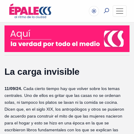
La carga invisible
11/09/24.
Cada cierto tiempo hay que volver sobre los temas
centrales. Uno de ellos es gritar que las casas no se ordenan
solas, ni tampoco los platos se lavan ni la comida se cocina.
Dicen que, en el siglo XIX, los antropólogos y otros se pusieron
de acuerdo para construir el mito de que las mujeres nacieron
para el hogar y esto se hizo en una época en la que se
escribieron libros fundamentales con los que se explican las