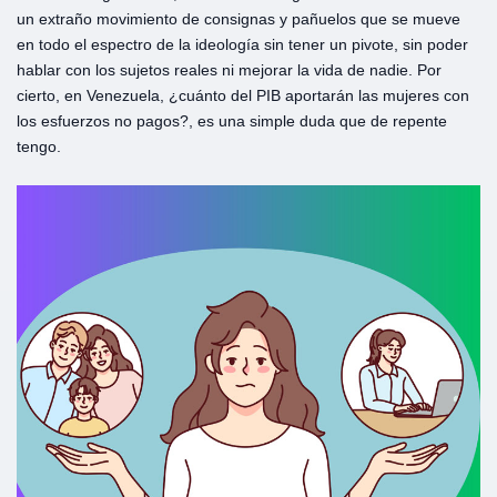
un extraño movimiento de consignas y pañuelos que se mueve
en todo el espectro de la ideología sin tener un pivote, sin poder
hablar con los sujetos reales ni mejorar la vida de nadie. Por
cierto, en Venezuela, ¿cuánto del PIB aportarán las mujeres con
los esfuerzos no pagos?, es una simple duda que de repente
tengo.