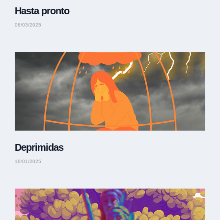
Hasta pronto
06/03/2025
Deprimidas
16/01/2025