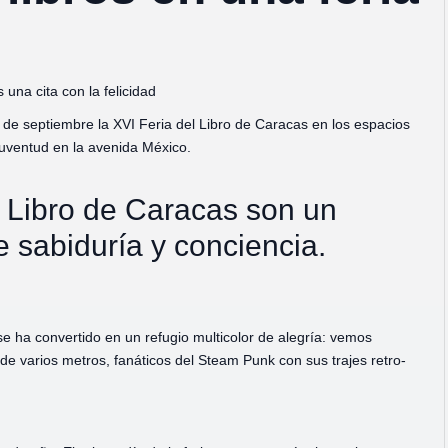
una cita con la felicidad
21 de septiembre la XVI Feria del Libro de Caracas en los espacios
Juventud en la avenida México.
l Libro de Caracas son un
 sabiduría y conciencia.
se ha convertido en un refugio multicolor de alegría: vemos
e varios metros, fanáticos del Steam Punk con sus trajes retro-