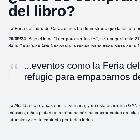
del libro?
La Feria del Libro de Caracas nos ha demostrado que la lectura es 
26/09/24
. Bajo el lema "Leer para ser felices", se inauguró este 
de la Galería de Arte Nacional y la recién inaugurada plaza de la 
...eventos como la Feria de
refugio para empaparnos de
La Alcaldía botó la casa por la ventana, y en esta ocasión la GAN 
músicos, niños pintando, acróbatas aéreas encaramadas en telas d
futuristas y gente contenta por todos lados.