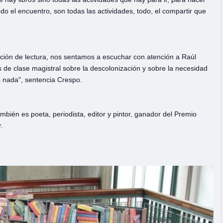
o el encuentro, son todas las actividades, todo, el compartir que
ción de lectura, nos sentamos a escuchar con atención a Raúl
 de clase magistral sobre la descolonización y sobre la necesidad
s nada", sentencia Crespo.
mbién es poeta, periodista, editor y pintor, ganador del Premio
.