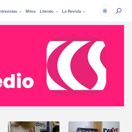
Mitos
ntrevistas
Literato
La Revista