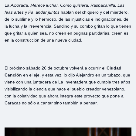
La
Alborada, Merece luchar, Cómo quisiera, Raspacanilla, Las
feas artes
y
Pa' andar juntos
hablan del chiquero y del mierdero,
de lo sublime y lo hermoso, de las injusticias e indignaciones, de
la lucha y la irreverencia. Sandino y su combo gritan lo que tienen
que gritar a quien sea, no creen en pugnas partidarias, creen es
en la construcción de una nueva ciudad.
El próximo sábado 26 de octubre volverá a ocurrir el
Ciudad
Canción
en el eje, y esta vez, lo dijo Alejandro en un tubazo, que
viene con una juntadera de La Inventadera que cumple tres años
visibilizando la ciencia que hace el pueblo creador venezolano,
con la coletividad que ahora integra este proyecto que pone a
Caracas no sólo a cantar sino también a pensar.