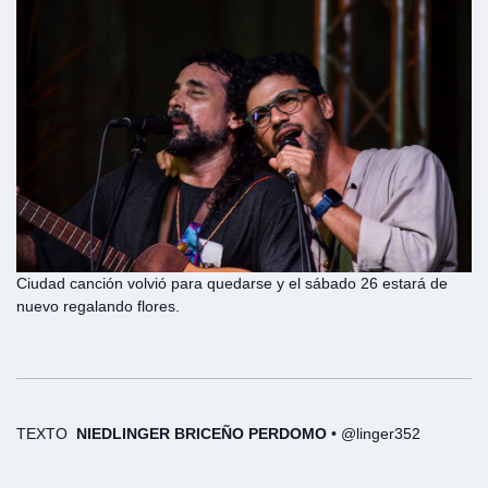
Ciudad canción volvió para quedarse y el sábado 26 estará de
nuevo regalando flores.
TEXTO
NIEDLINGER BRICEÑO PERDOMO
• @linger352