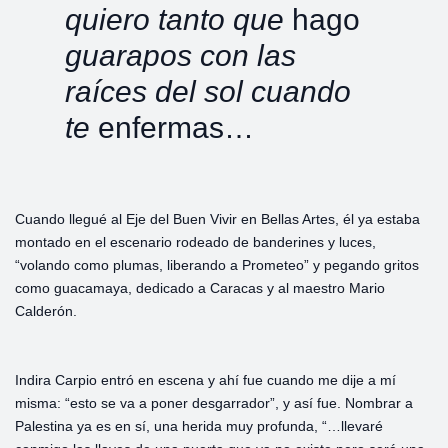
quiero tanto que
hago
guarapos con las
raíces del sol cuando
te
enfermas…
Cuando llegué al Eje del Buen Vivir en Bellas Artes, él ya estaba
montado en el escenario rodeado de banderines y luces,
“volando como plumas, liberando a Prometeo” y pegando gritos
como guacamaya, dedicado a Caracas y al maestro Mario
Calderón.
Indira Carpio entró en escena y ahí fue cuando me dije a mí
misma: “esto se va a poner desgarrador”, y así fue. Nombrar a
Palestina ya es en sí, una herida muy profunda, “…llevaré