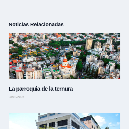
Noticias Relacionadas
La parroquia de la ternura
08/03/2025