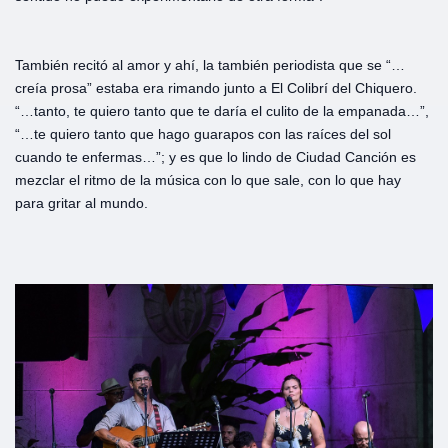
También recitó al amor y ahí, la también periodista que se “…
creía prosa” estaba era rimando junto a El Colibrí del Chiquero.
“…tanto, te quiero tanto que te daría el culito de la empanada…”,
“…te quiero tanto que hago guarapos con las raíces del sol
cuando te enfermas…”; y es que lo lindo de Ciudad Canción es
mezclar el ritmo de la música con lo que sale, con lo que hay
para gritar al mundo.