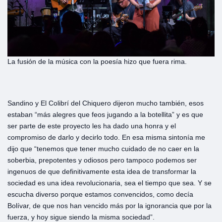
La fusión de la música con la poesía hizo que fuera rima.
Sandino y El Colibrí del Chiquero dijeron mucho también, esos
estaban “más alegres que feos jugando a la botellita” y es que
ser parte de este proyecto les ha dado una honra y el
compromiso de darlo y decirlo todo. En esa misma sintonía me
dijo que “tenemos que tener mucho cuidado de no caer en la
soberbia, prepotentes y odiosos pero tampoco podemos ser
ingenuos de que definitivamente esta idea de transformar la
sociedad es una idea revolucionaria, sea el tiempo que sea. Y se
escucha diverso porque estamos convencidos, como decía
Bolívar, de que nos han vencido más por la ignorancia que por la
fuerza, y hoy sigue siendo la misma sociedad”.