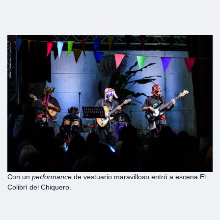
Con un
performance
de vestuario maravilloso entró a escena El
Colibrí del Chiquero.