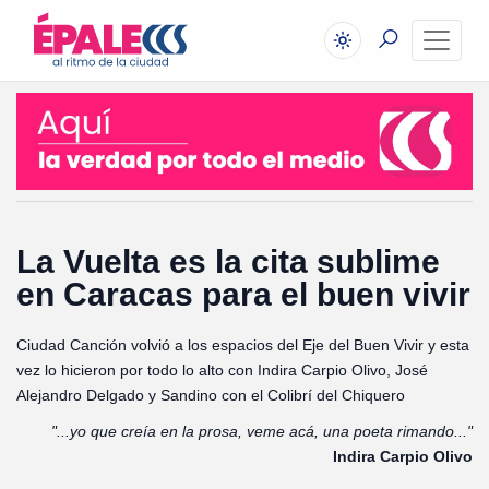
La Vuelta es la cita sublime
en Caracas para el buen vivir
Ciudad Canción volvió a los espacios del Eje del Buen Vivir y esta
vez lo hicieron por todo lo alto con Indira Carpio Olivo, José
Alejandro Delgado y Sandino con el Colibrí del Chiquero
"...yo que creía en la prosa, veme acá, una poeta rimando..."
Indira Carpio Olivo