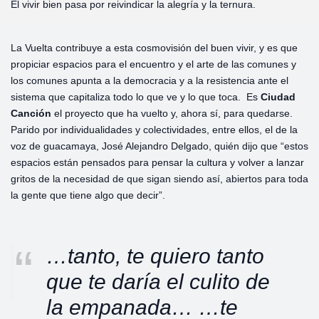
El vivir bien pasa por reivindicar la alegría y la ternura.
La Vuelta contribuye a esta cosmovisión del buen vivir, y es que
propiciar espacios para el encuentro y el arte de las comunes y
los comunes apunta a la democracia y a la resistencia ante el
sistema que capitaliza todo lo que ve y lo que toca. Es
Ciudad
Canción
el proyecto que ha vuelto y, ahora sí, para quedarse.
Parido por individualidades y colectividades, entre ellos, el de la
voz de guacamaya, José Alejandro Delgado, quién dijo que “estos
espacios están pensados para pensar la cultura y volver a lanzar
gritos de la necesidad de que sigan siendo así, abiertos para toda
la gente que tiene algo que decir”.
…tanto, te quiero tanto
que te daría el culito de
la empanada… …te