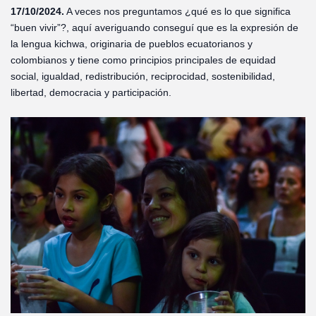
17/10/2024.
A veces nos preguntamos ¿qué es lo que significa
“buen vivir”?, aquí averiguando conseguí que es la expresión de
la lengua kichwa, originaria de pueblos ecuatorianos y
colombianos y tiene como principios principales de equidad
social, igualdad, redistribución, reciprocidad, sostenibilidad,
libertad, democracia y participación.