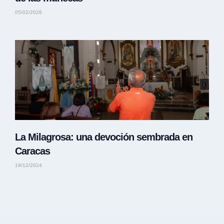
05/02/2026
La Milagrosa: una devoción sembrada en
Caracas
19/12/2024