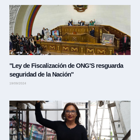
"Ley de Fiscalización de ONG'S resguarda
seguridad de la Nación"
19/09/2024