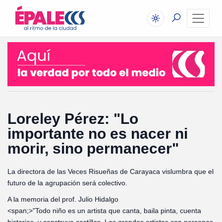
Loreley Pérez: "Lo
importante no es nacer ni
morir, sino permanecer"
La directora de las Veces Risueñas de Carayaca vislumbra que el
futuro de la agrupación será colectivo.
A la memoria del prof. Julio Hidalgo
<span;>‎"Todo niño es un artista que canta, baila pinta, cuenta