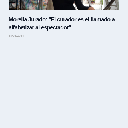
Morella Jurado: "El curador es el llamado a
alfabetizar al espectador"
28/02/2024