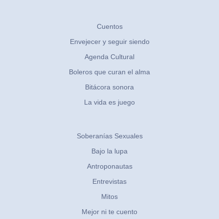
Cuentos
Envejecer y seguir siendo
Agenda Cultural
Boleros que curan el alma
Bitácora sonora
La vida es juego
Soberanías Sexuales
Bajo la lupa
Antroponautas
Entrevistas
Mitos
Mejor ni te cuento