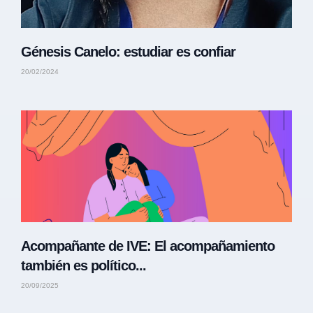
Génesis Canelo: estudiar es confiar
20/02/2024
Acompañante de IVE: El acompañamiento
también es político...
20/09/2025