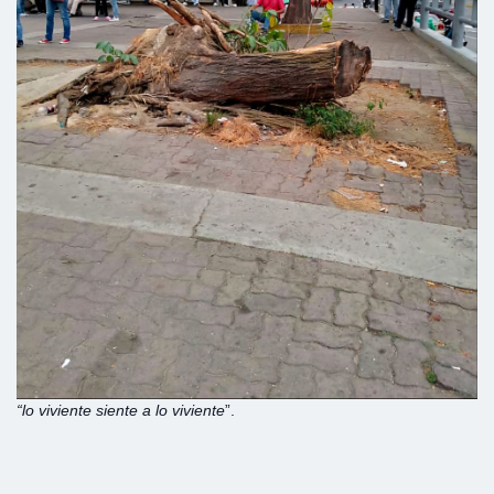
“lo viviente siente a lo viviente
”.