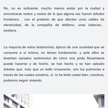
No, no es suficiente, mucho menos andar por la ciudad y
encontrarse restos y restos de lo que alguna vez fueron árboles
frondosos… con el pretexto de que afectan unos cables de
electricidad, de la compañía de teléfono, unas tuberías…
etcétera.
La mayoría de estos testimonios, típicos de una sociedad que se
consume a sí misma, no tienen fundamento, y ante ellos se
levantan variados testimonios de cómo una poda fitosanitaria
puede hacerse y de hecho, se han hecho y se han salvado
árboles que, más que un bello ornamento, son los pulmones a
través de los cuales nosotros, sí, lo ha leído usted bien, nosotros,
podemos seguir viviendo.