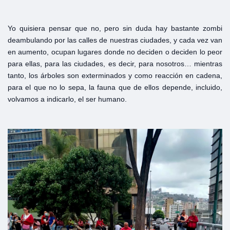
Yo quisiera pensar que no, pero sin duda hay bastante zombi
deambulando por las calles de nuestras ciudades, y cada vez van
en aumento, ocupan lugares donde no deciden o deciden lo peor
para ellas, para las ciudades, es decir, para nosotros… mientras
tanto, los árboles son exterminados y como reacción en cadena,
para el que no lo sepa, la fauna que de ellos depende, incluido,
volvamos a indicarlo, el ser humano.