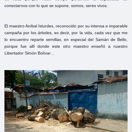
conectarnos con lo que se supone, somos, seres vivos.
El maestro Aníbal Isturdes, reconocido por su intensa e imparable
campaña por los árboles, es decir, por la vida, cada vez que me
lo encuentro reparte semillas, en especial del Samán de Bello,
porque fue allí donde este otro maestro enseñó a nuestro
Libertador Simón Bolívar…