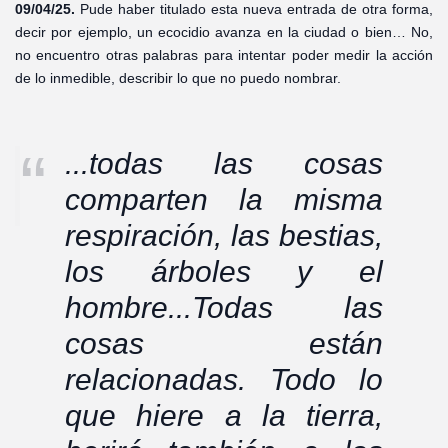
09/04/25.
Pude haber titulado esta nueva entrada de otra forma,
decir por ejemplo, un ecocidio avanza en la ciudad o bien… No,
no encuentro otras palabras para intentar poder medir la acción
de lo inmedible, describir lo que no puedo nombrar.
...todas las cosas
comparten la misma
respiración, las bestias,
los árboles y el
hombre...Todas las
cosas están
relacionadas. Todo lo
que hiere a la tierra,