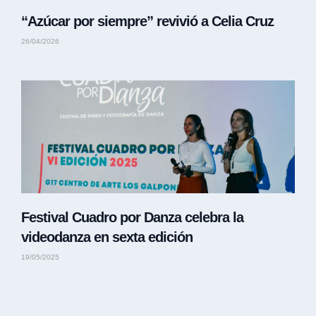
“Azúcar por siempre” revivió a Celia Cruz
26/04/2026
Festival Cuadro por Danza celebra la
videodanza en sexta edición
19/05/2025