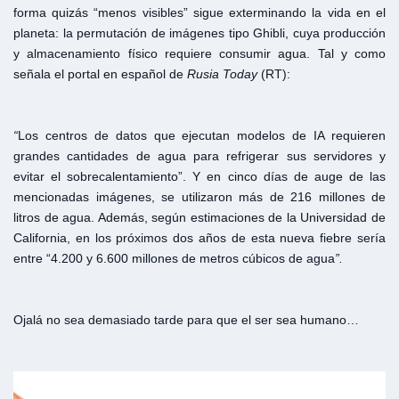
forma quizás “menos visibles” sigue exterminando la vida en el
planeta: la permutación de imágenes tipo Ghibli, cuya producción
y almacenamiento físico requiere consumir agua. Tal y como
señala el portal en español de
Rusia Today
(RT):
“
Los centros de datos que ejecutan modelos de IA requieren
grandes cantidades de agua para refrigerar sus servidores y
evitar el sobrecalentamiento”. Y en cinco días de auge de las
mencionadas imágenes, se utilizaron más de 216 millones de
litros de agua. Además, según estimaciones de la Universidad de
California, en los próximos dos años de esta nueva fiebre sería
entre “4.200 y 6.600 millones de metros cúbicos de agua
”.
Ojalá no sea demasiado tarde para que el ser sea humano…