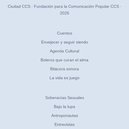
Ciudad CCS · Fundación para la Comunicación Popular CCS ·
2026
Cuentos
Envejecer y seguir siendo
Agenda Cultural
Boleros que curan el alma
Bitácora sonora
La vida es juego
Soberanías Sexuales
Bajo la lupa
Antroponautas
Entrevistas