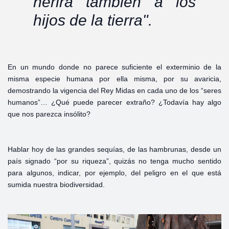
herirá también a los
hijos de la tierra".
En un mundo donde no parece suficiente el exterminio de la
misma especie humana por ella misma, por su avaricia,
demostrando la vigencia del Rey Midas en cada uno de los “seres
humanos”… ¿Qué puede parecer extraño? ¿Todavía hay algo
que nos parezca insólito?
Hablar hoy de las grandes sequías, de las hambrunas, desde un
país signado “por su riqueza”, quizás no tenga mucho sentido
para algunos, indicar, por ejemplo, del peligro en el que está
sumida nuestra biodiversidad.