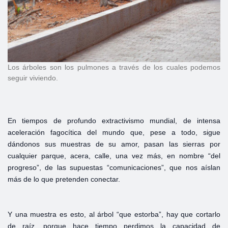
Los árboles son los pulmones a través de los cuales podemos
seguir viviendo.
En tiempos de profundo extractivismo mundial, de intensa
aceleración fagocítica del mundo que, pese a todo, sigue
dándonos sus muestras de su amor, pasan las sierras por
cualquier parque, acera, calle, una vez más, en nombre “del
progreso”, de las supuestas “comunicaciones”, que nos aíslan
más de lo que pretenden conectar.
Y una muestra es esto, al árbol “que estorba”, hay que cortarlo
de raíz, porque hace tiempo perdimos la capacidad de