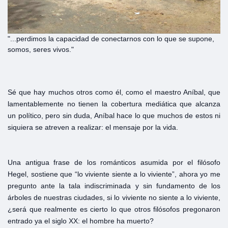
"...perdimos la capacidad de conectarnos con lo que se supone,
somos, seres vivos."
Sé que hay muchos otros como él, como el maestro Aníbal, que
lamentablemente no tienen la cobertura mediática que alcanza
un político, pero sin duda, Aníbal hace lo que muchos de estos ni
siquiera se atreven a realizar: el mensaje por la vida.
Una antigua frase de los románticos asumida por el filósofo
Hegel, sostiene que “lo viviente siente a lo viviente”, ahora yo me
pregunto ante la tala indiscriminada y sin fundamento de los
árboles de nuestras ciudades, si lo viviente no siente a lo viviente,
¿será que realmente es cierto lo que otros filósofos pregonaron
entrado ya el siglo XX: el hombre ha muerto?