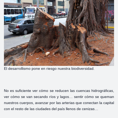
El desarrollismo pone en riesgo nuestra biodiversidad.
No es suficiente ver cómo se reducen las cuencas hidrográficas,
ver cómo se van secando ríos y lagos… sentir cómo se queman
nuestros cuerpos, avanzar por las arterias que conectan la capital
con el resto de las ciudades del país llenos de cenizas…