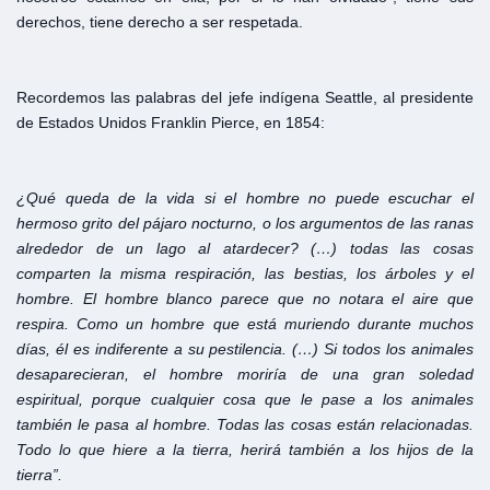
derechos, tiene derecho a ser respetada.
Recordemos las palabras del jefe indígena Seattle, al presidente
de Estados Unidos Franklin Pierce, en 1854:
¿Qué queda de la vida si el hombre no puede escuchar el
hermoso grito del pájaro nocturno, o los argumentos de las ranas
alrededor de un lago al atardecer? (…) todas las cosas
comparten la misma respiración, las bestias, los árboles y el
hombre. El hombre blanco parece que no notara el aire que
respira. Como un hombre que está muriendo durante muchos
días, él es indiferente a su pestilencia. (…) Si todos los animales
desaparecieran, el hombre moriría de una gran soledad
espiritual, porque cualquier cosa que le pase a los animales
también le pasa al hombre. Todas las cosas están relacionadas.
Todo lo que hiere a la tierra, herirá también a los hijos de la
tierra”.