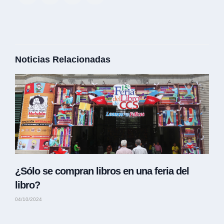
Noticias Relacionadas
¿Sólo se compran libros en una feria del
libro?
04/10/2024