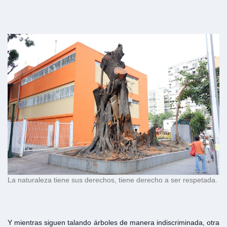
La naturaleza tiene sus derechos, tiene derecho a ser respetada.
Y mientras siguen talando árboles de manera indiscriminada, otra