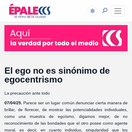
El ego no es sinónimo de
egocentrismo
La precaución ante todo
07/04/25.
Parece ser un lugar común denunciar cierta manera de
brillar, de florecer, de mostrar las potencialidades individuales,
como una muestra de egoísmo, digamos mejor, de no
reconocimiento de las bondades que el otro posee como agente
moral, es decir, en cuanto individuo, singularidad que los