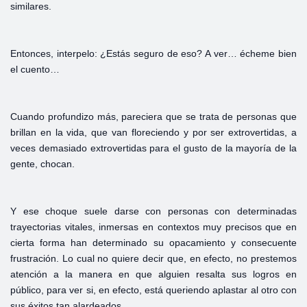
similares.
Entonces, interpelo: ¿Estás seguro de eso? A ver… écheme bien
el cuento…
Cuando profundizo más, pareciera que se trata de personas que
brillan en la vida, que van floreciendo y por ser extrovertidas, a
veces demasiado extrovertidas para el gusto de la mayoría de la
gente, chocan.
Y ese choque suele darse con personas con determinadas
trayectorias vitales, inmersas en contextos muy precisos que en
cierta forma han determinado su opacamiento y consecuente
frustración. Lo cual no quiere decir que, en efecto, no prestemos
atención a la manera en que alguien resalta sus logros en
público, para ver si, en efecto, está queriendo aplastar al otro con
sus éxitos tan alardeados.