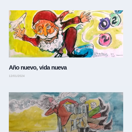
Año nuevo, vida nueva
12/01/2024