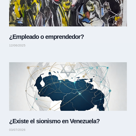
¿Empleado o emprendedor?
12/06/2025
¿Existe el sionismo en Venezuela?
03/07/2026