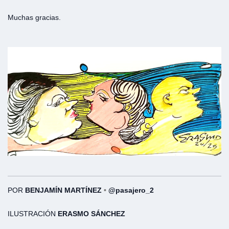
Muchas gracias.
POR
BENJAMÍN MARTÍNEZ
•
@pasajero_2
ILUSTRACIÓN
ERASMO SÁNCHEZ