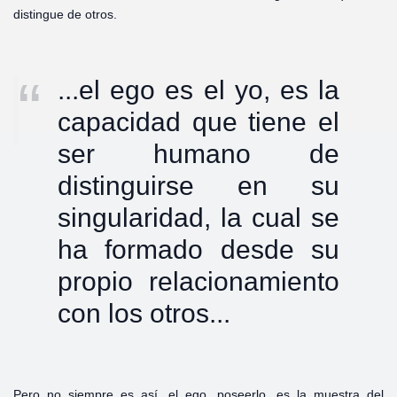
distingue de otros.
...el ego es el yo, es la
capacidad que tiene el
ser humano de
distinguirse en su
singularidad, la cual se
ha formado desde su
propio relacionamiento
con los otros...
Pero no siempre es así, el ego, poseerlo, es la muestra del