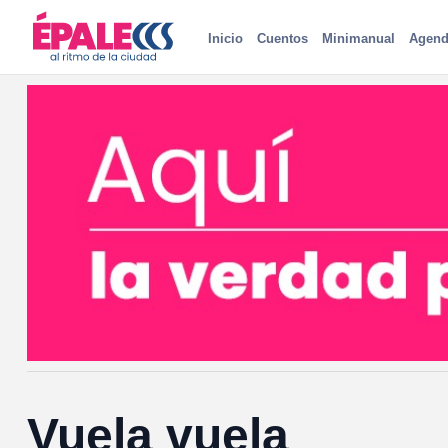
Inicio
Cuentos
Minimanual
Agend
Vuela vuela