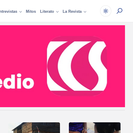
Mitos
ntrevistas
Literato
La Revista