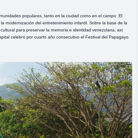
omunidades populares, tanto en la ciudad como en el campo. El
a modernización del entretenimiento infantil. Sobre la base de la
cultural para preservar la memoria e identidad venezolana, así
apital celebró por cuarto año consecutivo el Festival del Papagayo.