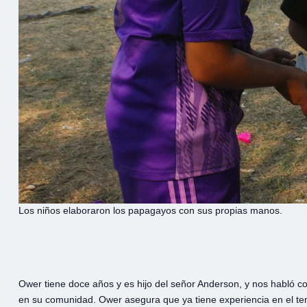
Los niños elaboraron los papagayos con sus propias manos.
Ower tiene doce años y es hijo del señor Anderson, y nos habló 
en su comunidad. Ower asegura que ya tiene experiencia en el te