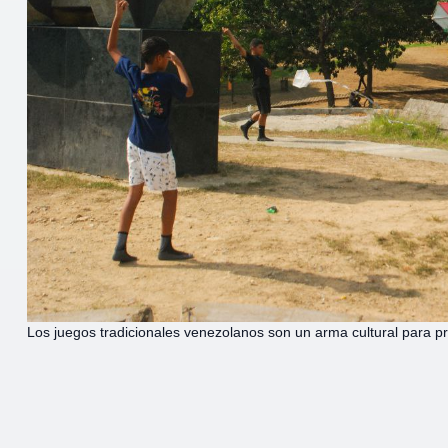
Los juegos tradicionales venezolanos son un arma cultural para pr