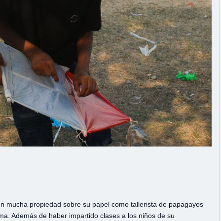
con mucha propiedad sobre su papel como tallerista de papagayos
ma. Además de haber impartido clases a los niños de su