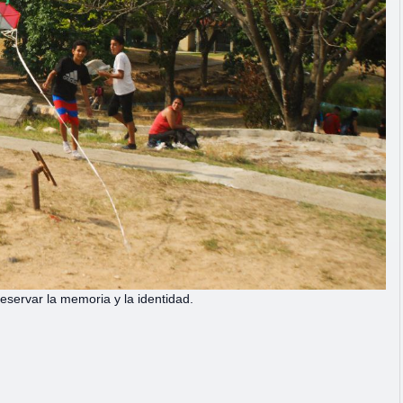
eservar la memoria y la identidad.