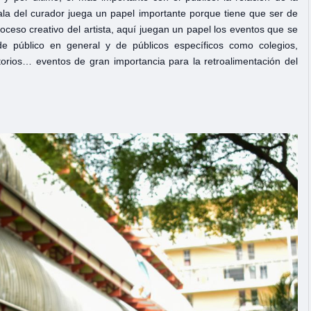
sala del curador juega un papel importante porque tiene que ser de
oceso creativo del artista, aquí juegan un papel los eventos que se
de público en general y de públicos específicos como colegios,
satorios… eventos de gran importancia para la retroalimentación del