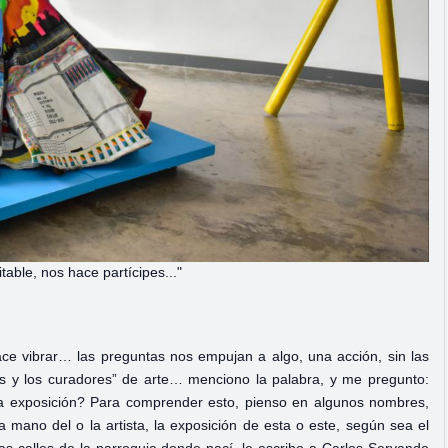
table, nos hace partícipes..."
ce vibrar… las preguntas nos empujan a algo, una acción, sin las
las y los curadores” de arte… menciono la palabra, y me pregunto:
 exposición? Para comprender esto, pienso en algunos nombres,
 mano del o la artista, la exposición de esta o este, según sea el