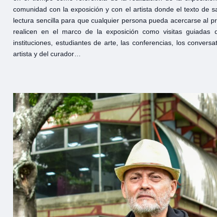
comunidad con la exposición y con el artista donde el texto de 
lectura sencilla para que cualquier persona pueda acercarse al pr
realicen en el marco de la exposición como visitas guiadas 
instituciones, estudiantes de arte, las conferencias, los conver
artista y del curador…