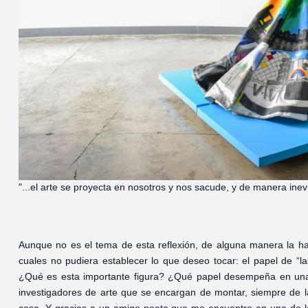
"...el arte se proyecta en nosotros y nos sacude, y de manera inevi
Aunque no es el tema de esta reflexión, de alguna manera la ha
cuales no pudiera establecer lo que deseo tocar: el papel de “
¿Qué es esta importante figura? ¿Qué papel desempeña en una
investigadores de arte que se encargan de montar, siempre de la