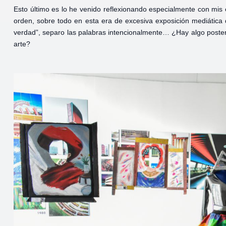
Esto último es lo he venido reflexionando especialmente con mis
orden, sobre todo en esta era de excesiva exposición mediátic
verdad”, separo las palabras intencionalmente… ¿Hay algo poster
arte?