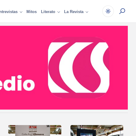
Mitos
ntrevistas
Literato
La Revista