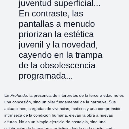
juventud superficial...
En contraste, las
pantallas a menudo
priorizan la estética
juvenil y la novedad,
cayendo en la trampa
de la obsolescencia
programada...
En
Profundo,
la presencia de intérpretes de la tercera edad no es
una concesión, sino un pilar fundamental de la narrativa. Sus
actuaciones, cargadas de vivencias, matices y una comprensión
intrínseca de la condición humana, elevan la obra a nuevas
alturas. No es un simple ejercicio de nostalgia, sino una
celebración de la madurez artística, donde cada gesto, cada