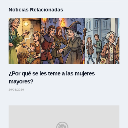
Noticias Relacionadas
¿Por qué se les teme a las mujeres
mayores?
26/03/2026