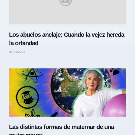
Los abuelos anclaje: Cuando la vejez hereda
la orfandad
05/08/2026
Las distintas formas de maternar de una