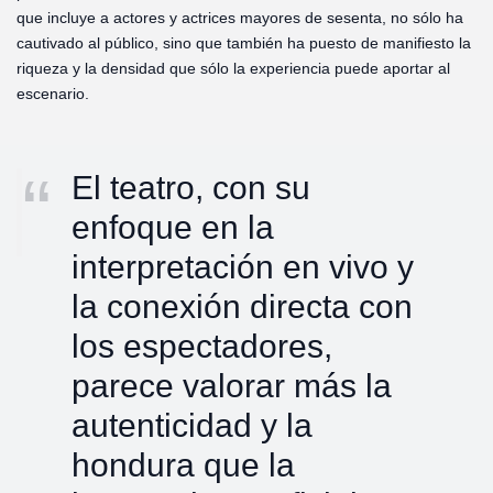
que incluye a actores y actrices mayores de sesenta, no sólo ha
cautivado al público, sino que también ha puesto de manifiesto la
riqueza y la densidad que sólo la experiencia puede aportar al
escenario.
El teatro, con su
enfoque en la
interpretación en vivo y
la conexión directa con
los espectadores,
parece valorar más la
autenticidad y la
hondura que la