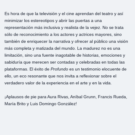
Es hora de que la televisión y el cine aprendan del teatro y así
minimizar los estereotipos y abrir las puertas a una
representación más inclusiva y realista de la vejez. No se trata
sólo de reconocimiento a los actores y actrices mayores, sino
también de enriquecer la narrativa y ofrecer al público una visión
más completa y matizada del mundo. La madurez no es una
limitación, sino una fuente inagotable de historias, emociones y
sabiduría que merecen ser contadas y celebradas en todas las
plataformas. El éxito de
Profundo
es un testimonio elocuente de
ello, un eco resonante que nos invita a reflexionar sobre el
verdadero valor de la experiencia en el arte y en la vida.
¡Aplausos de pie para Aura Rivas, Aníbal Grunn, Francis Rueda,
María Brito y Luis Domingo González!