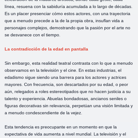
línea, resuena con la sabiduría acumulada a lo largo de décadas.
Es un placer presenciar cómo estos actores, con una trayectoria
que a menudo precede a la de la propia obra, insuflan vida a
personajes complejos, demostrando que la pasión por el arte no
se desvanece con el tiempo.
La contradicción de la edad en pantalla
Sin embargo, esta realidad teatral contrasta con lo que a menudo
observamos en la televisión y el cine. En estas industrias, el
edadismo sigue siendo una barrera para los actores y actrices
mayores. Con frecuencia, son descartados por su edad, o peor
aún, relegados a roles estereotipados que no hacen justicia a su
talento y experiencia. Abuelas bondadosas, ancianos seniles o
figuras decorativas sin relevancia, perpetúan una visión limitada y
a menudo condescendiente de la vejez.
Esta tendencia es preocupante en un momento en que la
expectativa de vida aumenta a nivel mundial. La televisión y el