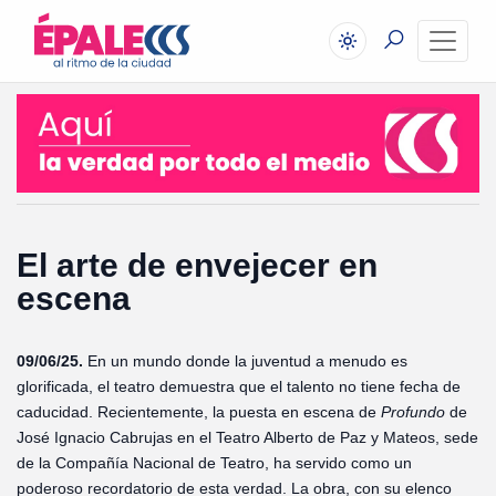
El arte de envejecer en
escena
09/06/25.
En un mundo donde la juventud a menudo es
glorificada, el teatro demuestra que el talento no tiene fecha de
caducidad. Recientemente, la puesta en escena de
Profundo
de
José Ignacio Cabrujas en el Teatro Alberto de Paz y Mateos, sede
de la Compañía Nacional de Teatro, ha servido como un
poderoso recordatorio de esta verdad. La obra, con su elenco