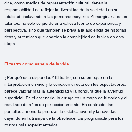
cine, como medios de representación cultural, tienen la
responsabilidad de reflejar la diversidad de la sociedad en su
totalidad, incluyendo a las personas mayores. Al marginar a estos
talentos, no sólo se pierde una valiosa fuente de experiencia y
perspectiva, sino que también se priva a la audiencia de historias
ricas y auténticas que aborden la complejidad de la vida en esta
etapa.
El teatro como espejo de la vida
¿Por qué esta disparidad? El teatro, con su enfoque en la
interpretación en vivo y la conexión directa con los espectadores,
parece valorar más la autenticidad y la hondura que la juventud
superficial. En el escenario, la arruga es un mapa de historias y el
resultado de años de perfeccionamiento. En contraste, las
pantallas a menudo priorizan la estética juvenil y la novedad,
cayendo en la trampa de la obsolescencia programada para los
rostros más experimentados.