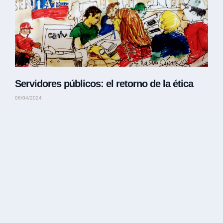
Servidores públicos: el retorno de la ética
06/04/2024