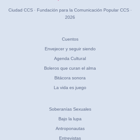
Ciudad CCS · Fundación para la Comunicación Popular CCS ·
2026
Cuentos
Envejecer y seguir siendo
Agenda Cultural
Boleros que curan el alma
Bitácora sonora
La vida es juego
Soberanías Sexuales
Bajo la lupa
Antroponautas
Entrevistas