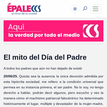
El mito del Día del Padre
A todos los padres que aún no han dejado de existir
20/06/25.
Quizás sea la ausencia la única devoción admitida por
esta hipócrita sociedad, me refiero a la condición universal que
permea en su instancia primera, el ser padre. No lo soy, no tengo
derecho a hablar, podrán decir algunos, pero escucho y veo la
manera cómo el machismo patriarcal falocéntrico ha determinado
históricamente el lugar, múltiple y devastador de la mujer-madre,