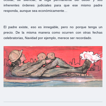
inherentes órdenes judiciales para que ese mismo padre
responda, aunque sea económicamente…
El padre existe, eso es innegable, pero no porque tenga un
precio. De la misma manera como ocurren con otras fechas
celebratorias, Navidad por ejemplo, merece ser recordado.