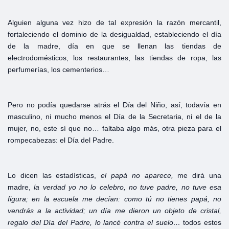
Alguien alguna vez hizo de tal expresión la razón mercantil,
fortaleciendo el dominio de la desigualdad, estableciendo el día
de la madre, día en que se llenan las tiendas de
electrodomésticos, los restaurantes, las tiendas de ropa, las
perfumerías, los cementerios…
Pero no podía quedarse atrás el Día del Niño, así, todavía en
masculino, ni mucho menos el Día de la Secretaria, ni el de la
mujer, no, este sí que no… faltaba algo más, otra pieza para el
rompecabezas: el Día del Padre.
Lo dicen las estadísticas,
el papá no aparece,
me dirá una
madre,
la verdad yo no lo celebro, no tuve padre, no tuve esa
figura; en la escuela me decían: como tú no tienes papá, no
vendrás a
la actividad;
un día me dieron un objeto de cristal,
regalo del Día del Padre, lo lancé contra el suelo…
todos estos