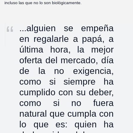
incluso las que no lo son biológicamente.
...alguien se empeña
en regalarle a papá, a
última hora, la mejor
oferta del mercado, día
de la no exigencia,
como si siempre ha
cumplido con su deber,
como si no fuera
natural que cumpla con
lo que es: quien ha