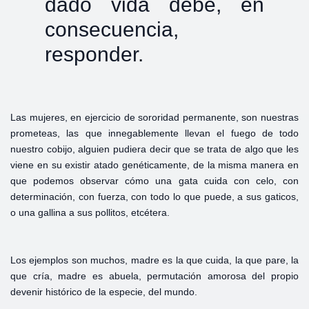
dado vida debe, en
consecuencia,
responder.
Las mujeres, en ejercicio de sororidad permanente, son nuestras
prometeas, las que innegablemente llevan el fuego de todo
nuestro cobijo, alguien pudiera decir que se trata de algo que les
viene en su existir atado genéticamente, de la misma manera en
que podemos observar cómo una gata cuida con celo, con
determinación, con fuerza, con todo lo que puede, a sus gaticos,
o una gallina a sus pollitos, etcétera.
Los ejemplos son muchos, madre es la que cuida, la que pare, la
que cría, madre es abuela, permutación amorosa del propio
devenir histórico de la especie, del mundo.