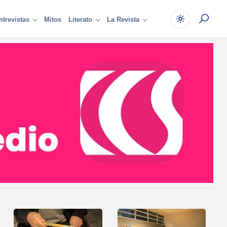
Mitos
ntrevistas
Literato
La Revista