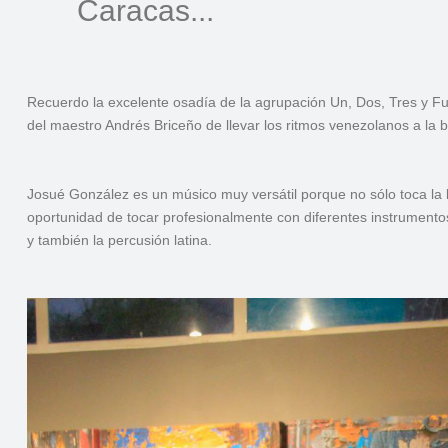
Caracas...
Recuerdo la excelente osadía de la agrupación Un, Dos, Tres y F
del maestro Andrés Briceño de llevar los ritmos venezolanos a la b
Josué González es un músico muy versátil porque no sólo toca la b
oportunidad de tocar profesionalmente con diferentes instrumentos
y también la percusión latina.