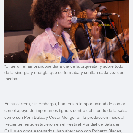
"...fueron enamorándose día a día de la orquesta, y sobre todo,
de la sinergia y energía que se formaba y sentían cada vez que
tocaban."
En su carrera, sin embargo, han tenido la oportunidad de contar
con el apoyo de importantes figuras dentro del mundo de la salsa
como son Porfi Baloa y César Monge, en la producción musical.
Recientemente, estuvieron en el Festival Mundial de Salsa en
Cali, y en otros escenarios, han alternado con Roberto Blades,