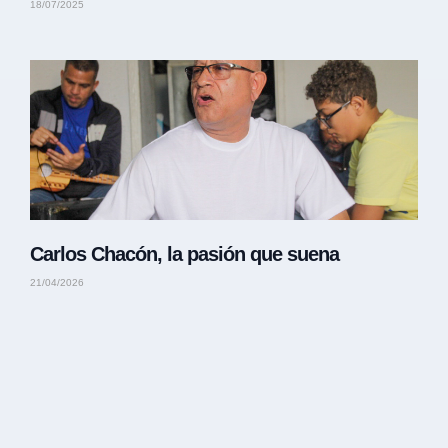
18/07/2025
Carlos Chacón, la pasión que suena
21/04/2026