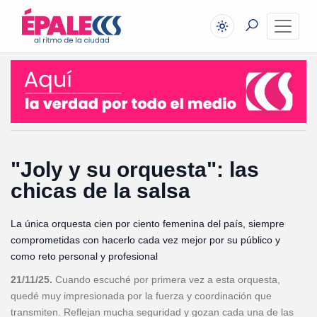
"Joly y su orquesta": las
chicas de la salsa
La única orquesta cien por ciento femenina del país, siempre
comprometidas con hacerlo cada vez mejor por su público y
como reto personal y profesional
21/11/25.
Cuando escuché por primera vez a esta orquesta,
quedé muy impresionada por la fuerza y coordinación que
transmiten. Reflejan mucha seguridad y gozan cada una de las