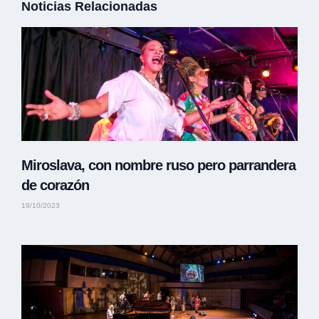
Noticias Relacionadas
Miroslava, con nombre ruso pero parrandera
de corazón
19/10/2023