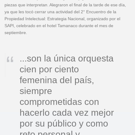
piezas que interpretan. Alegraron el final de la tarde de ese día,
ya que les tocó cerrar una actividad del 2° Encuentro de la
Propiedad Intelectual: Estrategia Nacional, organizado por el
SAPI, celebrado en el hotel Tamanaco durante el mes de
septiembre.
...son la única orquesta
cien por ciento
femenina del país,
siempre
comprometidas con
hacerlo cada vez mejor
por su público y como
reto personal y