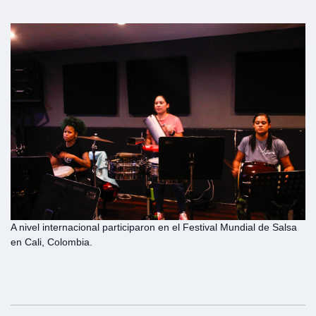
A nivel internacional participaron en el Festival Mundial de Salsa
en Cali, Colombia.