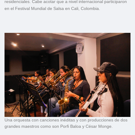
residenciales. Cabe acotar que a nivel internacional participaron
en el Festival Mundial de Salsa en Cali, Colombia.
Una orquesta con canciones inéditas y con producciones de dos
grandes maestros como son Porfi Baloa y César Monge.