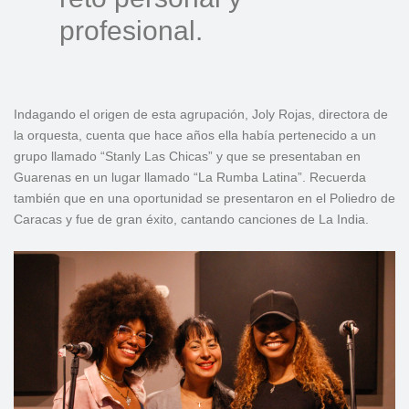
profesional.
Indagando el origen de esta agrupación, Joly Rojas, directora de
la orquesta, cuenta que hace años ella había pertenecido a un
grupo llamado “Stanly Las Chicas” y que se presentaban en
Guarenas en un lugar llamado “La Rumba Latina”. Recuerda
también que en una oportunidad se presentaron en el Poliedro de
Caracas y fue de gran éxito, cantando canciones de La India.