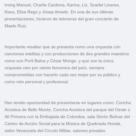
Irving Manuel, Charlie Cardona, Karina, Liz, Scarlet Linares,
Kiara, Elisa Rego y Josep Amado. En una de sus últimas
presentaciones, hicieron de teloneras del gran concierto de
Maelo Ruiz.
Importante resaltar que se presenta como una orquesta con
canciones inéditas y con producciones de dos grandes maestros
como son Porfi Baloa y César Monge, y que son la única
orquesta cien por ciento femenina del país, siempre
comprometidas con hacerlo cada vez mejor por su público y
como reto personal y profesional.
Han tenido oportunidad de presentarse en lugares como: Concha
Acústica de Bello Monte, Concha Acústica del parque del Oeste o
Alí Primera con la Embajada de Colombia, sala Simón Bolívar del
Centro de Acción Social para la Música de Quebrada Honda,
salón Venezuela del Círculo Militar, salones privados