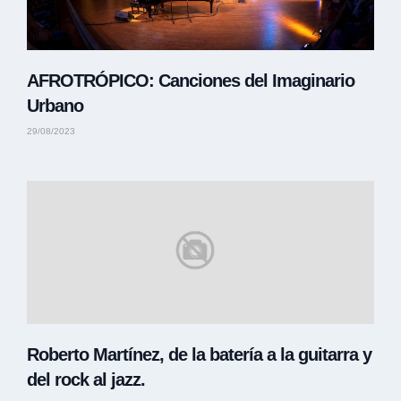
AFROTRÓPICO: Canciones del Imaginario
Urbano
29/08/2023
Roberto Martínez, de la batería a la guitarra y
del rock al jazz.