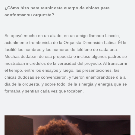
¿Cómo hizo para reunir este cuerpo de chicas para
conformar su orquesta?
Se apoyó mucho en un aliado, en un amigo llamado Lincoln,
actualmente trombonista de la Orquesta Dimensión Latina. Él le
facilitó los nombres y los números de teléfono de cada una.
Muchas dudaban de esa propuesta e incluso algunos padres se
mostraban incrédulos de la veracidad del proyecto. Al transcurrir
el tiempo, entre los ensayos y luego, las presentaciones, las
chicas dudosas se convencieron, y fueron enamorándose día a
día de la orquesta, y sobre todo, de la sinergia y energía que se
formaba y sentían cada vez que tocaban.