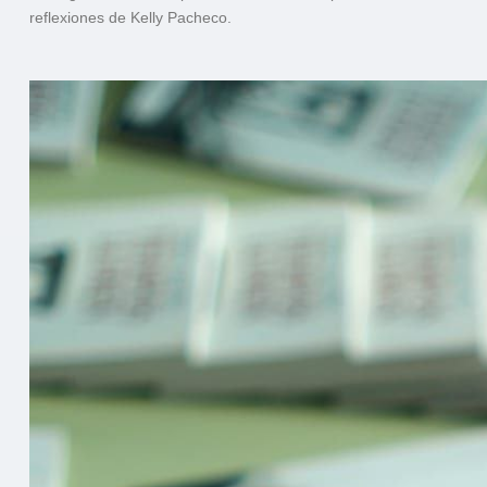
reflexiones de Kelly Pacheco.