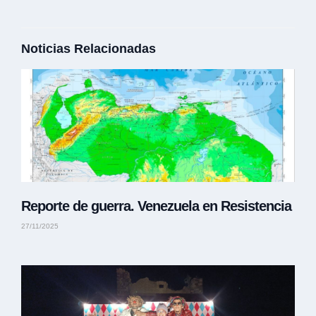
Noticias Relacionadas
Reporte de guerra. Venezuela en Resistencia
27/11/2025