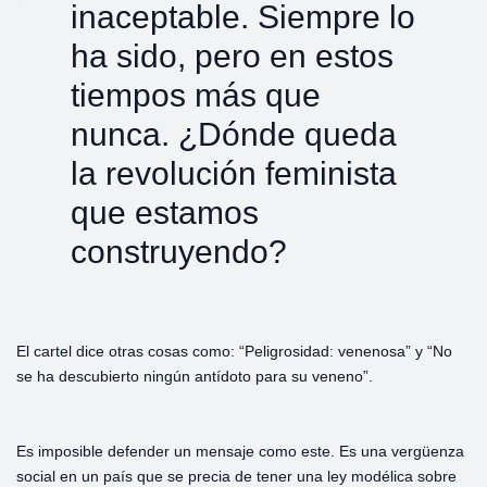
inaceptable. Siempre lo
ha sido, pero en estos
tiempos más que
nunca. ¿Dónde queda
la revolución feminista
que estamos
construyendo?
El cartel dice otras cosas como: “Peligrosidad: venenosa” y “No
se ha descubierto ningún antídoto para su veneno”.
Es imposible defender un mensaje como este. Es una vergüenza
social en un país que se precia de tener una ley modélica sobre