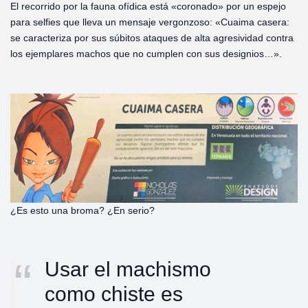
El recorrido por la fauna ofídica está «coronado» por un espejo
para selfies que lleva un mensaje vergonzoso: «Cuaima casera:
se caracteriza por sus súbitos ataques de alta agresividad contra
los ejemplares machos que no cumplen con sus designios…».
¿Es esto una broma? ¿En serio?
Usar el machismo
como chiste es