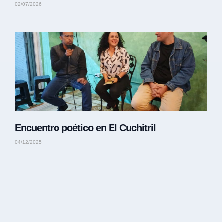
02/07/2026
Encuentro poético en El Cuchitril
04/12/2025