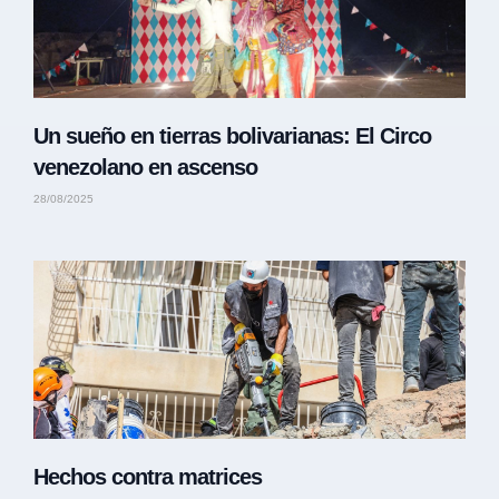
Un sueño en tierras bolivarianas: El Circo
venezolano en ascenso
28/08/2025
Hechos contra matrices