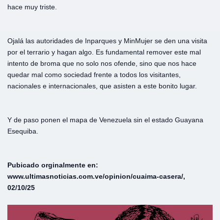
hace muy triste.
Ojalá las autoridades de Inparques y MinMujer se den una visita
por el terrario y hagan algo. Es fundamental remover este mal
intento de broma que no solo nos ofende, sino que nos hace
quedar mal como sociedad frente a todos los visitantes,
nacionales e internacionales, que asisten a este bonito lugar.
Y de paso ponen el mapa de Venezuela sin el estado Guayana
Esequiba.
Pubicado orginalmente en:
www.ultimasnoticias.com.ve/opinion/cuaima-casera/,
02/10/25