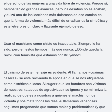
el derecho de las mujeres a una vida libre de violencia. Porque sí,
hemos tenido grandes avances, pero los desafíos no se acaban,
y quizá una de las lecciones más dolorosas de ese camino es
que la forma de violencia más difícil de erradicar es la simbólica y
este letrero es un claro y flagrante ejemplo de eso.
Usar el machismo como chiste es inaceptable. Siempre lo ha
sido, pero en estos tiempos más que nunca. ¿Dónde queda la
revolución feminista que estamos construyendo?
El cinismo de este mensaje es evidente. Al llamarnos «cuaimas
caseras» se está reviviendo la época en que se nos etiquetaba
como histéricas o locas. Al sugerir que los hombres son víctimas
de nuestros «ataques de agresividad» se ignora y se minimiza la
realidad de que es a nosotras a quienes el machismo nos
violenta y nos mata todos los días. Al llamarnos venenosas
seguimos pregonando que somos malas y problemáticas (y que