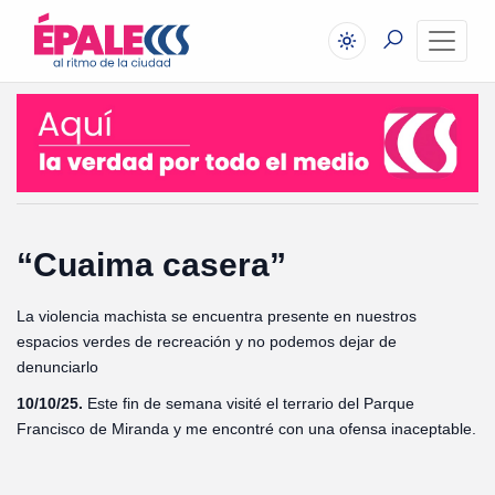
“Cuaima casera”
La violencia machista se encuentra presente en nuestros
espacios verdes de recreación y no podemos dejar de
denunciarlo
10/10/25.
Este fin de semana visité el terrario del Parque
Francisco de Miranda y me encontré con una ofensa inaceptable.