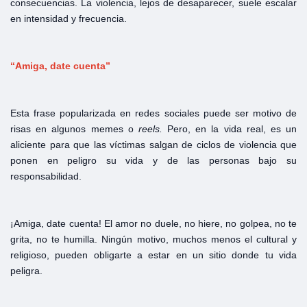
consecuencias. La violencia, lejos de desaparecer, suele escalar
en intensidad y frecuencia.
“Amiga, date cuenta”
Esta frase popularizada en redes sociales puede ser motivo de
risas en algunos memes o
reels.
Pero, en la vida real, es un
aliciente para que las víctimas salgan de ciclos de violencia que
ponen en peligro su vida y de las personas bajo su
responsabilidad.
¡Amiga, date cuenta! El amor no duele, no hiere, no golpea, no te
grita, no te humilla. Ningún motivo, muchos menos el cultural y
religioso, pueden obligarte a estar en un sitio donde tu vida
peligra.