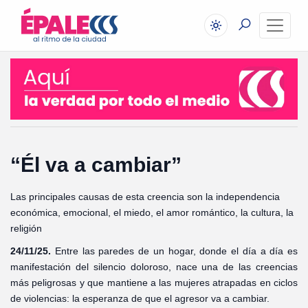
“Él va a cambiar”
Las principales causas de esta creencia son la independencia
económica, emocional, el miedo, el amor romántico, la cultura, la
religión
24/11/25.
Entre las paredes de un hogar, donde el día a día es
manifestación del silencio doloroso, nace una de las creencias
más peligrosas y que mantiene a las mujeres atrapadas en ciclos
de violencias: la esperanza de que el agresor va a cambiar.