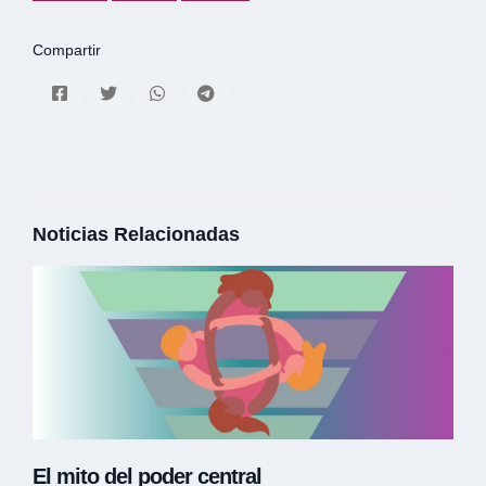
Compartir
Noticias Relacionadas
El mito del poder central