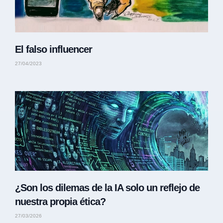
El falso influencer
27/04/2023
¿Son los dilemas de la IA solo un reflejo de
nuestra propia ética?
27/03/2026