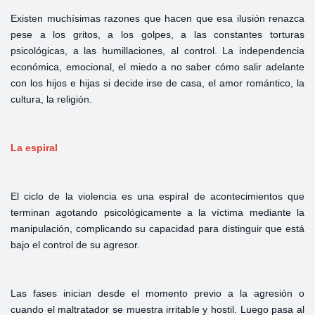
Existen muchísimas razones que hacen que esa ilusión renazca
pese a los gritos, a los golpes, a las constantes torturas
psicológicas, a las humillaciones, al control. La independencia
económica, emocional, el miedo a no saber cómo salir adelante
con los hijos e hijas si decide irse de casa, el amor romántico, la
cultura, la religión.
La espiral
El ciclo de la violencia es una espiral de acontecimientos que
terminan agotando psicológicamente a la víctima mediante la
manipulación, complicando su capacidad para distinguir que está
bajo el control de su agresor.
Las fases inician desde el momento previo a la agresión o
cuando el maltratador se muestra irritable y hostil. Luego pasa al