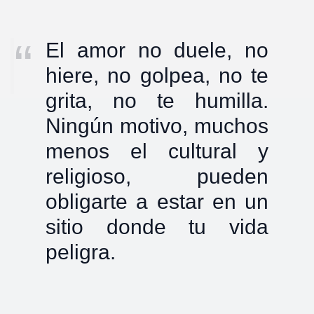
El amor no duele, no
hiere, no golpea, no te
grita, no te humilla.
Ningún motivo, muchos
menos el cultural y
religioso, pueden
obligarte a estar en un
sitio donde tu vida
peligra.