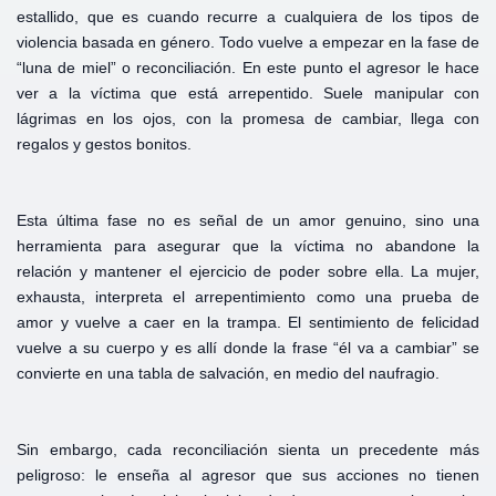
estallido, que es cuando recurre a cualquiera de los tipos de
violencia basada en género. Todo vuelve a empezar en la fase de
“luna de miel” o reconciliación. En este punto el agresor le hace
ver a la víctima que está arrepentido. Suele manipular con
lágrimas en los ojos, con la promesa de cambiar, llega con
regalos y gestos bonitos.
Esta última fase no es señal de un amor genuino, sino una
herramienta para asegurar que la víctima no abandone la
relación y mantener el ejercicio de poder sobre ella. La mujer,
exhausta, interpreta el arrepentimiento como una prueba de
amor y vuelve a caer en la trampa. El sentimiento de felicidad
vuelve a su cuerpo y es allí donde la frase “él va a cambiar” se
convierte en una tabla de salvación, en medio del naufragio.
Sin embargo, cada reconciliación sienta un precedente más
peligroso: le enseña al agresor que sus acciones no tienen