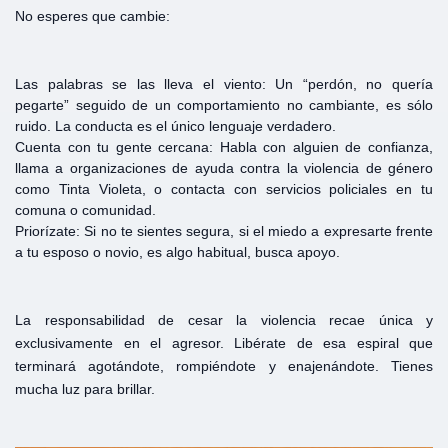
No esperes que cambie:
Las palabras se las lleva el viento: Un “perdón, no quería
pegarte” seguido de un comportamiento no cambiante, es sólo
ruido. La conducta es el único lenguaje verdadero.
Cuenta con tu gente cercana: Habla con alguien de confianza,
llama a organizaciones de ayuda contra la violencia de género
como Tinta Violeta, o contacta con servicios policiales en tu
comuna o comunidad.
Priorízate: Si no te sientes segura, si el miedo a expresarte frente
a tu esposo o novio, es algo habitual, busca apoyo.
La responsabilidad de cesar la violencia recae única y
exclusivamente en el agresor. Libérate de esa espiral que
terminará agotándote, rompiéndote y enajenándote. Tienes
mucha luz para brillar.