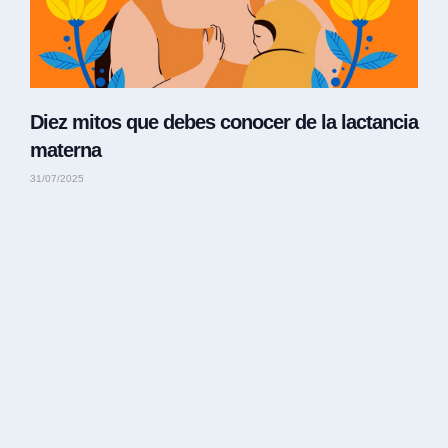
Diez mitos que debes conocer de la lactancia
materna
31/07/2025