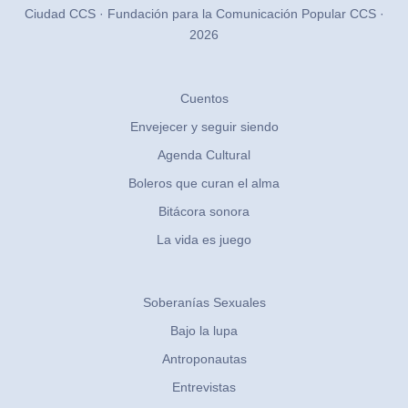
Ciudad CCS · Fundación para la Comunicación Popular CCS ·
2026
Cuentos
Envejecer y seguir siendo
Agenda Cultural
Boleros que curan el alma
Bitácora sonora
La vida es juego
Soberanías Sexuales
Bajo la lupa
Antroponautas
Entrevistas