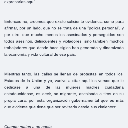
expresarlas aquí.
Entonces no, creemos que existe suficiente evidencia como para
afirmar, por un lado, que no se trata de una “policía personal”, y
por otro, que mucho menos los asesinados y perseguidos son
todos asesinos, delincuentes y violadores, sino también muchos
trabajadores que desde hace siglos han generado y dinamizado
la economía y vida cultural de ese país.
Mientras tanto, las calles se llenan de protestas en todos los
Estados de la Unión y yo, vuelvo a citar aquí los versos que le
dedicase a una de las mujeres madres ciudadana
estadounidense, es decir, no migrante, asesinada a tiros en su
propia cara, por esta organización gubernamental que es más
que evidente que tiene que ser revisada desde sus cimientos:
Cuando
matan a
un
poeta