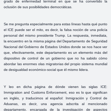
grado de enfermedad terminal en que se ha convertido la
oclusión de sus posibilidades democráticas.
Se me pregunta especialmente para estas líneas hasta qué punto
el ICE puede ser el mito, es decir, la falsa noción de una policía
personal del mismo presidente Trump. La respuesta, inmediata,
la encuentro en la misma página del Departamento de Seguridad
Nacional del Gobierno de Estados Unidos donde se nos hace ver
que, efectivamente, este departamento es un elemento más del
dispositivo de control de un gobierno que no ha sabido cómo
abordar las enormes olas migratorias del propio sistema mundial
de desigualdad económico-social que él mismo lidera.
Y leo en dicha página de dónde vienen las siglas ICE:
Immigration and Customs Enforcement, eso es lo que significan
en inglés, y traducimos al español: Inmigración y Control de
Aduanas, es decir, una agencia adscrita al mencionado
departamento, encargada de la investigación de aspectos