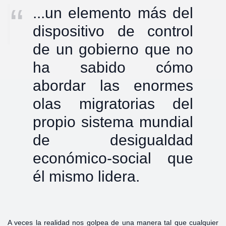
...un elemento más del
dispositivo de control
de un gobierno que no
ha sabido cómo
abordar las enormes
olas migratorias del
propio sistema mundial
de desigualdad
económico-social que
él mismo lidera.
A veces la realidad nos golpea de una manera tal que cualquier