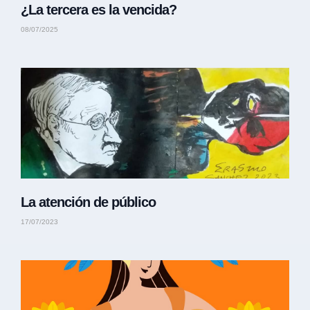
¿La tercera es la vencida?
08/07/2025
La atención de público
17/07/2023