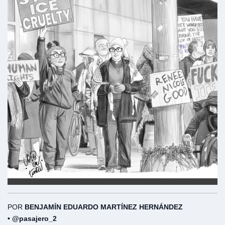
POR
BENJAMÍN EDUARDO MARTÍNEZ HERNÁNDEZ
•
@pasajero_2