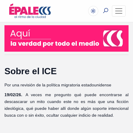
Sobre el ICE
Por una revisión de la política migratoria estadounidense
19/02/26.
A veces me pregunto qué puede encontrarse al
descascarar un mito cuando este no es más que una ficción
ideológica, qué puede haber allí donde algún soporte intencional
busca con o sin éxito, ocultar cualquier indicio de realidad.