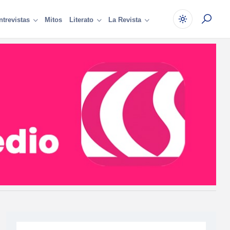
Mitos
ntrevistas
Literato
La Revista