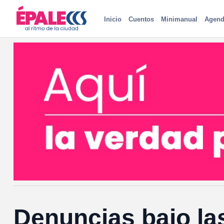
Inicio
Cuentos
Minimanual
Agend
Denuncias bajo la