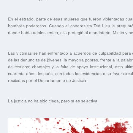
En el estrado, parte de esas mujeres que fueron violentadas cua
hombres poderosos. Cuando el congresista Ted Lieu le preguntó 
donde había adolescentes, ella protegió al mandatario. Mintió y ne
Las víctimas se han enfrentado a acuerdos de culpabilidad para
de las denuncias de jóvenes, la mayoría pobres, frente a la palabr
de testigos; chantajes y la falta de apoyo institucional, esto úl
cuarenta años después, con todas las evidencias a su favor circ
recibidas por el Departamento de Justicia.
La justicia no ha sido ciega, pero sí es selectiva.