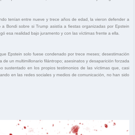
ndo tenían entre nueve y trece años de edad, la vieron defender a
a Bondi sobre si Trump asistía a fiestas organizadas por Epstein
gó esa realidad bajo juramento y con las víctimas frente a ella.
 que Epstein solo fuese condenado por trece meses; desestimación
a de un multimillonario filántropo; asesinatos y desaparición forzada
timo sustentado en los propios testimonios de las víctimas que, casi
ulando en las redes sociales y medios de comunicación, no han sido