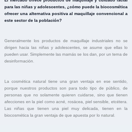
para las niñas y adolescentes, ¿cómo puede la biocosmética
ofrecer una alternativa positiva al maquillaje convencional a
este sector de la población?
Generalmente los productos de maquillaje industriales no se
dirigen hacia las niñas y adolescentes, se asume que ellas lo
pueden usar. Simplemente las mamás se los dan, por un tema de
desinformación.
La cosmética natural tiene una gran ventaja en ese sentido,
porque nuestros productos son para todo tipo de público, de
personas que no solamente quieren cuidarse, sino que tienen
afecciones en la piel como acné, rosácea, piel sensible, etcétera.
Las niñas que tienen una piel muy delicada, tienen en la
biocosmética la gran ventaja de que apuesta por lo natural.