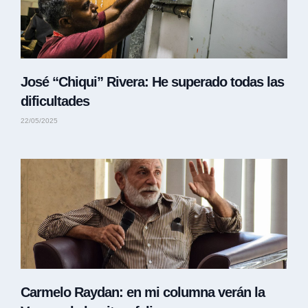
José “Chiqui” Rivera: He superado todas las
dificultades
22/05/2025
Carmelo Raydan: en mi columna verán la