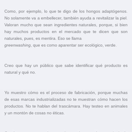
Como, por ejemplo, lo que te digo de los hongos adaptógenos.
No solamente va a embellecer, también ayuda a revitalizar la piel.
Valoran mucho que sean ingredientes naturales, porque, si bien
hay muchos productos en el mercado que te dicen que son
naturales, pues, es mentira. Eso se llama
greenwashing
, que es como aparentar ser ecológico, verde.
Creo que hay un público que sabe identificar qué producto es
natural y qué no.
Yo muestro cómo es el proceso de fabricación, porque muchas
de esas marcas industrializadas no te muestran cómo hacen los
productos. No te hablan del trascámara. Hay testeo en animales
y un montón de cosas no éticas.