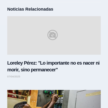
Noticias Relacionadas
Loreley Pérez: "Lo importante no es nacer ni
morir, sino permanecer"
07/04/2025