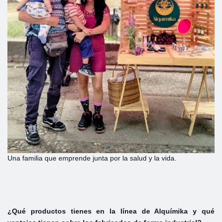
Una familia que emprende junta por la salud y la vida.
¿Qué productos tienes en la línea de Alquímika y qué