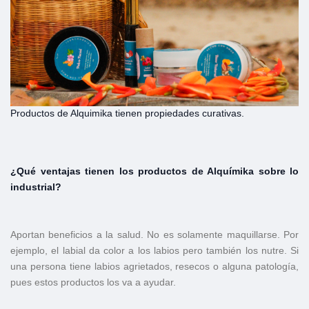
Productos de Alquimika tienen propiedades curativas.
¿Qué ventajas tienen los productos de Alquímika sobre lo
industrial?
Aportan beneficios a la salud. No es solamente maquillarse. Por
ejemplo, el labial da color a los labios pero también los nutre. Si
una persona tiene labios agrietados, resecos o alguna patología,
pues estos productos los va a ayudar.