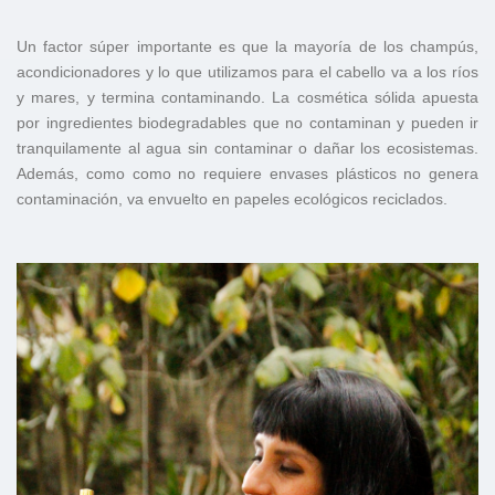
Un factor súper importante es que la mayoría de los champús,
acondicionadores y lo que utilizamos para el cabello va a los ríos
y mares, y termina contaminando. La cosmética sólida apuesta
por ingredientes biodegradables que no contaminan y pueden ir
tranquilamente al agua sin contaminar o dañar los ecosistemas.
Además, como como no requiere envases plásticos no genera
contaminación, va envuelto en papeles ecológicos reciclados.