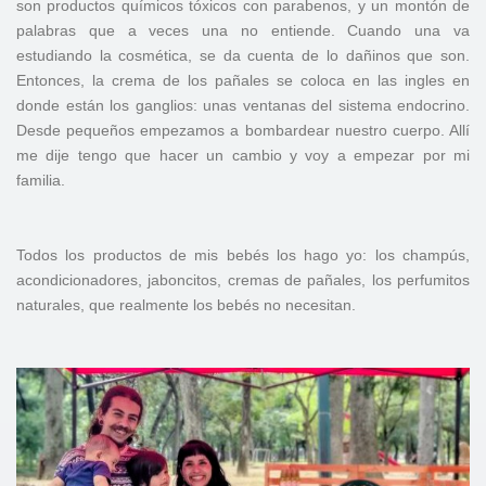
son productos químicos tóxicos con parabenos, y un montón de
palabras que a veces una no entiende. Cuando una va
estudiando la cosmética, se da cuenta de lo dañinos que son.
Entonces, la crema de los pañales se coloca en las ingles en
donde están los ganglios: unas ventanas del sistema endocrino.
Desde pequeños empezamos a bombardear nuestro cuerpo. Allí
me dije tengo que hacer un cambio y voy a empezar por mi
familia.
Todos los productos de mis bebés los hago yo: los champús,
acondicionadores, jaboncitos, cremas de pañales, los perfumitos
naturales, que realmente los bebés no necesitan.