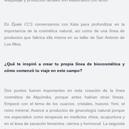
En
Épale
CCS
conversamos con Kata para profundizar en la
importancia de la cosmética natural, así como de una línea de
productos que fabrica ella misma en su taller de San Antonio de
Los Altos.
¿Qué te inspiró a crear tu propia línea de biocosmética y
cómo comenzó tu viaje en este campo?
Dos puntos fueron importantes en esta creación de la línea
cosmética de Alquímika, porque antes habían otras líneas.
Empecé con el tema de los cuarzos, cristales, huevos Yoni, el
reino mineral. Avancé a productos de ginecología natural porque
me especialicé como terapeuta en medicina china, acupuntura y
en el área de sanación femenina: uterina y hormonal. La segunda