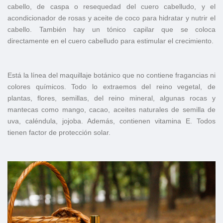
cabello, de caspa o resequedad del cuero cabelludo, y el
acondicionador de rosas y aceite de coco para hidratar y nutrir el
cabello. También hay un tónico capilar que se coloca
directamente en el cuero cabelludo para estimular el crecimiento.
Está la línea del maquillaje botánico que no contiene fragancias ni
colores químicos. Todo lo extraemos del reino vegetal, de
plantas, flores, semillas, del reino mineral, algunas rocas y
mantecas como mango, cacao, aceites naturales de semilla de
uva, caléndula, jojoba. Además, contienen vitamina E. Todos
tienen factor de protección solar.