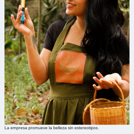
La empresa promueve la belleza sin estereotipos.