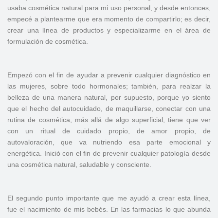
usaba cosmética natural para mi uso personal, y desde entonces,
empecé a plantearme que era momento de compartirlo; es decir,
crear una línea de productos y especializarme en el área de
formulación de cosmética.
Empezó con el fin de ayudar a prevenir cualquier diagnóstico en
las mujeres, sobre todo hormonales; también, para realzar la
belleza de una manera natural, por supuesto, porque yo siento
que el hecho del autocuidado, de maquillarse, conectar con una
rutina de cosmética, más allá de algo superficial, tiene que ver
con un ritual de cuidado propio, de amor propio, de
autovaloración, que va nutriendo esa parte emocional y
energética. Inició con el fin de prevenir cualquier patología desde
una cosmética natural, saludable y consciente.
El segundo punto importante que me ayudó a crear esta línea,
fue el nacimiento de mis bebés. En las farmacias lo que abunda