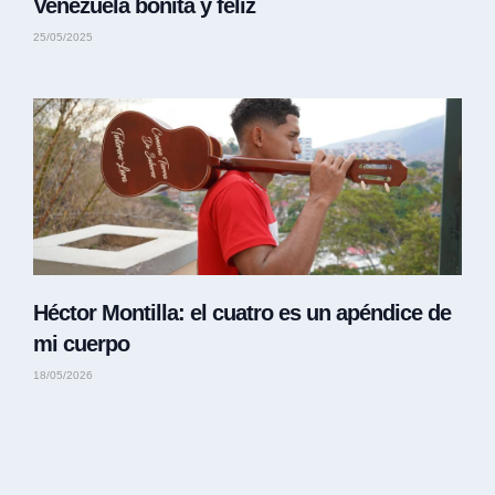
Venezuela bonita y feliz
25/05/2025
Héctor Montilla: el cuatro es un apéndice de
mi cuerpo
18/05/2026