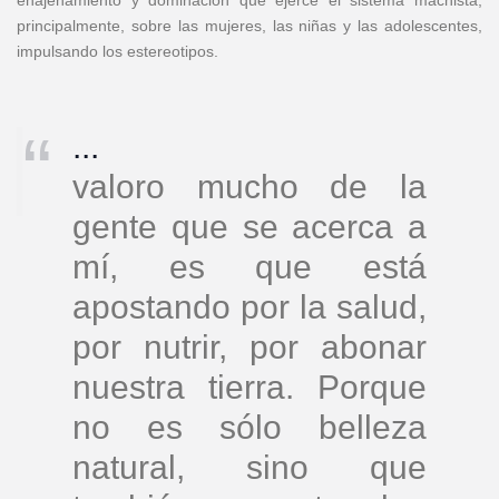
enajenamiento y dominación que ejerce el sistema machista,
principalmente, sobre las mujeres, las niñas y las adolescentes,
impulsando los estereotipos.
...
valoro mucho de la
gente que se acerca a
mí, es que está
apostando por la salud,
por nutrir, por abonar
nuestra tierra. Porque
no es sólo belleza
natural, sino que