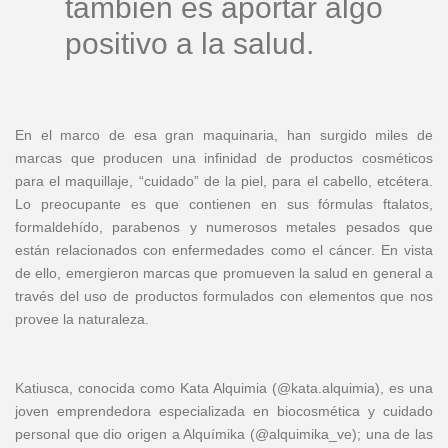
también es aportar algo
positivo a la salud.
En el marco de esa gran maquinaria, han surgido miles de
marcas que producen una infinidad de productos cosméticos
para el maquillaje, “cuidado” de la piel, para el cabello, etcétera.
Lo preocupante es que contienen en sus fórmulas ftalatos,
formaldehído, parabenos y numerosos metales pesados que
están relacionados con enfermedades como el cáncer. En vista
de ello, emergieron marcas que promueven la salud en general a
través del uso de productos formulados con elementos que nos
provee la naturaleza.
Katiusca, conocida como Kata Alquimia (@kata.alquimia), es una
joven emprendedora especializada en biocosmética y cuidado
personal que dio origen a Alquímika (@alquimika_ve); una de las