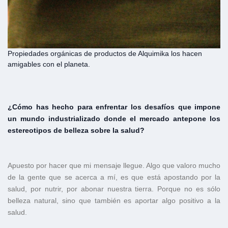
Propiedades orgánicas de productos de Alquimika los hacen
amigables con el planeta.
¿Cómo has hecho para enfrentar los desafíos que impone
un mundo industrializado donde el mercado antepone los
estereotipos de belleza sobre la salud?
Apuesto por hacer que mi mensaje llegue. Algo que valoro mucho
de la gente que se acerca a mí, es que está apostando por la
salud, por nutrir, por abonar nuestra tierra. Porque no es sólo
belleza natural, sino que también es aportar algo positivo a la
salud.