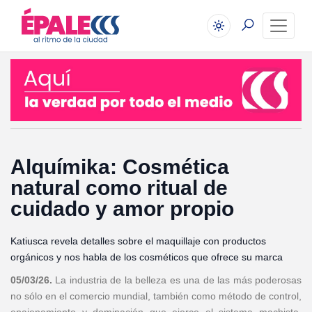
Alquímika: Cosmética
natural como ritual de
cuidado y amor propio
Katiusca revela detalles sobre el maquillaje con productos
orgánicos y nos habla de los cosméticos que ofrece su marca
05/03/26.
La industria de la belleza es una de las más poderosas
no sólo en el comercio mundial, también como método de control,