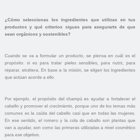
¿Cómo seleccionas los ingredientes que utilizas en tus
productos y qué criterios sigues para asegurarte de que
sean orgánicos y sostenibles?
Cuando se va a formular un producto, se piensa en cuál es el
propósito: si es para tratar pieles sensibles, para nutrir, para
reparar, etcétera. En base a la misión, se eligen los ingredientes
que actúan acorde a ello.
Por ejemplo, el propósito del champú es ayudar a fortalecer el
cabello y promover el crecimiento, porque uno de los temas más
comunes es la caída del cabello casi que en todas las mujeres.
En ese sentido, el romero y la cola de caballo son plantas que
van a ayudar, son como las primeras utilizadas a nivel cosmético
para ese objetivo.