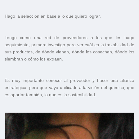
Hago la selección en base a lo que quiero lograr.
Tengo como una red de proveedores a los que les hago
seguimiento, primero investigo para ver cuál es la trazabilidad de
sus productos, de dónde vienen, dónde los cosechan, dónde los
siembran o cómo los extraen.
Es muy importante conocer al proveedor y hacer una alianza
estratégica, pero que vaya unificado a la visión del químico, que
es aportar también, lo que es la sostenibilidad.