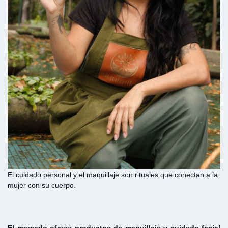
El cuidado personal y el maquillaje son rituales que conectan a la
mujer con su cuerpo.
El mercado ofrece productos de maquillaje y cuidado facial