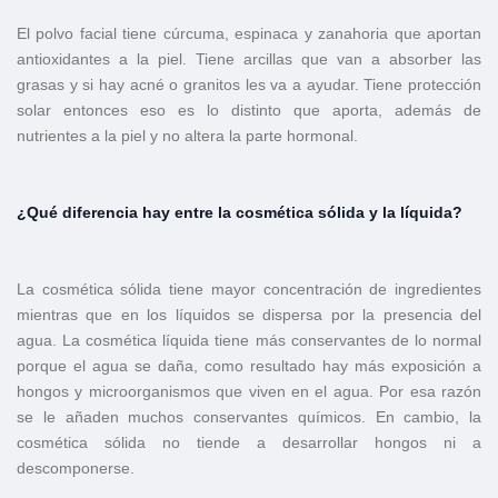
El polvo facial tiene cúrcuma, espinaca y zanahoria que aportan
antioxidantes a la piel. Tiene arcillas que van a absorber las
grasas y si hay acné o granitos les va a ayudar. Tiene protección
solar entonces eso es lo distinto que aporta, además de
nutrientes a la piel y no altera la parte hormonal.
¿Qué diferencia hay entre la cosmética sólida y la líquida?
La cosmética sólida tiene mayor concentración de ingredientes
mientras que en los líquidos se dispersa por la presencia del
agua. La cosmética líquida tiene más conservantes de lo normal
porque el agua se daña, como resultado hay más exposición a
hongos y microorganismos que viven en el agua. Por esa razón
se le añaden muchos conservantes químicos. En cambio, la
cosmética sólida no tiende a desarrollar hongos ni a
descomponerse.