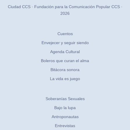
Ciudad CCS · Fundación para la Comunicación Popular CCS ·
2026
Cuentos
Envejecer y seguir siendo
Agenda Cultural
Boleros que curan el alma
Bitácora sonora
La vida es juego
Soberanías Sexuales
Bajo la lupa
Antroponautas
Entrevistas