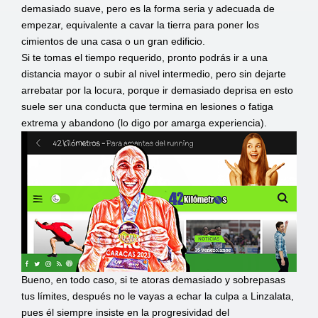
demasiado suave, pero es la forma seria y adecuada de
empezar, equivalente a cavar la tierra para poner los
cimientos de una casa o un gran edificio.
Si te tomas el tiempo requerido, pronto podrás ir a una
distancia mayor o subir al nivel intermedio, pero sin dejarte
arrebatar por la locura, porque ir demasiado deprisa en esto
suele ser una conducta que termina en lesiones o fatiga
extrema y abandono (lo digo por amarga experiencia).
Bueno, en todo caso, si te atoras demasiado y sobrepasas
tus límites, después no le vayas a echar la culpa a Linzalata,
pues él siempre insiste en la progresividad del