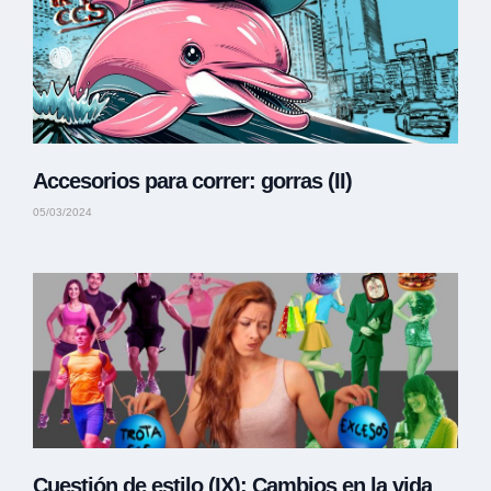
Accesorios para correr: gorras (II)
05/03/2024
Cuestión de estilo (IX): Cambios en la vida