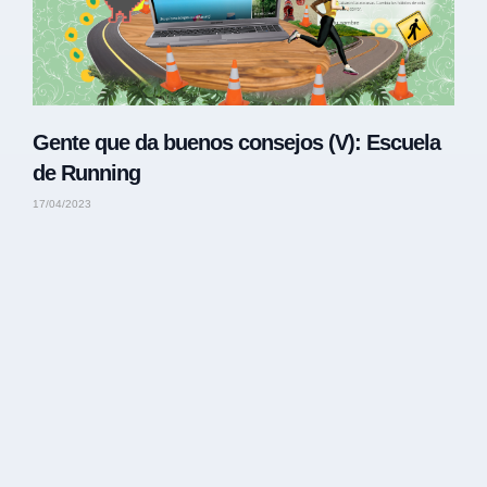
Gente que da buenos consejos (V): Escuela
de Running
17/04/2023