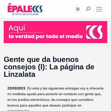
Gente que da buenos
consejos (I): La página de
Linzalata
22/03/2023
. En esta y las siguientes entregas voy a ofrecerte
mi modesta ayuda para ponerte en contacto con gente que,
en los predios electrónicos, da consejos que considero
buenos para aquellos que desean participar en