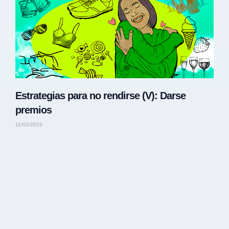
Estrategias para no rendirse (V): Darse
premios
11/02/2023