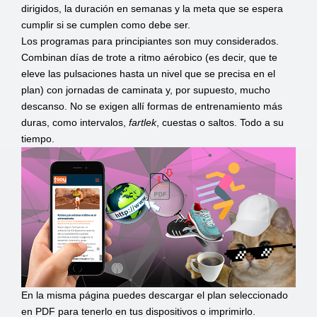
dirigidos, la duración en semanas y la meta que se espera
cumplir si se cumplen como debe ser.
Los programas para principiantes son muy considerados.
Combinan días de trote a ritmo aérobico (es decir, que te
eleve las pulsaciones hasta un nivel que se precisa en el
plan) con jornadas de caminata y, por supuesto, mucho
descanso. No se exigen allí formas de entrenamiento más
duras, como intervalos,
fartlek
, cuestas o saltos. Todo a su
tiempo.
En la misma página puedes descargar el plan seleccionado
en PDF para tenerlo en tus dispositivos o imprimirlo.