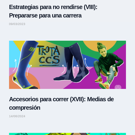
Estrategias para no rendirse (VIII):
Prepararse para una carrera
09/03/2023
Accesorios para correr (XVII): Medias de
compresión
14/06/2024