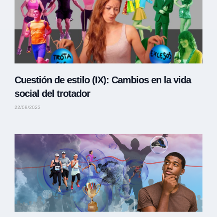
Cuestión de estilo (IX): Cambios en la vida
social del trotador
22/09/2023