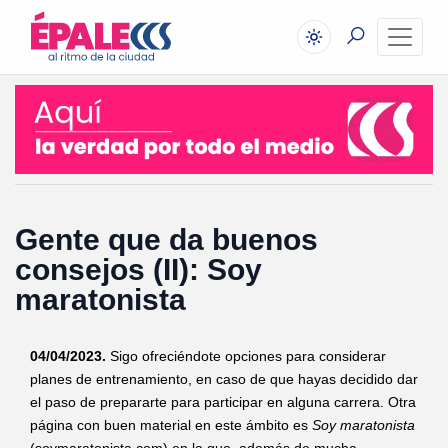
Gente que da buenos
consejos (II): Soy
maratonista
04/04/2023.
Sigo ofreciéndote opciones para considerar
planes de entrenamiento, en caso de que hayas decidido dar
el paso de prepararte para participar en alguna carrera. Otra
página con buen material en este ámbito es
Soy maratonista