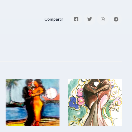
Compartir