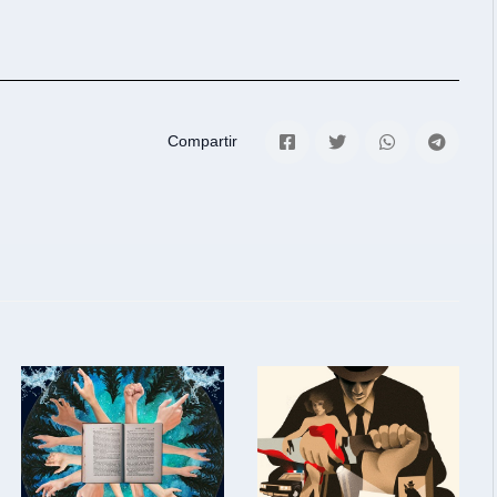
Compartir