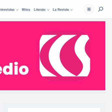
Mitos
ntrevistas
Literato
La Revista