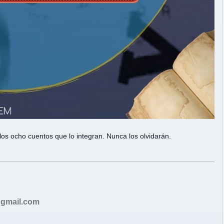
 los ocho cuentos que lo integran. Nunca los olvidarán.
gmail.com