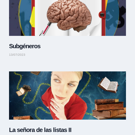
Subgéneros
13/07/2023
La señora de las listas II