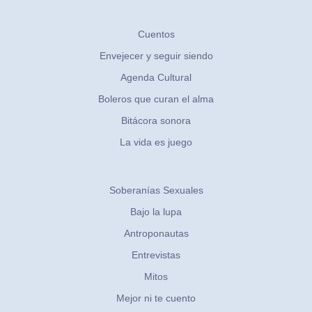
Cuentos
Envejecer y seguir siendo
Agenda Cultural
Boleros que curan el alma
Bitácora sonora
La vida es juego
Soberanías Sexuales
Bajo la lupa
Antroponautas
Entrevistas
Mitos
Mejor ni te cuento