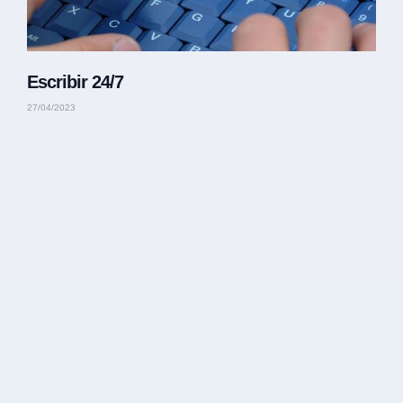
Escribir 24/7
27/04/2023