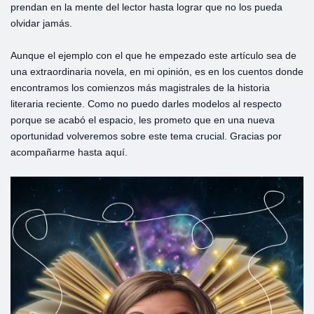
prendan en la mente del lector hasta lograr que no los pueda
olvidar jamás.
Aunque el ejemplo con el que he empezado este artículo sea de
una extraordinaria novela, en mi opinión, es en los cuentos donde
encontramos los comienzos más magistrales de la historia
literaria reciente. Como no puedo darles modelos al respecto
porque se acabó el espacio, les prometo que en una nueva
oportunidad volveremos sobre este tema crucial. Gracias por
acompañarme hasta aquí.