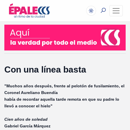
Con una línea basta
"Muchos años después, frente al pelotón de fusilamiento, el
Coronel Aureliano Buendía
había de recordar aquella tarde remota en que su padre lo
llevó a conocer el hielo"
Cien años de soledad
Gabriel García Márquez