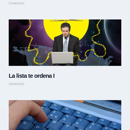
27/04/2023
La lista te ordena I
25/04/2023