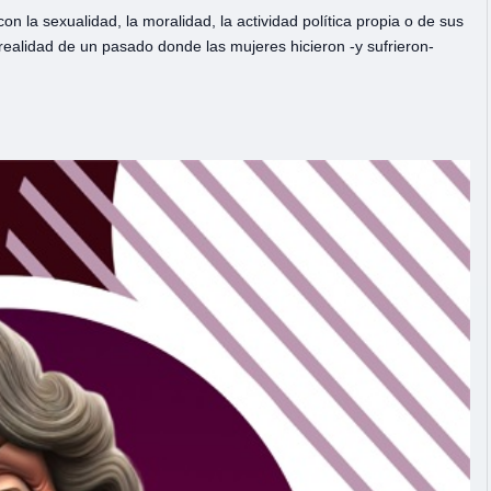
n la sexualidad, la moralidad, la actividad política propia o de sus
realidad de un pasado donde las mujeres hicieron -y sufrieron-