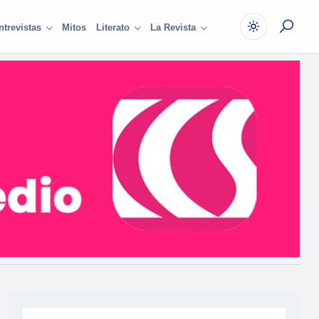
Mitos
ntrevistas
Literato
La Revista