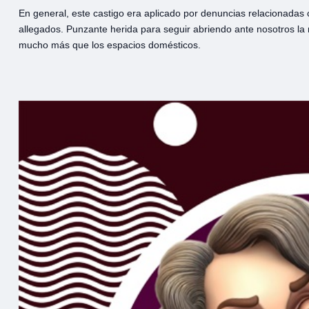
En general, este castigo era aplicado por denuncias relacionadas co
allegados. Punzante herida para seguir abriendo ante nosotros la 
mucho más que los espacios domésticos.