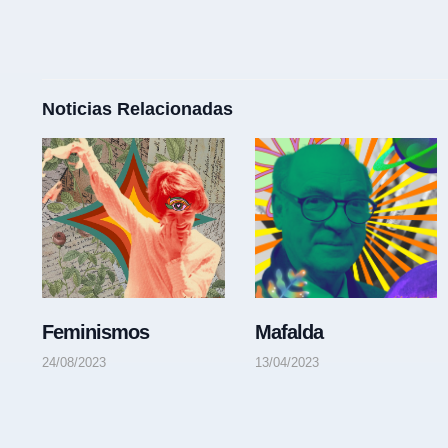
Noticias Relacionadas
Feminismos
Mafalda
24/08/2023
13/04/2023