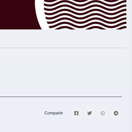
Compartir