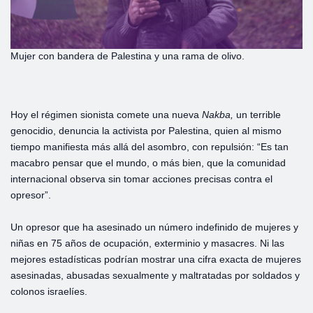
Mujer con bandera de Palestina y una rama de olivo.
Hoy el régimen sionista comete una nueva
Nakba,
un terrible
genocidio, denuncia la activista por Palestina, quien al mismo
tiempo manifiesta más allá del asombro, con repulsión: “Es tan
macabro pensar que el mundo, o más bien, que la comunidad
internacional observa sin tomar acciones precisas contra el
opresor”.
Un opresor que ha asesinado un número indefinido de mujeres y
niñas en 75 años de ocupación, exterminio y masacres. Ni las
mejores estadísticas podrían mostrar una cifra exacta de mujeres
asesinadas, abusadas sexualmente y maltratadas por soldados y
colonos israelíes.