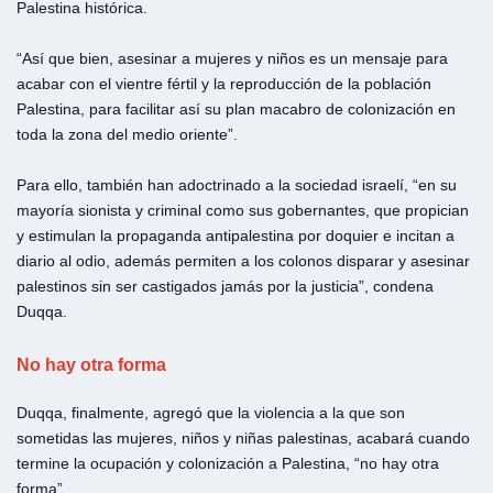
Palestina histórica.
“Así que bien, asesinar a mujeres y niños es un mensaje para
acabar con el vientre fértil y la reproducción de la población
Palestina, para facilitar así su plan macabro de colonización en
toda la zona del medio oriente”.
Para ello, también han adoctrinado a la sociedad israelí, “en su
mayoría sionista y criminal como sus gobernantes, que propician
y estimulan la propaganda antipalestina por doquier e incitan a
diario al odio, además permiten a los colonos disparar y asesinar
palestinos sin ser castigados jamás por la justicia”, condena
Duqqa.
No hay otra forma
Duqqa, finalmente, agregó que la violencia a la que son
sometidas las mujeres, niños y niñas palestinas, acabará cuando
termine la ocupación y colonización a Palestina, “no hay otra
forma”.