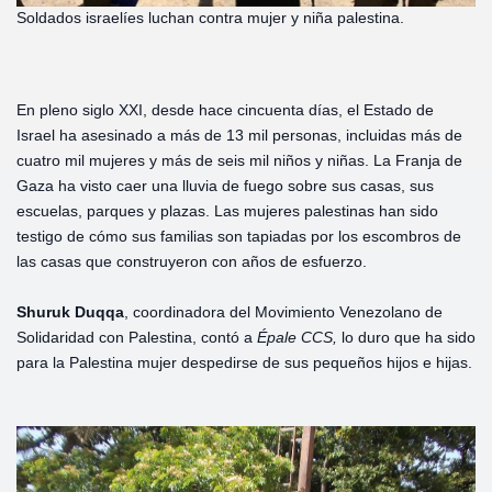
Soldados israelíes luchan contra mujer y niña palestina.
En pleno siglo XXI, desde hace cincuenta días, el Estado de
Israel ha asesinado a más de 13 mil personas, incluidas más de
cuatro mil mujeres y más de seis mil niños y niñas. La Franja de
Gaza ha visto caer una lluvia de fuego sobre sus casas, sus
escuelas, parques y plazas. Las mujeres palestinas han sido
testigo de cómo sus familias son tapiadas por los escombros de
las casas que construyeron con años de esfuerzo.
Shuruk Duqqa
, coordinadora del Movimiento Venezolano de
Solidaridad con Palestina, contó a
Épale CCS,
lo duro que ha sido
para la Palestina mujer despedirse de sus pequeños hijos e hijas.