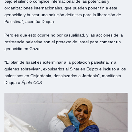
bajo el silencio cómplice internacional de las potencias y
organizaciones internacionales, que pueden poner fin a este
genocidio y buscar una solución definitiva para la liberación de
Palestina”, acentúa Duqqa.
Pero es que esto ocurre no por casualidad, y las acciones de la
resistencia palestina son el pretexto de Israel para cometer un
genocidio en Gaza.
“El plan de Israel es exterminar a la población palestina. Y a
quienes sobrevivan, expulsarlos al Sinaí en Egipto e incluso a los
palestinos en Cisjordania, desplazarlos a Jordania”, manifiesta
Duqqa a
Épale CCS
.