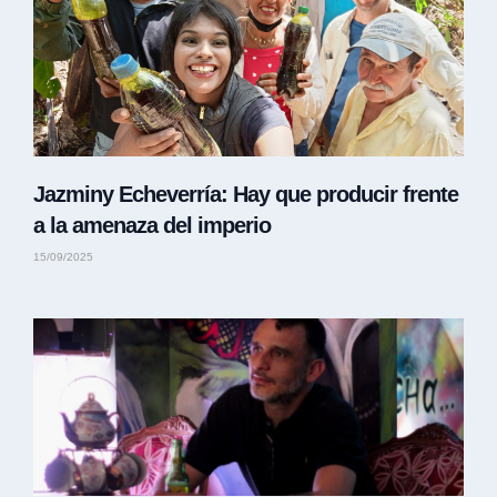
Jazminy Echeverría: Hay que producir frente
a la amenaza del imperio
15/09/2025