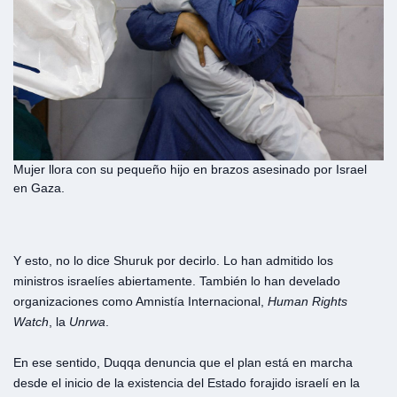
Mujer llora con su pequeño hijo en brazos asesinado por Israel
en Gaza.
Y esto, no lo dice Shuruk por decirlo. Lo han admitido los
ministros israelíes abiertamente. También lo han develado
organizaciones como Amnistía Internacional,
Human Rights
Watch
, la
Unrwa
.
En ese sentido, Duqqa denuncia que el plan está en marcha
desde el inicio de la existencia del Estado forajido israelí en la