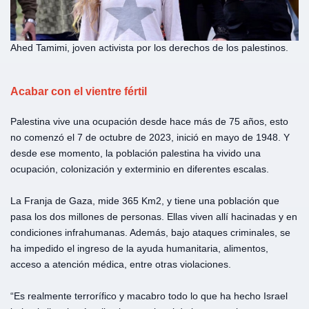
Ahed Tamimi, joven activista por los derechos de los palestinos.
Acabar con el vientre fértil
Palestina vive una ocupación desde hace más de 75 años, esto
no comenzó el 7 de octubre de 2023, inició en mayo de 1948. Y
desde ese momento, la población palestina ha vivido una
ocupación, colonización y exterminio en diferentes escalas.
La Franja de Gaza, mide 365 Km2, y tiene una población que
pasa los dos millones de personas. Ellas viven allí hacinadas y en
condiciones infrahumanas. Además, bajo ataques criminales, se
ha impedido el ingreso de la ayuda humanitaria, alimentos,
acceso a atención médica, entre otras violaciones.
“Es realmente terrorífico y macabro todo lo que ha hecho Israel