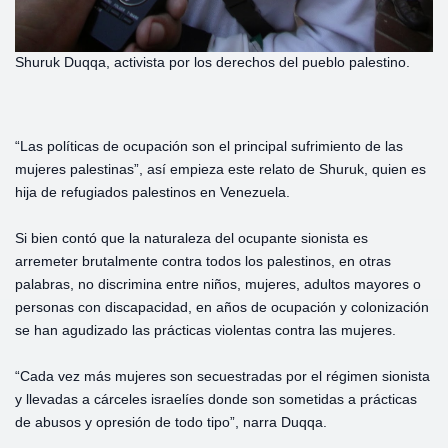
Shuruk Duqqa, activista por los derechos del pueblo palestino.
“Las políticas de ocupación son el principal sufrimiento de las
mujeres palestinas”, así empieza este relato de Shuruk, quien es
hija de refugiados palestinos en Venezuela.
Si bien contó que la naturaleza del ocupante sionista es
arremeter brutalmente contra todos los palestinos, en otras
palabras, no discrimina entre niños, mujeres, adultos mayores o
personas con discapacidad, en años de ocupación y colonización
se han agudizado las prácticas violentas contra las mujeres.
“Cada vez más mujeres son secuestradas por el régimen sionista
y llevadas a cárceles israelíes donde son sometidas a prácticas
de abusos y opresión de todo tipo”, narra Duqqa.