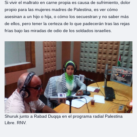
Si vivir el maltrato en carne propia es causa de sufrimiento, dolor
propio para las mujeres madres de Palestina, es ver cómo
asesinan a un hijo o hija, o cómo los secuestran y no saber más
de ellos, pero tener la certeza de lo que padecerán tras las rejas
frías bajo las miradas de odio de los soldados israelíes.
Shuruk junto a Rabad Duqqa en el programa radial Palestina
Libre. RNV.