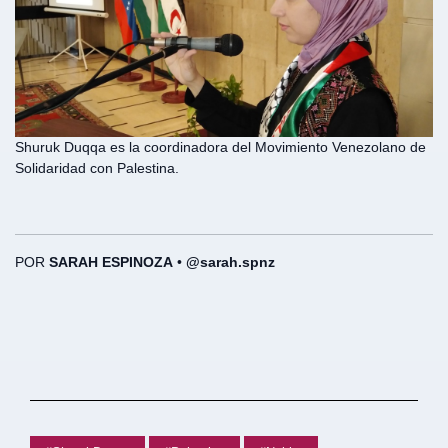
Shuruk Duqqa es la coordinadora del Movimiento Venezolano de
Solidaridad con Palestina.
POR
SARAH ESPINOZA
•
@sarah.spnz