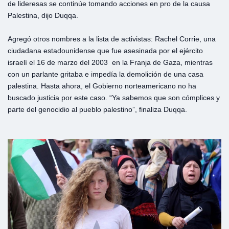
de lideresas se continúe tomando acciones en pro de la causa
Palestina, dijo Duqqa.
Agregó otros nombres a la lista de activistas: Rachel Corrie, una
ciudadana estadounidense que fue asesinada por el ejército
israelí el 16 de marzo del 2003 en la Franja de Gaza, mientras
con un parlante gritaba e impedía la demolición de una casa
palestina. Hasta ahora, el Gobierno norteamericano no ha
buscado justicia por este caso. “Ya sabemos que son cómplices y
parte del genocidio al pueblo palestino”, finaliza Duqqa.