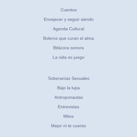
Cuentos
Envejecer y seguir siendo
Agenda Cultural
Boleros que curan el alma
Bitácora sonora
La vida es juego
Soberanías Sexuales
Bajo la lupa
Antroponautas
Entrevistas
Mitos
Mejor ni te cuento