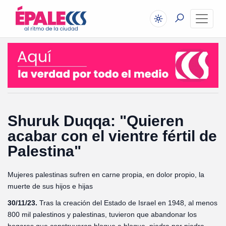
Shuruk Duqqa: "Quieren
acabar con el vientre fértil de
Palestina"
Mujeres palestinas sufren en carne propia, en dolor propio, la
muerte de sus hijos e hijas
30/11/23.
Tras la creación del Estado de Israel en 1948, al menos
800 mil palestinos y palestinas, tuvieron que abandonar los