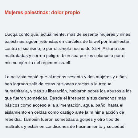
Mujeres palestinas: dolor propio
Duqqa contó que, actualmente, más de sesenta mujeres y niñas
palestinas siguen retenidas en cárceles de Israel por manifestar
contra el sionismo, o por el simple hecho de SER. A diario son
maltratadas y corren peligro, bien sea por los colonos o por el
mismo ejército del régimen israelí.
La activista contó que al menos sesenta y dos mujeres y niñas
han logrado salir de estas prisiones gracias a la tregua
humanitaria, y tras su liberación, hablaron sobre los abusos a los
que fueron sometidas. Desde el irrespeto a sus derechos más
básicos como acceso a la alimentación, agua, baño, hasta el
aislamiento en celdas como castigo ante la mínima acción de
rebeldía. También fueron sometidas a golpes y otro tipo de
maltratos y están en condiciones de hacinamiento y suciedad.