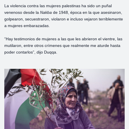
La violencia contra las mujeres palestinas ha sido un puñal
venenoso desde la
Nakba
de 1948, época en la que asesinaron,
golpearon, secuestraron, violaron e incluso vejaron terriblemente
a mujeres embarazadas.
“Hay testimonios de mujeres a las que les abrieron el vientre, las
mutilaron, entre otros crímenes que realmente me aturde hasta
poder contarlos”, dijo Duqqa.