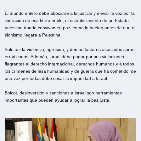
El mundo entero debe abocarse a la justicia y elevar la voz por la
liberación de esa tierra noble, el establecimiento de un Estado
palestino donde convivan en paz, como lo hacían antes de que el
sionismo llegara a Palestina.
Solo así la violencia, agresión, y demás factores asociados serán
erradicados. Además, Israel debe pagar por sus violaciones
flagrantes al derecho internacional, derechos humanos y a todos
los crímenes de lesa humanidad y de guerra que ha cometido, de
una vez por todas debe cesar la impunidad a Israel.
Boicot, desinversión y sanciones a Israel son herramientas
importantes que pueden ayudar a lograr la paz justa.