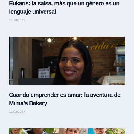
Eukaris: la salsa, más que un género es un
lenguaje universal
10/10/2025
Cuando emprender es amar: la aventura de
Mima’s Bakery
12/02/2024