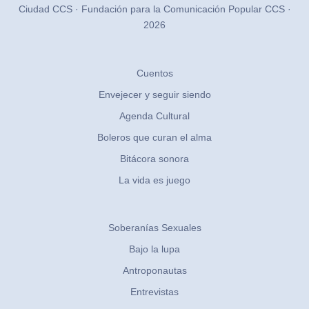
Ciudad CCS · Fundación para la Comunicación Popular CCS ·
2026
Cuentos
Envejecer y seguir siendo
Agenda Cultural
Boleros que curan el alma
Bitácora sonora
La vida es juego
Soberanías Sexuales
Bajo la lupa
Antroponautas
Entrevistas