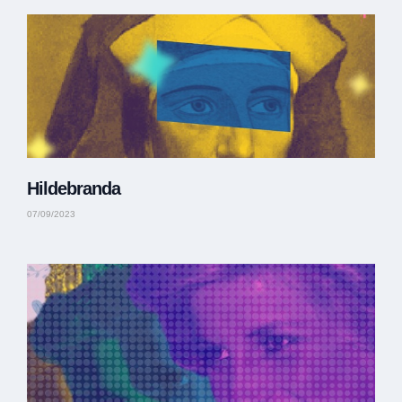
Hildebranda
07/09/2023