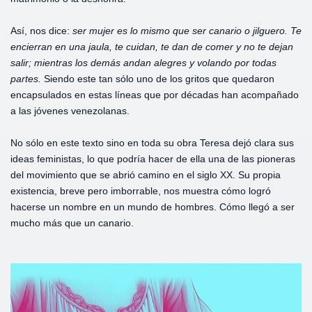
Así, nos dice:
ser mujer es lo mismo que ser canario o jilguero. Te
encierran en una jaula, te cuidan, te dan de comer y no te dejan
salir; mientras los demás andan alegres y volando por todas
partes.
Siendo este tan sólo uno de los gritos que quedaron
encapsulados en estas líneas que por décadas han acompañado
a las jóvenes venezolanas.
No sólo en este texto sino en toda su obra Teresa dejó clara sus
ideas feministas, lo que podría hacer de ella una de las pioneras
del movimiento que se abrió camino en el siglo XX. Su propia
existencia, breve pero imborrable, nos muestra cómo logró
hacerse un nombre en un mundo de hombres. Cómo llegó a ser
mucho más que un canario.