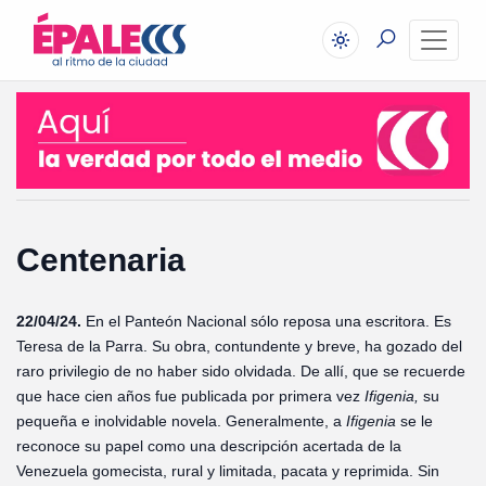
Centenaria
22/04/24.
En el Panteón Nacional sólo reposa una escritora. Es
Teresa de la Parra. Su obra, contundente y breve, ha gozado del
raro privilegio de no haber sido olvidada. De allí, que se recuerde
que hace cien años fue publicada por primera vez
Ifigenia,
su
pequeña e inolvidable novela. Generalmente, a
Ifigenia
se le
reconoce su papel como una descripción acertada de la
Venezuela gomecista, rural y limitada, pacata y reprimida. Sin