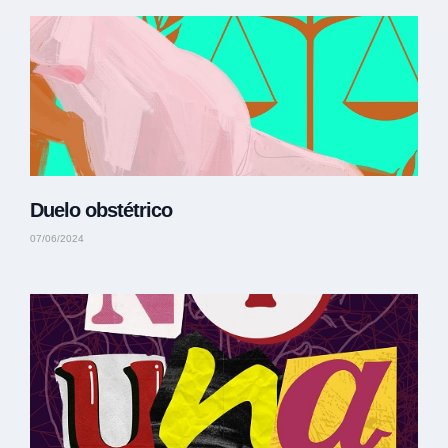
Duelo obstétrico
07/06/2024