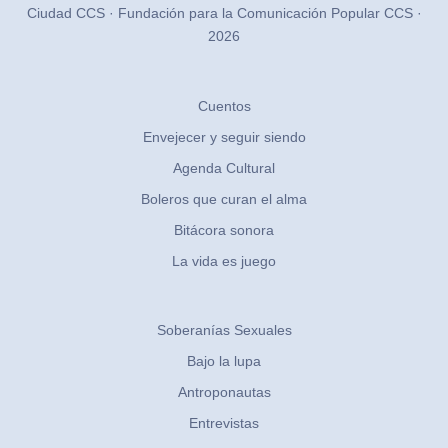
Ciudad CCS · Fundación para la Comunicación Popular CCS ·
2026
Cuentos
Envejecer y seguir siendo
Agenda Cultural
Boleros que curan el alma
Bitácora sonora
La vida es juego
Soberanías Sexuales
Bajo la lupa
Antroponautas
Entrevistas