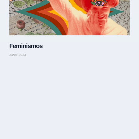
Feminismos
24/08/2023