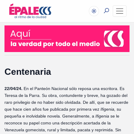
Centenaria
22/04/24.
En el Panteón Nacional sólo reposa una escritora. Es
Teresa de la Parra. Su obra, contundente y breve, ha gozado del
raro privilegio de no haber sido olvidada. De allí, que se recuerde
que hace cien años fue publicada por primera vez
Ifigenia,
su
pequeña e inolvidable novela. Generalmente, a
Ifigenia
se le
reconoce su papel como una descripción acertada de la
Venezuela gomecista, rural y limitada, pacata y reprimida. Sin