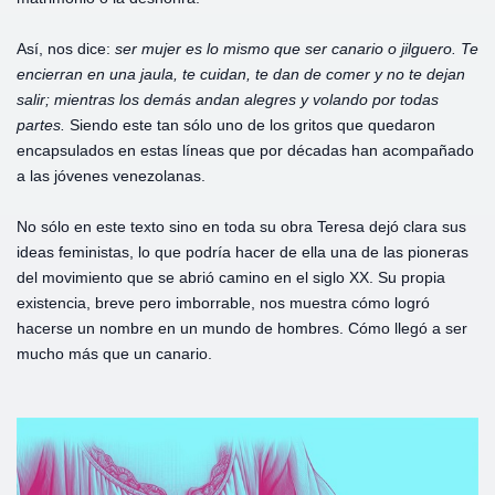
Así, nos dice:
ser mujer es lo mismo que ser canario o jilguero. Te
encierran en una jaula, te cuidan, te dan de comer y no te dejan
salir; mientras los demás andan alegres y volando por todas
partes.
Siendo este tan sólo uno de los gritos que quedaron
encapsulados en estas líneas que por décadas han acompañado
a las jóvenes venezolanas.
No sólo en este texto sino en toda su obra Teresa dejó clara sus
ideas feministas, lo que podría hacer de ella una de las pioneras
del movimiento que se abrió camino en el siglo XX. Su propia
existencia, breve pero imborrable, nos muestra cómo logró
hacerse un nombre en un mundo de hombres. Cómo llegó a ser
mucho más que un canario.