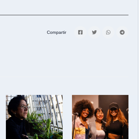
Compartir