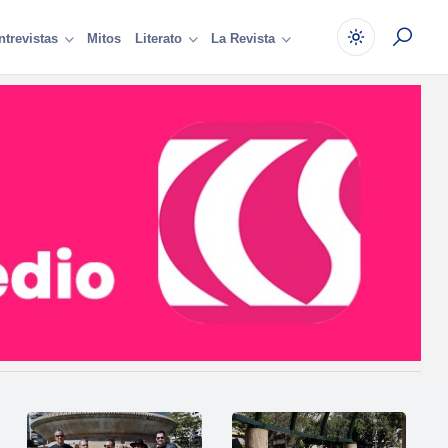
Mitos
ntrevistas
Literato
La Revista