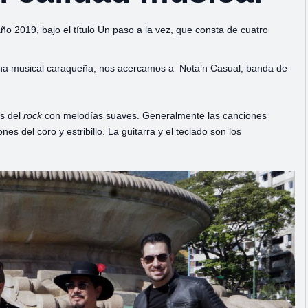
ño 2019, bajo el título Un paso a la vez, que consta de cuatro
ena musical caraqueña, nos acercamos a Nota’n Casual, banda de
s del
rock
con melodías suaves. Generalmente las canciones
s del coro y estribillo. La guitarra y el teclado son los