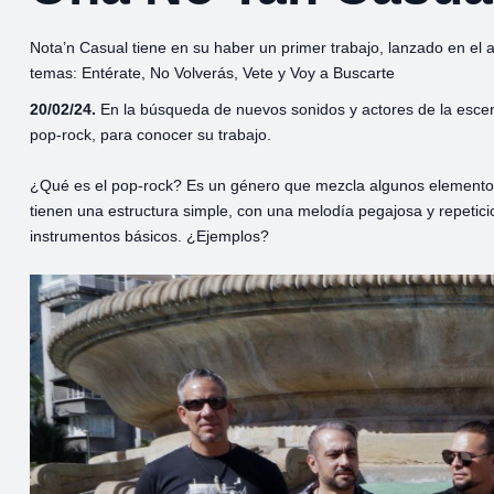
Nota’n Casual tiene en su haber un primer trabajo, lanzado en el a
temas: Entérate, No Volverás, Vete y Voy a Buscarte
20/02/24.
En la búsqueda de nuevos sonidos y actores de la esc
pop-rock, para conocer su trabajo.
¿Qué es el pop-rock? Es un género que mezcla algunos elemento
tienen una estructura simple, con una melodía pegajosa y repeticione
instrumentos básicos. ¿Ejemplos?