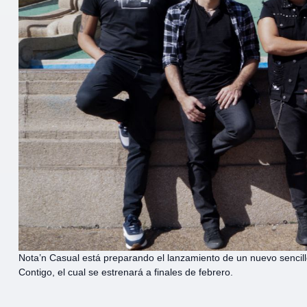
Nota’n Casual está preparando el lanzamiento de un nuevo sencillo 
Contigo, el cual se estrenará a finales de febrero.