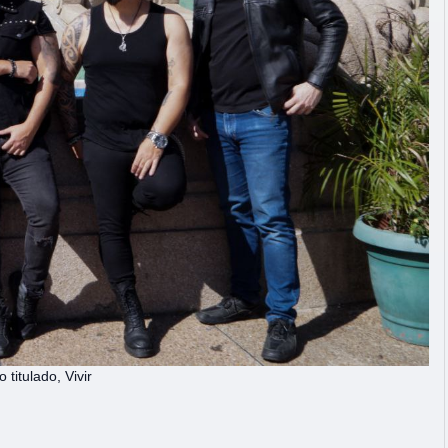
titulado, Vivir