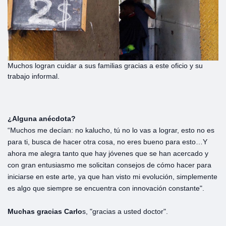
Muchos logran cuidar a sus familias gracias a este oficio y su
trabajo informal.
¿Alguna anécdota?
“Muchos me decían: no kalucho, tú no lo vas a lograr, esto no es
para ti, busca de hacer otra cosa, no eres bueno para esto…Y
ahora me alegra tanto que hay jóvenes que se han acercado y
con gran entusiasmo me solicitan consejos de cómo hacer para
iniciarse en este arte, ya que han visto mi evolución, simplemente
es algo que siempre se encuentra con innovación constante".
Muchas gracias Carlo
s, "gracias a usted doctor".