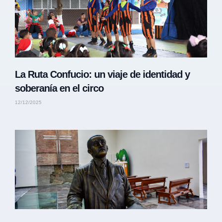
La Ruta Confucio: un viaje de identidad y
soberanía en el circo
12/12/2025