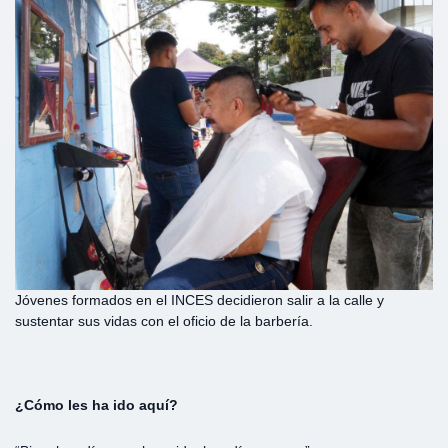
Jóvenes formados en el INCES decidieron salir a la calle y
sustentar sus vidas con el oficio de la barbería.
¿Cómo les ha ido aquí?