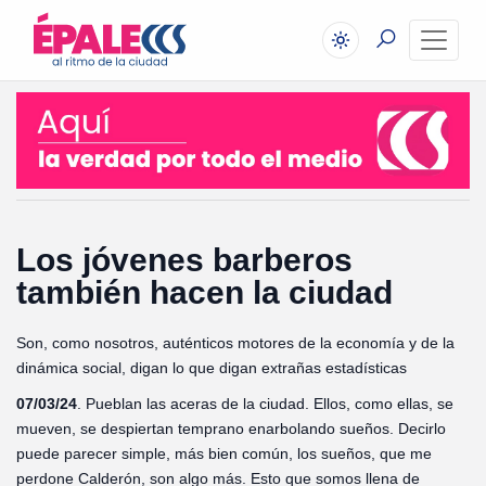
Los jóvenes barberos
también hacen la ciudad
Son, como nosotros, auténticos motores de la economía y de la
dinámica social, digan lo que digan extrañas estadísticas
07/03/24
. Pueblan las aceras de la ciudad. Ellos, como ellas, se
mueven, se despiertan temprano enarbolando sueños. Decirlo
puede parecer simple, más bien común, los sueños, que me
perdone Calderón, son algo más. Esto que somos llena de