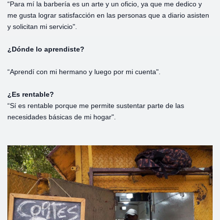
“Para mí la barbería es un arte y un oficio, ya que me dedico y
me gusta lograr satisfacción en las personas que a diario asisten
y solicitan mi servicio".
¿Dónde lo aprendiste?
“Aprendí con mi hermano y luego por mi cuenta".
¿Es rentable?
“Sí es rentable porque me permite sustentar parte de las
necesidades básicas de mi hogar".