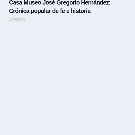
Casa Museo José Gregorio Hernández:
Crónica popular de fe e historia
16/10/2025