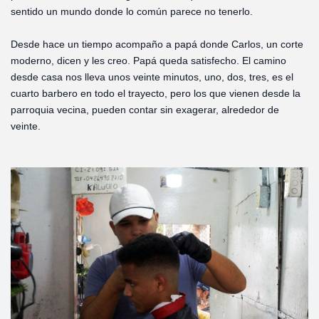
sentido un mundo donde lo común parece no tenerlo.
Desde hace un tiempo acompaño a papá donde Carlos, un corte
moderno, dicen y les creo. Papá queda satisfecho. El camino
desde casa nos lleva unos veinte minutos, uno, dos, tres, es el
cuarto barbero en todo el trayecto, pero los que vienen desde la
parroquia vecina, pueden contar sin exagerar, alrededor de
veinte.