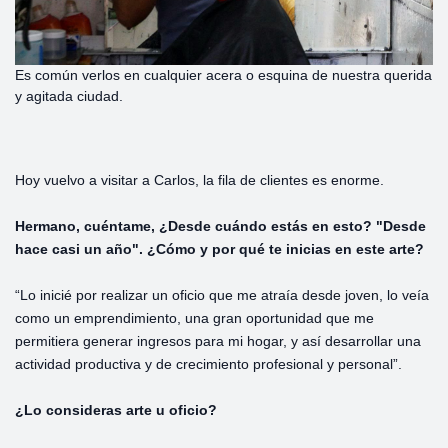
Es común verlos en cualquier acera o esquina de nuestra querida
y agitada ciudad.
Hoy vuelvo a visitar a Carlos, la fila de clientes es enorme.
Hermano, cuéntame, ¿Desde cuándo estás en esto? "Desde
hace casi un año". ¿Cómo y por qué te inicias en este arte?
“Lo inicié por realizar un oficio que me atraía desde joven, lo veía
como un emprendimiento, una gran oportunidad que me
permitiera generar ingresos para mi hogar, y así desarrollar una
actividad productiva y de crecimiento profesional y personal”.
¿Lo consideras arte u oficio?