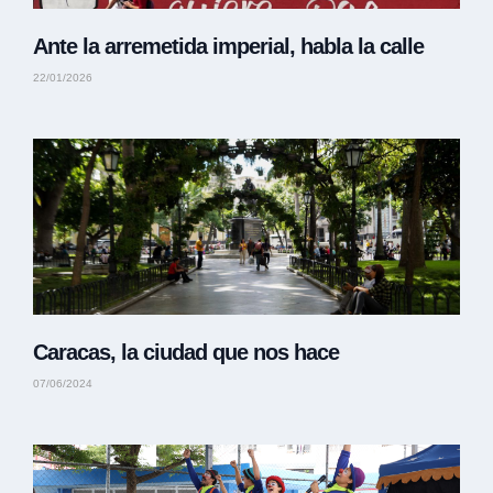
Ante la arremetida imperial, habla la calle
22/01/2026
Caracas, la ciudad que nos hace
07/06/2024