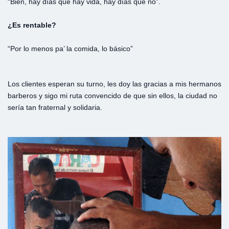
“Bien, hay días que hay vida, hay días que no”.
¿Es rentable?
“Por lo menos pa’ la comida, lo básico”
Los clientes esperan su turno, les doy las gracias a mis hermanos
barberos y sigo mi ruta convencido de que sin ellos, la ciudad no
sería tan fraternal y solidaria.