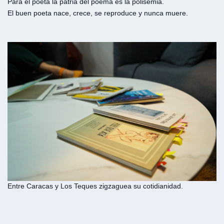
Para el poeta la patria del poema es la polisemia.
El buen poeta nace, crece, se reproduce y nunca muere.
Entre Caracas y Los Teques zigzaguea su cotidianidad.