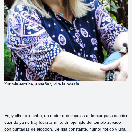
Yurimia escribe, enseña y vive la poesía.
Es, y ella no lo sabe, un motor que impulsa a demiurgos a escribir
cuando ya no hay fuerzas ni fe. Un ejemplo del temple zurcido
con puntadas de algodón. De risa constante, humor florido y una