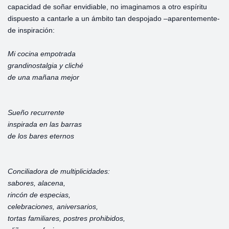
capacidad de soñar envidiable, no imaginamos a otro espíritu
dispuesto a cantarle a un ámbito tan despojado –aparentemente-
de inspiración:
Mi cocina empotrada
grandinostalgia y cliché
de una mañana mejor
Sueño recurrente
inspirada en las barras
de los bares eternos
Conciliadora de multiplicidades:
sabores, alacena,
rincón de especias,
celebraciones, aniversarios,
tortas familiares, postres prohibidos,