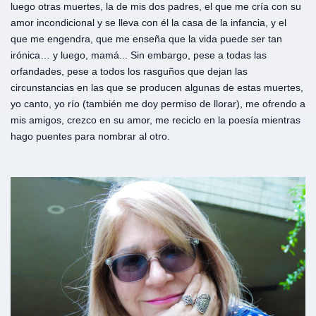
luego otras muertes, la de mis dos padres, el que me cría con su
amor incondicional y se lleva con él la casa de la infancia, y el
que me engendra, que me enseña que la vida puede ser tan
irónica… y luego, mamá... Sin embargo, pese a todas las
orfandades, pese a todos los rasguños que dejan las
circunstancias en las que se producen algunas de estas muertes,
yo canto, yo río (también me doy permiso de llorar), me ofrendo a
mis amigos, crezco en su amor, me reciclo en la poesía mientras
hago puentes para nombrar al otro.