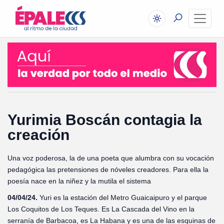
Yurimia Boscán contagia la
creación
Una voz poderosa, la de una poeta que alumbra con su vocación
pedagógica las pretensiones de nóveles creadores. Para ella la
poesía nace en la niñez y la mutila el sistema
04/04/24.
Yuri es la estación del Metro Guaicaipuro y el parque
Los Coquitos de Los Teques. Es La Cascada del Vino en la
serranía de Barbacoa, es La Habana y es una de las esquinas de