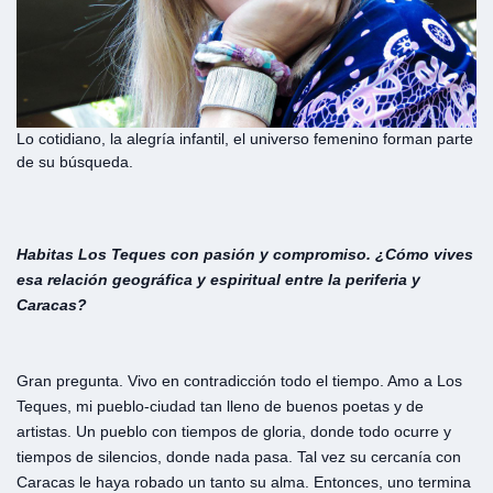
Lo cotidiano, la alegría infantil, el universo femenino forman parte
de su búsqueda.
Habitas Los Teques con pasión y compromiso. ¿Cómo vives
esa relación geográfica y espiritual entre la periferia y
Caracas?
Gran pregunta. Vivo en contradicción todo el tiempo. Amo a Los
Teques, mi pueblo-ciudad tan lleno de buenos poetas y de
artistas. Un pueblo con tiempos de gloria, donde todo ocurre y
tiempos de silencios, donde nada pasa. Tal vez su cercanía con
Caracas le haya robado un tanto su alma. Entonces, uno termina