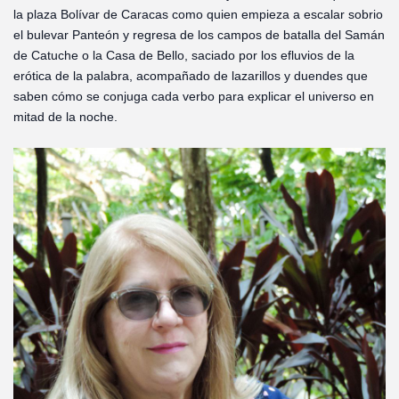
la plaza Bolívar de Caracas como quien empieza a escalar sobrio
el bulevar Panteón y regresa de los campos de batalla del Samán
de Catuche o la Casa de Bello, saciado por los efluvios de la
erótica de la palabra, acompañado de lazarillos y duendes que
saben cómo se conjuga cada verbo para explicar el universo en
mitad de la noche.