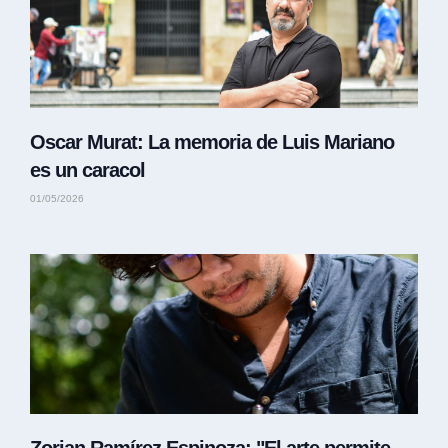
Oscar Murat: La memoria de Luis Mariano
es un caracol
01/05/2026