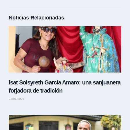
Noticias Relacionadas
Isat Solsyreth García Amaro: una sanjuanera
forjadora de tradición
22/06/2026