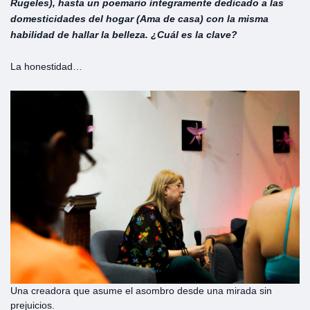
Rugeles), hasta un poemario íntegramente dedicado a las
domesticidades del hogar (Ama de casa) con la misma
habilidad de hallar la belleza. ¿Cuál es la clave?
La honestidad…
Una creadora que asume el asombro desde una mirada sin
prejuicios.