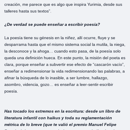
creación, me parece que es algo que inspira Yurimia, desde sus
talleres hasta sus textos”.
¿De verdad se puede enseñar a escribir poesía?
La poesía tiene su génesis en la niñez, allí ocurre, fluye y se
desparrama hasta que el mismo sistema social la mutila, la niega,
la desconoce y la ahoga… cuando esto pasa, de la poesía solo
queda una definición hueca. En este punto, la misión del poeta es
clara, porque enseñar a subvertir ese efecto de “cascarón vacío”,
enseñar a redimensionar la vida redimensionando las palabras, a
afinar la búsqueda de lo inasible, a ser lumbre, hallazgo,
asombro, videncia, gozo… es enseñar a leer-sentir-escribir
poesía.
Has tocado los extremos en la escritura: desde un libro de
literatura infantil con haikus y toda su reglamentación
métrica de lo breve (que te valió el premio Manuel Felipe