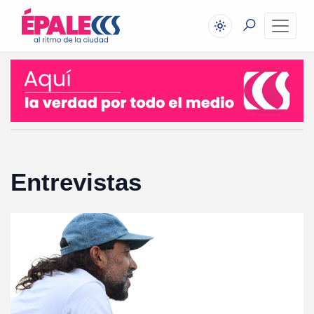
Entrevistas