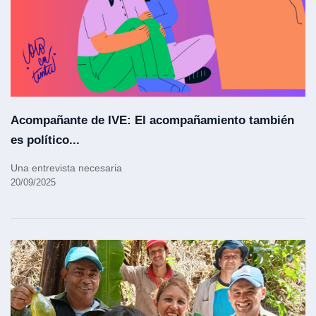
Acompañante de IVE: El acompañamiento también
es político...
Una entrevista necesaria
20/09/2025