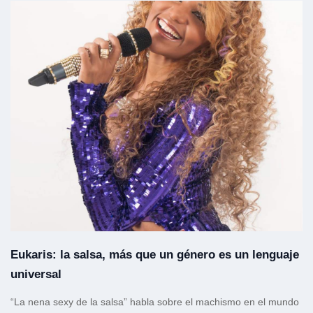
Eukaris: la salsa, más que un género es un lenguaje
universal
“La nena sexy de la salsa” habla sobre el machismo en el mundo