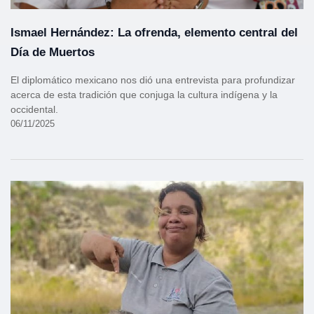
Ismael Hernández: La ofrenda, elemento central del
Día de Muertos
El diplomático mexicano nos dió una entrevista para profundizar
acerca de esta tradición que conjuga la cultura indígena y la
occidental.
06/11/2025