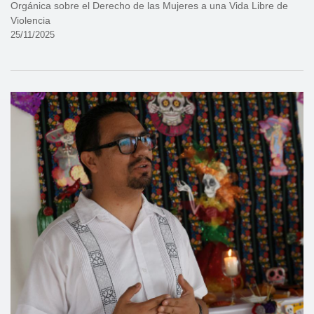
Orgánica sobre el Derecho de las Mujeres a una Vida Libre de
Violencia
25/11/2025