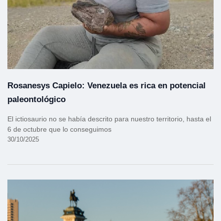
Rosanesys Capielo: Venezuela es rica en potencial
paleontológico
El ictiosaurio no se había descrito para nuestro territorio, hasta el
6 de octubre que lo conseguimos
30/10/2025