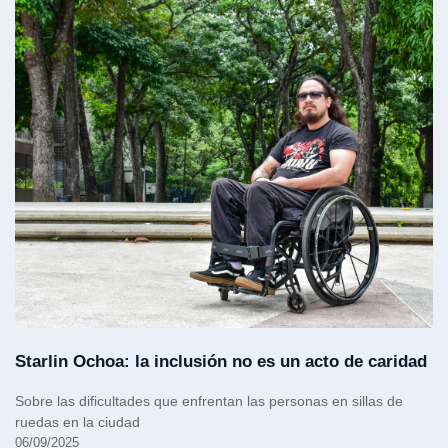
Starlin Ochoa: la inclusión no es un acto de caridad
Sobre las dificultades que enfrentan las personas en sillas de
ruedas en la ciudad
06/09/2025