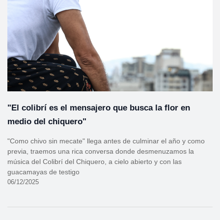
"El colibrí es el mensajero que busca la flor en
medio del chiquero"
"Como chivo sin mecate" llega antes de culminar el año y como
previa, traemos una rica conversa donde desmenuzamos la
música del Colibrí del Chiquero, a cielo abierto y con las
guacamayas de testigo
06/12/2025