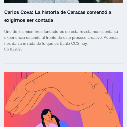
Carlos Cova: La historia de Caracas comenzó a
exigirnos ser contada
Uno de los miembros fundadores de esta revista nos cuenta su
experiencia estando al frente de este proceso creativo. Además
nos da su mirada de lo que es Épale CCS hoy.
03/10/2025