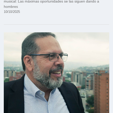
musical: Las máximas oportunidades se las siguen dando a
hombres
10/10/2025