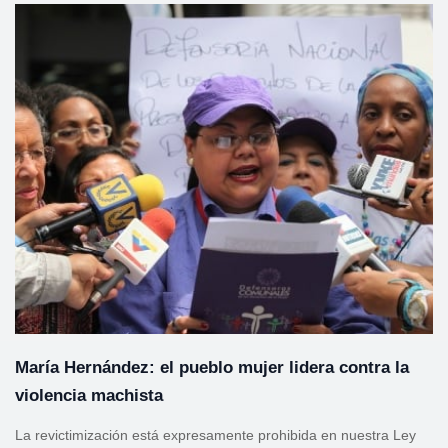
María Hernández: el pueblo mujer lidera contra la
violencia machista
La revictimización está expresamente prohibida en nuestra Ley