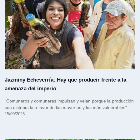
Jazminy Echeverría: Hay que producir frente a la
amenaza del imperio
"Comuneros y comuneras impulsan y velan porque la producción
sea distribuida a favor de las mayorías y los más vulnerables"
15/09/2025