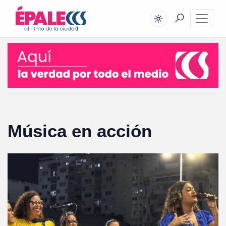
Música en acción