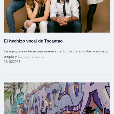
El hechizo vocal de Tocantao
La agrupación tiene una manera particular de abordar la música
propia y latinoamericana
25/10/2024