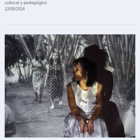
cultural y pedagógico
12/09/2024