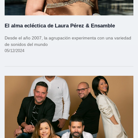
El alma ecléctica de Laura Pérez & Ensamble
Desde el año 2007, la agrupación experimenta con una variedad
de sonidos del mundo
05/12/2024