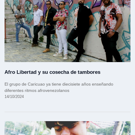
Afro Libertad y su cosecha de tambores
El grupo de Caricuao ya tiene diecisiete años enseñando
diferentes ritmos afrovenezolanos
14/10/2024