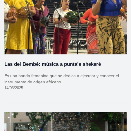
Las del Bembé: música a punta’e shekeré
Es una banda femenina que se dedica a ejecutar y conocer el
instrumento de origen africano
14/03/2025