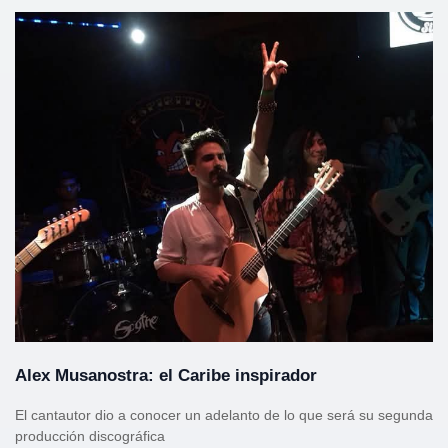
Alex Musanostra: el Caribe inspirador
El cantautor dio a conocer un adelanto de lo que será su segunda
producción discográfica