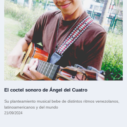
El coctel sonoro de Ángel del Cuatro
Su planteamiento musical bebe de distintos ritmos venezolanos,
latinoamericanos y del mundo
21/09/2024