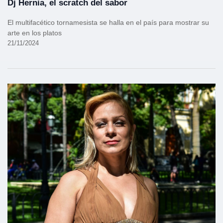
Dj Hernia, el scratch del sabor
El multifacético tornamesista se halla en el país para mostrar su
arte en los platos
21/11/2024