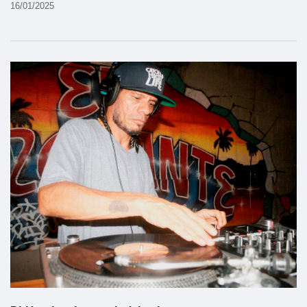
16/01/2025