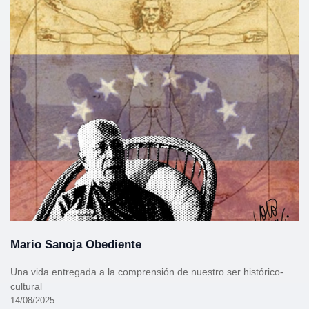
Mario Sanoja Obediente
Una vida entregada a la comprensión de nuestro ser histórico-
cultural
14/08/2025