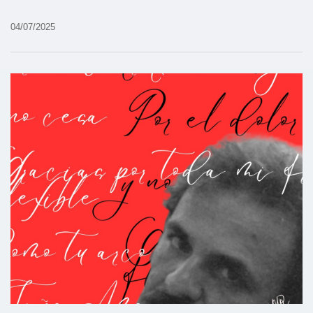
04/07/2025