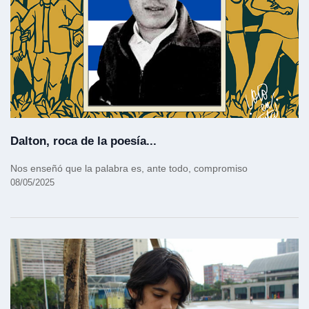
Dalton, roca de la poesía...
Nos enseñó que la palabra es, ante todo, compromiso
08/05/2025