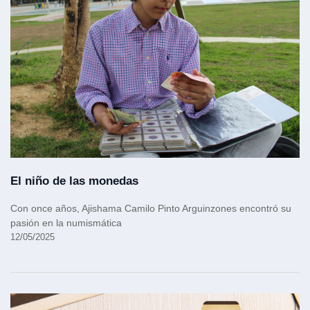
El niño de las monedas
Con once años, Ajishama Camilo Pinto Arguinzones encontró su
pasión en la numismática
12/05/2025