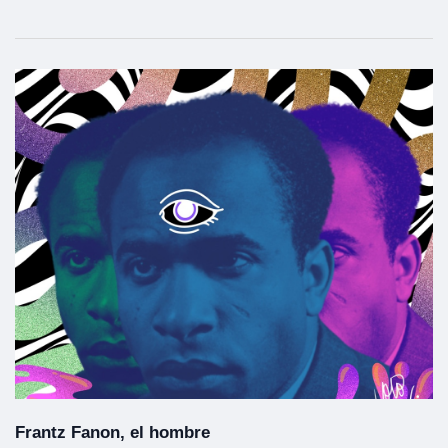
Frantz Fanon, el hombre