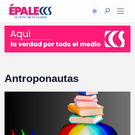
Antroponautas