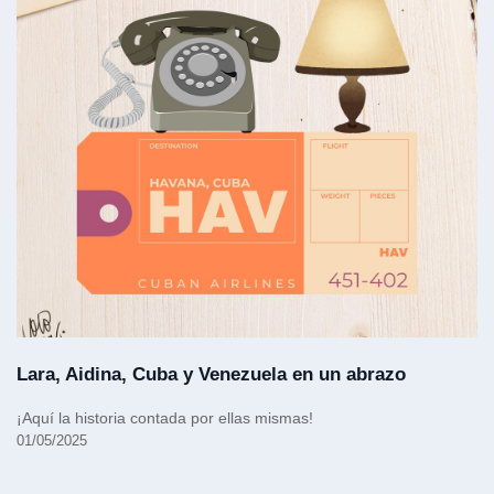
Lara, Aidina, Cuba y Venezuela en un abrazo
¡Aquí la historia contada por ellas mismas!
01/05/2025