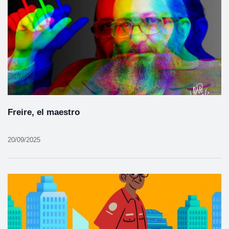
Freire, el maestro
20/09/2025