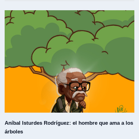
Aníbal Isturdes Rodríguez: el hombre que ama a los
árboles