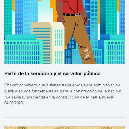
Perfil de la servidora y el servidor público
Chávez consideró que quienes trabajamos en la administración
pública somos fundamentales para la construcción de la nación:
“La savia fundamental en la construcción de la patria nueva”
04/09/2025