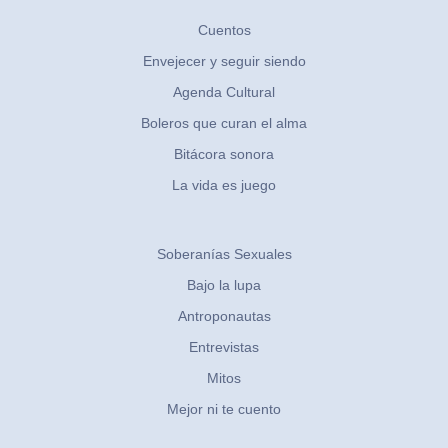
Cuentos
Envejecer y seguir siendo
Agenda Cultural
Boleros que curan el alma
Bitácora sonora
La vida es juego
Soberanías Sexuales
Bajo la lupa
Antroponautas
Entrevistas
Mitos
Mejor ni te cuento