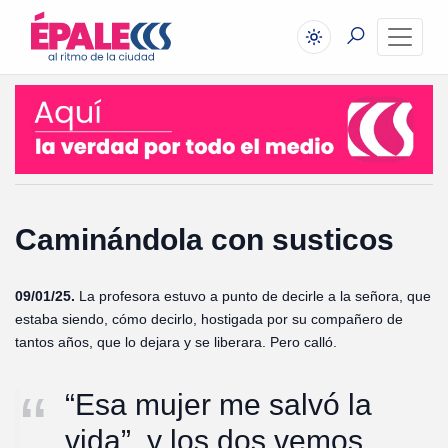
Caminándola con susticos
09/01/25.
La profesora estuvo a punto de decirle a la señora, que
estaba siendo, cómo decirlo, hostigada por su compañero de
tantos años, que lo dejara y se liberara. Pero calló.
“Esa mujer me salvó la
vida”, y los dos vemos