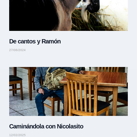
De cantos y Ramón
27/06/2024
Caminándola con Nicolasito
12/02/2025