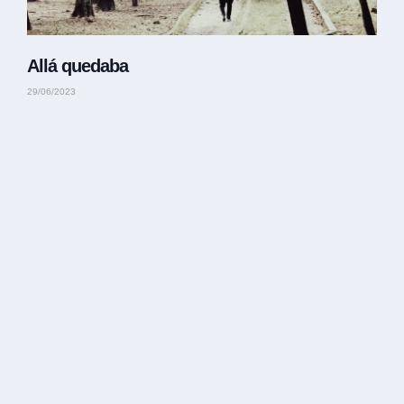
Allá quedaba
29/06/2023