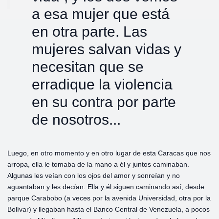
a esa mujer que está
en otra parte. Las
mujeres salvan vidas y
necesitan que se
erradique la violencia
en su contra por parte
de nosotros...
Luego, en otro momento y en otro lugar de esta Caracas que nos
arropa, ella le tomaba de la mano a él y juntos caminaban.
Algunas les veían con los ojos del amor y sonreían y no
aguantaban y les decían. Ella y él siguen caminando así, desde
parque Carabobo (a veces por la avenida Universidad, otra por la
Bolívar) y llegaban hasta el Banco Central de Venezuela, a pocos