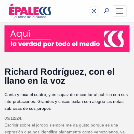
Richard Rodríguez, con el
llano en la voz
Canta y toca el cuatro, y es capaz de encantar al público con sus
interpretaciones. Grandes y chicos bailan con alegría las notas
sabrosas de sus joropos
05/12/24.
Escribir sobre el joropo siempre me da gusto porque es una
expresión que nos identifica plenamente como venezolanos, ya