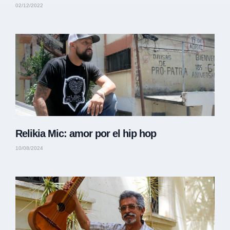
02/12/2022
Relikia Mic: amor por el hip hop
10/08/2024