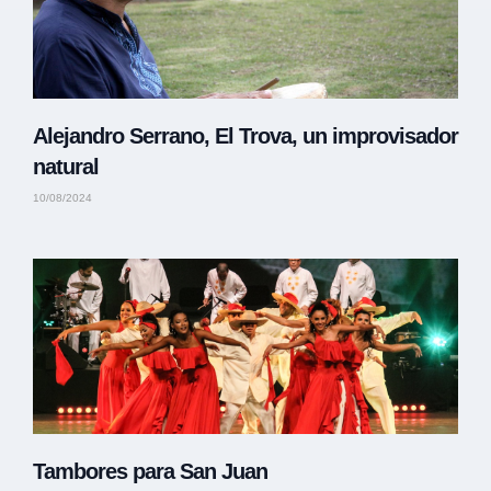
Alejandro Serrano, El Trova, un improvisador
natural
10/08/2024
Tambores para San Juan