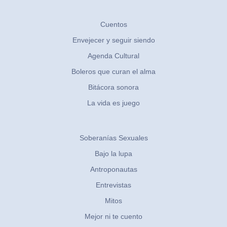
Cuentos
Envejecer y seguir siendo
Agenda Cultural
Boleros que curan el alma
Bitácora sonora
La vida es juego
Soberanías Sexuales
Bajo la lupa
Antroponautas
Entrevistas
Mitos
Mejor ni te cuento