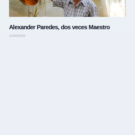
Alexander Paredes, dos veces Maestro
12/05/2025