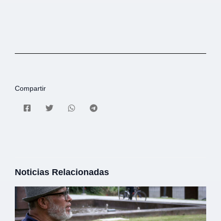
Compartir
Noticias Relacionadas