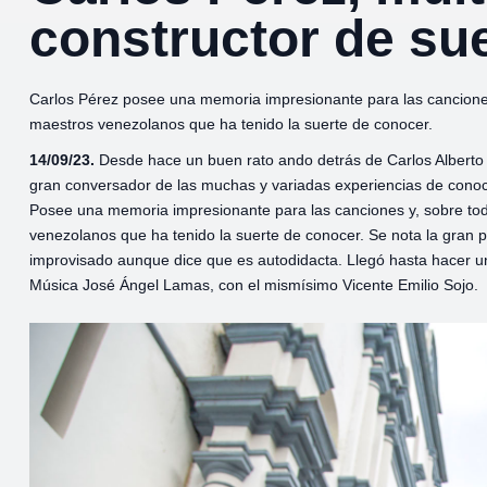
constructor de su
Carlos Pérez posee una memoria impresionante para las cancione
maestros venezolanos que ha tenido la suerte de conocer.
14/09/23.
Desde hace un buen rato ando detrás de Carlos Alberto 
gran conversador de las muchas y variadas experiencias de conoc
Posee una memoria impresionante para las canciones y, sobre to
venezolanos que ha tenido la suerte de conocer. Se nota la gran 
improvisado aunque dice que es autodidacta. Llegó hasta hacer u
Música José Ángel Lamas, con el mismísimo Vicente Emilio Sojo.