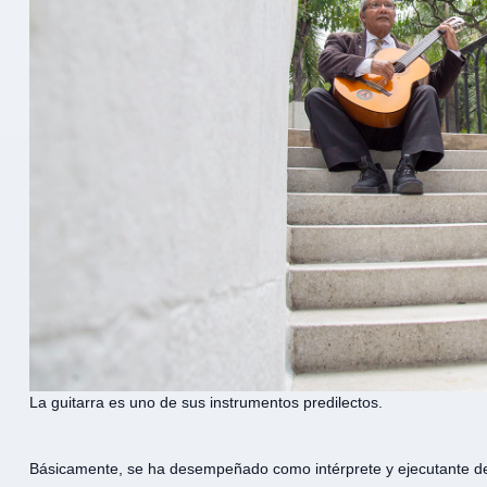
La guitarra es uno de sus instrumentos predilectos.
Básicamente, se ha desempeñado como intérprete y ejecutante de