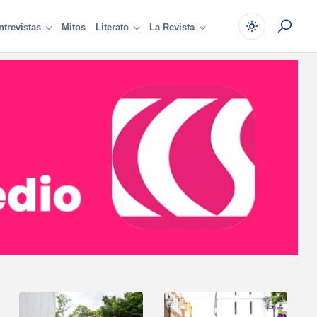
Mitos
ntrevistas
Literato
La Revista