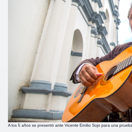
A los 5 años se presentó ante Vicente Emilio Sojo para una prueba