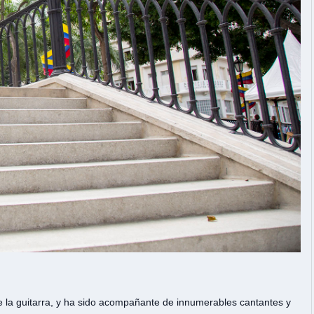
 la guitarra, y ha sido acompañante de innumerables cantantes y