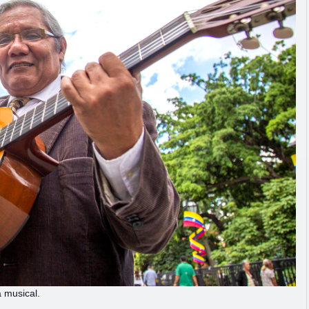
 musical.