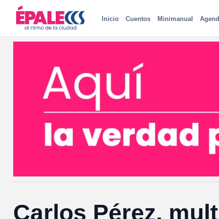
Inicio
Cuentos
Minimanual
Agend
Carlos Pérez, mult