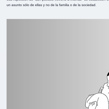
un asunto sólo de ellas y no de la familia o de la sociedad.