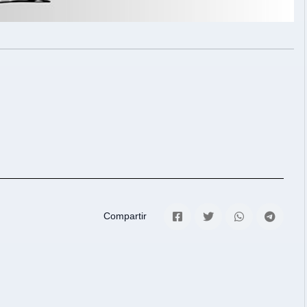
Compartir