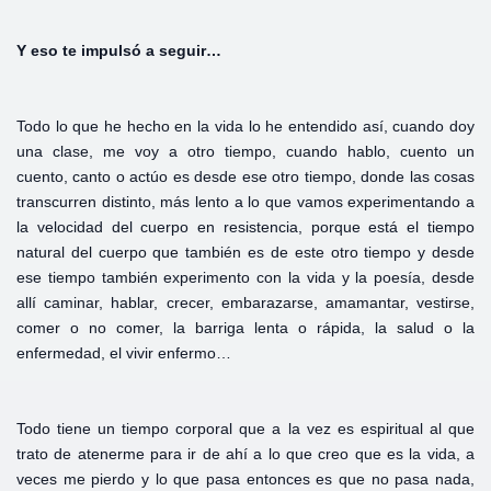
Y eso te impulsó a seguir…
Todo lo que he hecho en la vida lo he entendido así, cuando doy
una clase, me voy a otro tiempo, cuando hablo, cuento un
cuento, canto o actúo es desde ese otro tiempo, donde las cosas
transcurren distinto, más lento a lo que vamos experimentando a
la velocidad del cuerpo en resistencia, porque está el tiempo
natural del cuerpo que también es de este otro tiempo y desde
ese tiempo también experimento con la vida y la poesía, desde
allí caminar, hablar, crecer, embarazarse, amamantar, vestirse,
comer o no comer, la barriga lenta o rápida, la salud o la
enfermedad, el vivir enfermo…
Todo tiene un tiempo corporal que a la vez es espiritual al que
trato de atenerme para ir de ahí a lo que creo que es la vida, a
veces me pierdo y lo que pasa entonces es que no pasa nada,