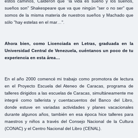
estos caminos, Calderón que "la vida es sueño y los sueños,
sueños son" Shakespeare que va que ningún "ser o no ser" que
somos de la misma materia de nuestros sueños y Machado que
sólo "hay estelas en el mar…".
Ahora bien, como Licenciada en Letras, graduada en la
Universidad Central de Venezuela, cuéntanos un poco de tu
experiencia en esta área…
En el año 2000 comencé mi trabajo como promotora de lectura
en el Proyecto Escuela del Ateneo de Caracas, programa de
talleres dirigidos a las escuelas de Caracas, simultáneamente me
integré como tallerista y cuentacuentos del Banco del Libro,
donde estuve en variadas actividades y planes vacacionales
durante algunos años, también en esa época hice talleres para
maestros y niños a través del Consejo Nacional de la Cultura
(CONAC) y el Centro Nacional del Libro (CENAL).