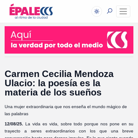
Carmen Cecilia Mendoza
Ulacio: la poesía es la
materia de los sueños
Una mujer extraordinaria que nos enseña el mundo mágico de
las palabras
12/08/25.
La vida es vida, sobre todo porque nos pone en su
trayecto a seres extraordinarios con los que una breve