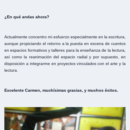
¿En qué andas ahora?
Actualmente concentro mi esfuerzo especialmente en la escritura,
aunque propiciando el retorno a la puesta en escena de cuentos
en espacios formativos y talleres para la enseñanza de la lectura,
así como la reanimación del espacio radial y por supuesto, en
disposición a integrarme en proyectos vinculados con el arte y la
lectura.
Excelente Carmen, muchísimas gracias, y muchos éxitos.