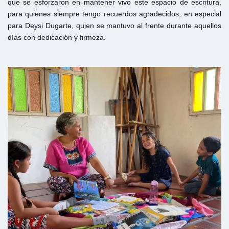
que se esforzaron en mantener vivo este espacio de escritura,
para quienes siempre tengo recuerdos agradecidos, en especial
para Deysi Dugarte, quien se mantuvo al frente durante aquellos
días con dedicación y firmeza.