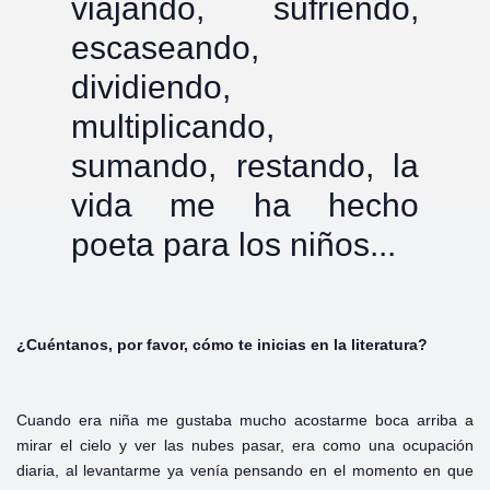
viajando, sufriendo,
escaseando,
dividiendo,
multiplicando,
sumando, restando, la
vida me ha hecho
poeta para los niños...
¿Cuéntanos, por favor, cómo te inicias en la literatura?
Cuando era niña me gustaba mucho acostarme boca arriba a
mirar el cielo y ver las nubes pasar, era como una ocupación
diaria, al levantarme ya venía pensando en el momento en que