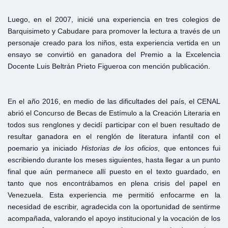
Luego, en el 2007, inicié una experiencia en tres colegios de
Barquisimeto y Cabudare para promover la lectura a través de un
personaje creado para los niños, esta experiencia vertida en un
ensayo se convirtió en ganadora del Premio a la Excelencia
Docente Luis Beltrán Prieto Figueroa con mención publicación.
En el año 2016, en medio de las dificultades del país, el CENAL
abrió el Concurso de Becas de Estímulo a la Creación Literaria en
todos sus renglones y decidí participar con el buen resultado de
resultar ganadora en el renglón de literatura infantil con el
poemario ya iniciado
Historias de los oficios
, que entonces fui
escribiendo durante los meses siguientes, hasta llegar a un punto
final que aún permanece allí puesto en el texto guardado, en
tanto que nos encontrábamos en plena crisis del papel en
Venezuela. Esta experiencia me permitió enfocarme en la
necesidad de escribir, agradecida con la oportunidad de sentirme
acompañada, valorando el apoyo institucional y la vocación de los