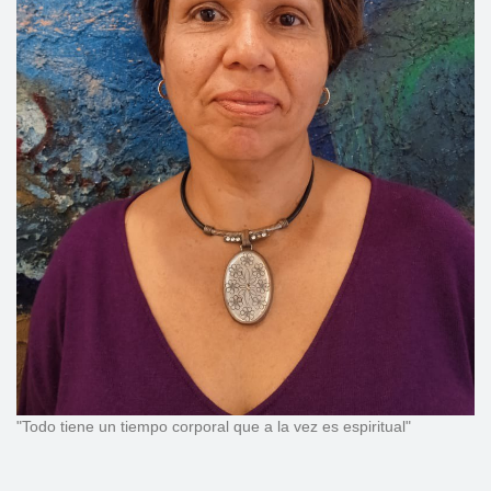
"Todo tiene un tiempo corporal que a la vez es espiritual"