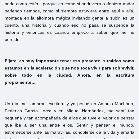
ando como estéril, porque es como si anduviera o debiera andar
pariendo tiempos, como si siempre estuviera entre aquí y allá,
montada en la alfombra mágica invitando gente a subir, es un
cuento, una historia y cuando eso no pasa se suspende la
historia y entonces es cuando empiezo a saber que me he
perdido.
Fíjate, es muy importante tener eso presente, sumidos como
estamos en la aceleración que nos toca vivir para sobrevivir,
sobre todo en la ciudad. Ahora, en la escritura
propiamente…
Un día me llamaron escritora y yo pensé en Antonio Machado,
Federico García Lorca y en Miguel Hernández, me sentí tan
pequeña y tan acompañada de ellos que tuve el valor de pensar
que iba a ser una entre ellos. Sentir y pensar el mundo,
estremecerse ante las maravillas, condolerse de la vida y amarla