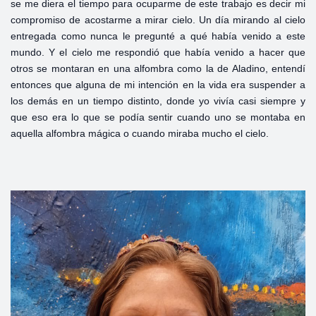
se me diera el tiempo para ocuparme de este trabajo es decir mi
compromiso de acostarme a mirar cielo. Un día mirando al cielo
entregada como nunca le pregunté a qué había venido a este
mundo. Y el cielo me respondió que había venido a hacer que
otros se montaran en una alfombra como la de Aladino, entendí
entonces que alguna de mi intención en la vida era suspender a
los demás en un tiempo distinto, donde yo vivía casi siempre y
que eso era lo que se podía sentir cuando uno se montaba en
aquella alfombra mágica o cuando miraba mucho el cielo.