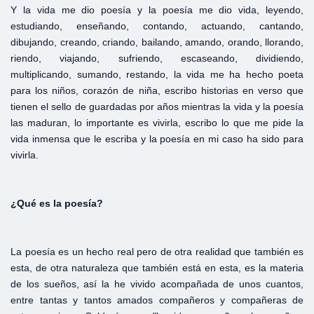
Y la vida me dio poesía y la poesía me dio vida, leyendo,
estudiando, enseñando, contando, actuando, cantando,
dibujando, creando, criando, bailando, amando, orando, llorando,
riendo, viajando, sufriendo, escaseando, dividiendo,
multiplicando, sumando, restando, la vida me ha hecho poeta
para los niños, corazón de niña, escribo historias en verso que
tienen el sello de guardadas por años mientras la vida y la poesía
las maduran, lo importante es vivirla, escribo lo que me pide la
vida inmensa que le escriba y la poesía en mi caso ha sido para
vivirla.
¿Qué es la poesía?
La poesía es un hecho real pero de otra realidad que también es
esta, de otra naturaleza que también está en esta, es la materia
de los sueños, así la he vivido acompañada de unos cuantos,
entre tantas y tantos amados compañeros y compañeras de