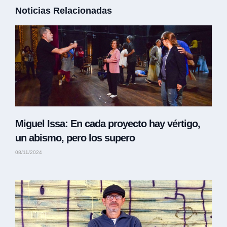
Noticias Relacionadas
Miguel Issa: En cada proyecto hay vértigo,
un abismo, pero los supero
08/11/2024