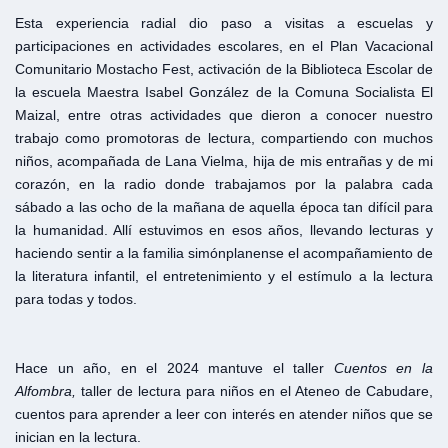
Esta experiencia radial dio paso a visitas a escuelas y
participaciones en actividades escolares, en el Plan Vacacional
Comunitario Mostacho Fest, activación de la Biblioteca Escolar de
la escuela Maestra Isabel González de la Comuna Socialista El
Maizal, entre otras actividades que dieron a conocer nuestro
trabajo como promotoras de lectura, compartiendo con muchos
niños, acompañada de Lana Vielma, hija de mis entrañas y de mi
corazón, en la radio donde trabajamos por la palabra cada
sábado a las ocho de la mañana de aquella época tan difícil para
la humanidad. Allí estuvimos en esos años, llevando lecturas y
haciendo sentir a la familia simónplanense el acompañamiento de
la literatura infantil, el entretenimiento y el estímulo a la lectura
para todas y todos.
Hace un año, en el 2024 mantuve el taller
Cuentos en la
Alfombra,
taller de lectura para niños en el Ateneo de Cabudare,
cuentos para aprender a leer con interés en atender niños que se
inician en la lectura.