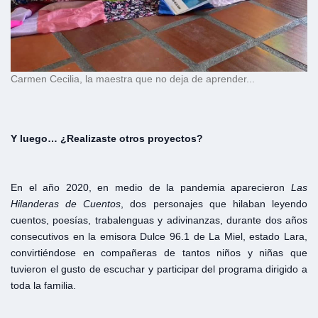
Carmen Cecilia, la maestra que no deja de aprender...
Y luego… ¿Realizaste otros proyectos?
En el año 2020, en medio de la pandemia aparecieron
Las
Hilanderas de Cuentos
, dos personajes que hilaban leyendo
cuentos, poesías, trabalenguas y adivinanzas, durante dos años
consecutivos en la emisora Dulce 96.1 de La Miel, estado Lara,
convirtiéndose en compañeras de tantos niños y niñas que
tuvieron el gusto de escuchar y participar del programa dirigido a
toda la familia.