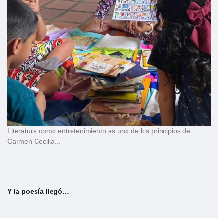
Literatura como entretenimiento es uno de los principios de
Carmen Cecilia...
Y la poesía llegó…