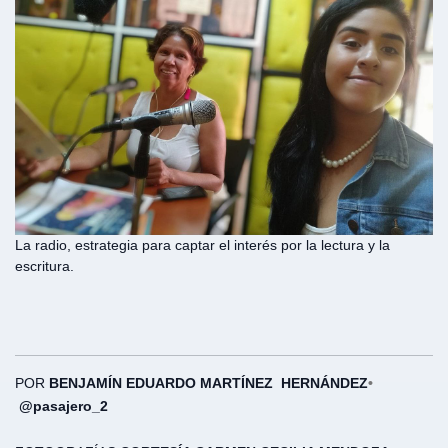
La radio, estrategia para captar el interés por la lectura y la
escritura.
POR
BENJAMÍN EDUARDO MARTÍNEZ
HERNÁNDEZ
•
@pasajero_2