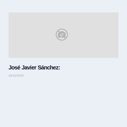
José Javier Sánchez:
16/12/2025