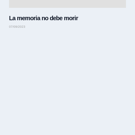
La memoria no debe morir
07/09/2023