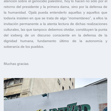
atención sobre el genocidio palestino, hoy lo hacen no sólo por el
retorno del presidente y la primera dama, sino por la defensa de
la humanidad. Ojalá pueda entenderlo aquellas y aquellos que
todavía insisten en que se trata de algo “momentáneo”, a ellos la
invitación permanente a la atenta lectura de dichas realizaciones
culturales, las que tampoco debemos olvidar, constituyen la punta
del iceberg de un discurso consciente en la defensa de la
dignidad humana, fundamento último de la autonomía y
soberanía de los pueblos.
Muchas gracias.