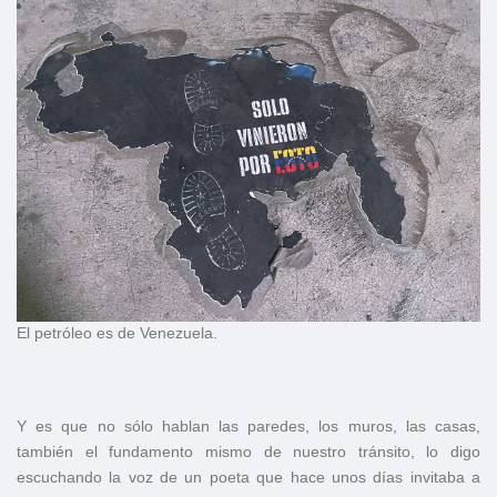
El petróleo es de Venezuela.
Y es que no sólo hablan las paredes, los muros, las casas,
también el fundamento mismo de nuestro tránsito, lo digo
escuchando la voz de un poeta que hace unos días invitaba a