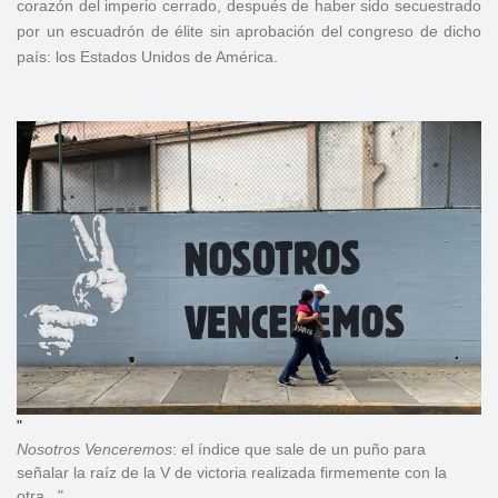
corazón del imperio cerrado, después de haber sido secuestrado
por un escuadrón de élite sin aprobación del congreso de dicho
país: los Estados Unidos de América.
"
Nosotros
Venceremos
: el índice que sale de un puño para
señalar la raíz de la V de victoria realizada firmemente con la
otra..."