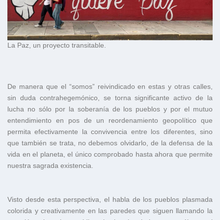
La Paz, un proyecto transitable.
De manera que el “somos” reivindicado en estas y otras calles,
sin duda contrahegemónico, se torna significante activo de la
lucha no sólo por la soberanía de los pueblos y por el mutuo
entendimiento en pos de un reordenamiento geopolítico que
permita efectivamente la convivencia entre los diferentes, sino
que también se trata, no debemos olvidarlo, de la defensa de la
vida en el planeta, el único comprobado hasta ahora que permite
nuestra sagrada existencia.
Visto desde esta perspectiva, el habla de los pueblos plasmada
colorida y creativamente en las paredes que siguen llamando la