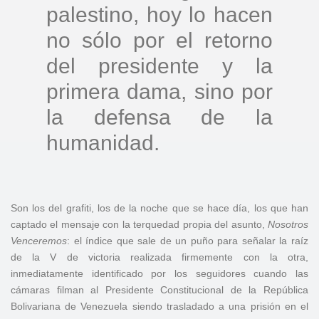
palestino, hoy lo hacen
no sólo por el retorno
del presidente y la
primera dama, sino por
la defensa de la
humanidad.
Son los del grafiti, los de la noche que se hace día, los que han
captado el mensaje con la terquedad propia del asunto,
Nosotros
Venceremos
: el índice que sale de un puño para señalar la raíz
de la V de victoria realizada firmemente con la otra,
inmediatamente identificado por los seguidores cuando las
cámaras filman al Presidente Constitucional de la República
Bolivariana de Venezuela siendo trasladado a una prisión en el