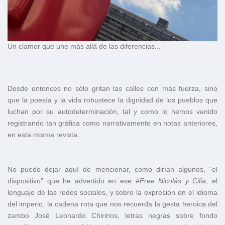
Un clamor que une más allá de las diferencias...
Desde entonces no sólo gritan las calles con más fuerza, sino
que la poesía y la vida robustece la dignidad de los pueblos que
luchan por su autodeterminación, tal y como lo hemos venido
registrando tan gráfica como narrativamente en notas anteriores,
en esta misma revista.
No puedo dejar aquí de mencionar, como dirían algunos, “el
dispositivo” que he advertido en ese #
Free
Nicolás y
Cilia
, el
lenguaje de las redes sociales, y sobre la expresión en el idioma
del imperio, la cadena rota que nos recuerda la gesta heroica del
zambo José Leonardo Chirinos, letras negras sobre fondo