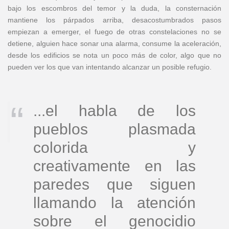
bajo los escombros del temor y la duda, la consternación
mantiene los párpados arriba, desacostumbrados pasos
empiezan a emerger, el fuego de otras constelaciones no se
detiene, alguien hace sonar una alarma, consume la aceleración,
desde los edificios se nota un poco más de color, algo que no
pueden ver los que van intentando alcanzar un posible refugio.
...el habla de los
pueblos plasmada
colorida y
creativamente en las
paredes que siguen
llamando la atención
sobre el genocidio