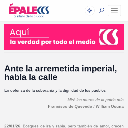
Ante la arremetida imperial,
habla la calle
En defensa de la soberanía y la dignidad de los pueblos
Miré los muros de la patria mía
Francisco de Quevedo / William Osuna
22/01/26
. Bosques de ira y rabia, pero también de amor, crecen