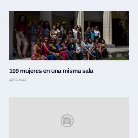
109 mujeres en una misma sala
22/05/2023