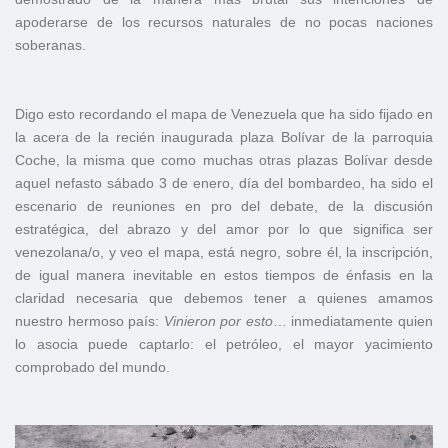
apoderarse de los recursos naturales de no pocas naciones
soberanas.
Digo esto recordando el mapa de Venezuela que ha sido fijado en
la acera de la recién inaugurada plaza Bolívar de la parroquia
Coche, la misma que como muchas otras plazas Bolívar desde
aquel nefasto sábado 3 de enero, día del bombardeo, ha sido el
escenario de reuniones en pro del debate, de la discusión
estratégica, del abrazo y del amor por lo que significa ser
venezolana/o, y veo el mapa, está negro, sobre él, la inscripción,
de igual manera inevitable en estos tiempos de énfasis en la
claridad necesaria que debemos tener a quienes amamos
nuestro hermoso país:
Vinieron
por
esto
… inmediatamente quien
lo asocia puede captarlo: el petróleo, el mayor yacimiento
comprobado del mundo.