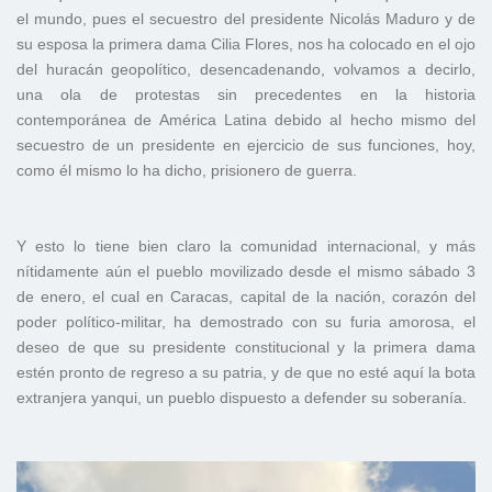
el mundo, pues el secuestro del presidente Nicolás Maduro y de
su esposa la primera dama Cilia Flores, nos ha colocado en el ojo
del huracán geopolítico, desencadenando, volvamos a decirlo,
una ola de protestas sin precedentes en la historia
contemporánea de América Latina debido al hecho mismo del
secuestro de un presidente en ejercicio de sus funciones, hoy,
como él mismo lo ha dicho, prisionero de guerra.
Y esto lo tiene bien claro la comunidad internacional, y más
nítidamente aún el pueblo movilizado desde el mismo sábado 3
de enero, el cual en Caracas, capital de la nación, corazón del
poder político-militar, ha demostrado con su furia amorosa, el
deseo de que su presidente constitucional y la primera dama
estén pronto de regreso a su patria, y de que no esté aquí la bota
extranjera yanqui, un pueblo dispuesto a defender su soberanía.