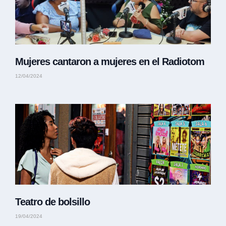
Mujeres cantaron a mujeres en el Radiotom
12/04/2024
Teatro de bolsillo
19/04/2024