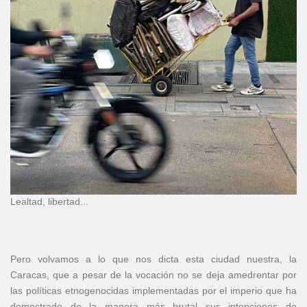
Lealtad, libertad...
Pero volvamos a lo que nos dicta esta ciudad nuestra, la
Caracas, que a pesar de la vocación no se deja amedrentar por
las políticas etnogenocidas implementadas por el imperio que ha
demostrado de la manera más brutal sus intenciones de